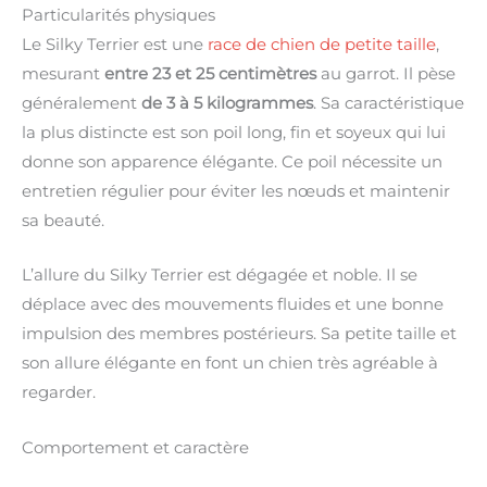
Particularités physiques
Le Silky Terrier est une
race de chien de petite taille
,
mesurant
entre 23 et 25 centimètres
au garrot. Il pèse
généralement
de 3 à 5 kilogrammes
. Sa caractéristique
la plus distincte est son poil long, fin et soyeux qui lui
donne son apparence élégante. Ce poil nécessite un
entretien régulier pour éviter les nœuds et maintenir
sa beauté.
L’allure du Silky Terrier est dégagée et noble. Il se
déplace avec des mouvements fluides et une bonne
impulsion des membres postérieurs. Sa petite taille et
son allure élégante en font un chien très agréable à
regarder.
Comportement et caractère