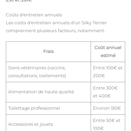
250 et 350€
.
Coûts d’entretien annuels
Les coûts d’entretien annuels d’un Silky Terrier
comprennent plusieurs facteurs, notamment :
Coût annuel
Frais
estimé
Soins vétérinaires (vaccins,
Entre 100€ et
consultations, traitements)
200€
Entre 300€
Alimentation de haute qualité
et 400€
Toilettage professionnel
Environ 150€
Entre 50€ et
Accessoires et jouets
100€