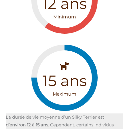
12
ans
Minimum
15
ans
Maximum
La durée de vie moyenne d’un Silky Terrier est
d’environ 12 à 15 ans
. Cependant, certains individus