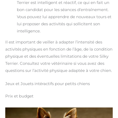
Terrier est intelligent et réactif, ce qui en fait un
bon candidat pour les séances d’entraînement.
Vous pouvez lui apprendre de nouveaux tours et
lui proposer des activités qui sollicitent son
intelligence.
Il est important de veiller à adapter l’intensité des
activités physiques en fonction de l’âge, de la condition
physique et des éventuelles limitations de votre Silky
Terrier. Consultez votre vétérinaire si vous avez des
questions sur l’activité physique adaptée à votre chien.
Jeux et Jouets intéractifs pour petits chiens
Prix et budget