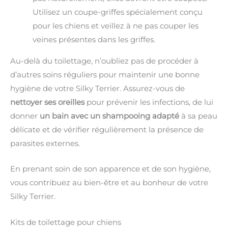
Utilisez un coupe-griffes spécialement conçu
pour les chiens et veillez à ne pas couper les
veines présentes dans les griffes.
Au-delà du toilettage, n’oubliez pas de procéder à
d’autres soins réguliers pour maintenir une bonne
hygiène de votre Silky Terrier. Assurez-vous de
nettoyer ses oreilles
pour prévenir les infections, de lui
donner
un bain avec un shampooing adapté
à sa peau
délicate et de vérifier régulièrement la présence de
parasites externes.
En prenant soin de son apparence et de son hygiène,
vous contribuez au bien-être et au bonheur de votre
Silky Terrier.
Kits de toilettage pour chiens