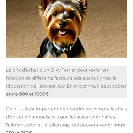
Le prix d’achat d’un Silky Terrier peut varier en
fonction de différents facteurs tels que la lignée, la
réputation de l’éleveur, etc. En moyenne, il peut coûter
entre 800 et 1000€
.
De plus, il est important de prendre en compte les frais
d’entretien annuels, tels que les soins vétérinaires,
l’alimentation et le toilettage, qui peuvent varier
entre