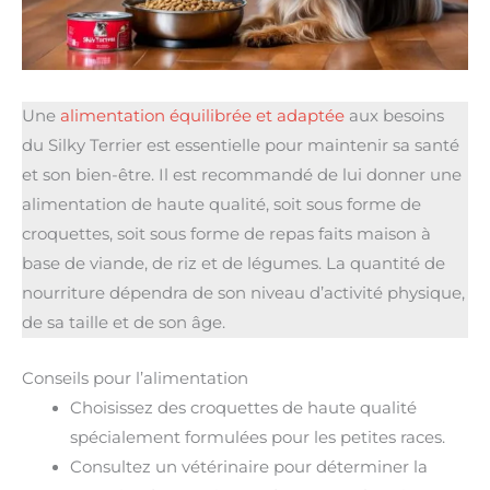
Une
alimentation équilibrée et adaptée
aux besoins
du Silky Terrier est essentielle pour maintenir sa santé
et son bien-être. Il est recommandé de lui donner une
alimentation de haute qualité, soit sous forme de
croquettes, soit sous forme de repas faits maison à
base de viande, de riz et de légumes. La quantité de
nourriture dépendra de son niveau d’activité physique,
de sa taille et de son âge.
Conseils pour l’alimentation
Choisissez des croquettes de haute qualité
spécialement formulées pour les petites races.
Consultez un vétérinaire pour déterminer la