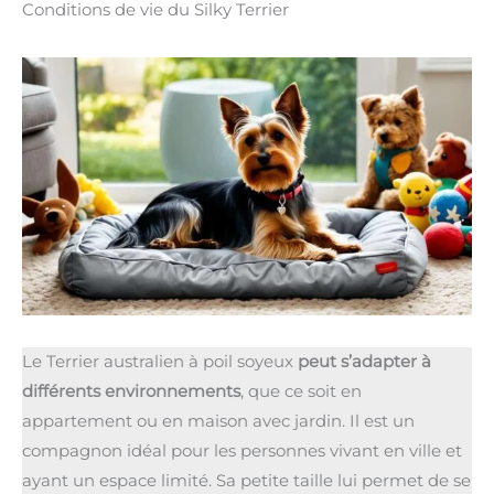
Conditions de vie du Silky Terrier
Le Terrier australien à poil soyeux
peut s’adapter à
différents environnements
, que ce soit en
appartement ou en maison avec jardin. Il est un
compagnon idéal pour les personnes vivant en ville et
ayant un espace limité. Sa petite taille lui permet de se