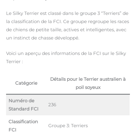
Le Silky Terrier est classé dans le groupe 3 “Terriers” de
la classification de la FCI. Ce groupe regroupe les races
de chiens de petite taille, actives et intelligentes, avec
un instinct de chasse développé.
Voici un aperçu des informations de la FCI sur le Silky
Terrier :
Détails pour le Terrier australien à
Catégorie
poil soyeux
Numéro de
236
Standard FCI
Classification
Groupe 3: Terriers
FCI