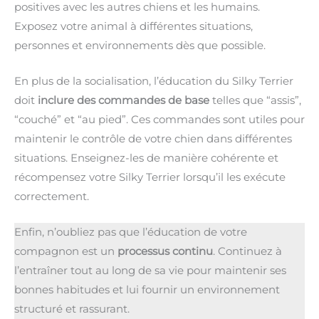
positives avec les autres chiens et les humains.
Exposez votre animal à différentes situations,
personnes et environnements dès que possible.
En plus de la socialisation, l’éducation du Silky Terrier
doit
inclure des commandes de base
telles que “assis”,
“couché” et “au pied”. Ces commandes sont utiles pour
maintenir le contrôle de votre chien dans différentes
situations. Enseignez-les de manière cohérente et
récompensez votre Silky Terrier lorsqu’il les exécute
correctement.
Enfin, n’oubliez pas que l’éducation de votre
compagnon est un
processus continu
. Continuez à
l’entraîner tout au long de sa vie pour maintenir ses
bonnes habitudes et lui fournir un environnement
structuré et rassurant.