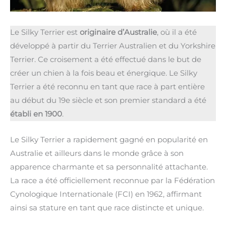
Le Silky Terrier est
originaire d’Australie
, où il a été
développé à partir du Terrier Australien et du Yorkshire
Terrier. Ce croisement a été effectué dans le but de
créer un chien à la fois beau et énergique. Le Silky
Terrier a été reconnu en tant que race à part entière
au début du 19e siècle et son premier standard a été
établi en 1900
.
Le Silky Terrier a rapidement gagné en popularité en
Australie et ailleurs dans le monde grâce à son
apparence charmante et sa personnalité attachante.
La race a été officiellement reconnue par la Fédération
Cynologique Internationale (FCI) en 1962, affirmant
ainsi sa stature en tant que race distincte et unique.