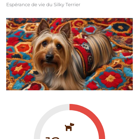
Espérance de vie du Silky Terrier