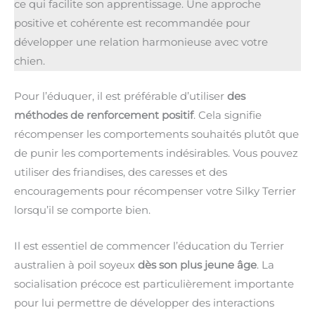
ce qui facilite son apprentissage. Une approche
positive et cohérente est recommandée pour
développer une relation harmonieuse avec votre
chien.
Pour l’éduquer, il est préférable d’utiliser
des
méthodes de renforcement positif
. Cela signifie
récompenser les comportements souhaités plutôt que
de punir les comportements indésirables. Vous pouvez
utiliser des friandises, des caresses et des
encouragements pour récompenser votre Silky Terrier
lorsqu’il se comporte bien.
Il est essentiel de commencer l’éducation du Terrier
australien à poil soyeux
dès son plus jeune âge
. La
socialisation précoce est particulièrement importante
pour lui permettre de développer des interactions