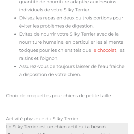
quantité de nourriture adaptée aux besoins
individuels de votre Silky Terrier.
Divisez les repas en deux ou trois portions pour
éviter les problèmes de digestion.
Évitez de nourrir votre Silky Terrier avec de la
nourriture humaine, en particulier les aliments
toxiques pour les chiens tels que
le chocolat
, les
raisins et l’oignon.
Assurez-vous de toujours laisser de l’eau fraîche
à disposition de votre chien.
Choix de croquettes pour chiens de petite taille
Activité physique du Silky Terrier
Le Silky Terrier est un chien actif qui a
besoin