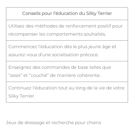
Conseils pour l’éducation du Silky Terrier
Utilisez des méthodes de renforcement positif pour
récompenser les comportements souhaités.
Commencez l’éducation dès le plus jeune âge et
assurez-vous d’une socialisation précoce.
Enseignez des commandes de base telles que
“assis” et “couché” de manière cohérente.
Continuez l’éducation tout au long de la vie de votre
Silky Terrier.
Jeux de dressage et recherche pour chiens