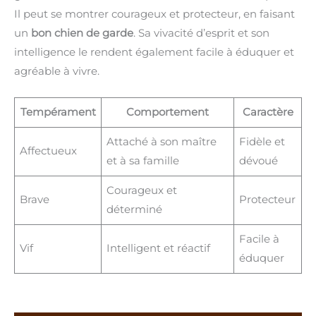
Il peut se montrer courageux et protecteur, en faisant
un
bon chien de garde
. Sa vivacité d’esprit et son
intelligence le rendent également facile à éduquer et
agréable à vivre.
Tempérament
Comportement
Caractère
Attaché à son maître
Fidèle et
Affectueux
et à sa famille
dévoué
Courageux et
Brave
Protecteur
déterminé
Facile à
Vif
Intelligent et réactif
éduquer