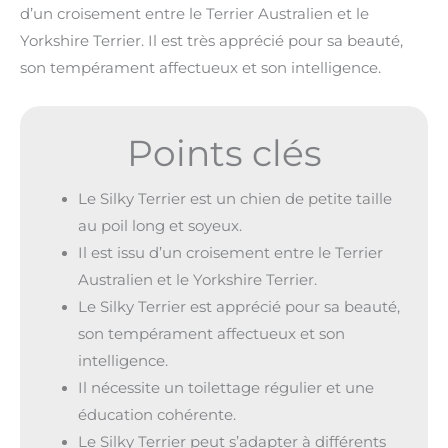
d’un croisement entre le Terrier Australien et le
Yorkshire Terrier. Il est très apprécié pour sa beauté,
son tempérament affectueux et son intelligence.
Points clés
Le Silky Terrier est un chien de petite taille
au poil long et soyeux.
Il est issu d’un croisement entre le Terrier
Australien et le Yorkshire Terrier.
Le Silky Terrier est apprécié pour sa beauté,
son tempérament affectueux et son
intelligence.
Il nécessite un toilettage régulier et une
éducation cohérente.
Le Silky Terrier peut s’adapter à différents