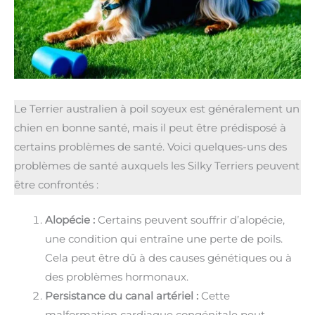
Le Terrier australien à poil soyeux est généralement un
chien en bonne santé, mais il peut être prédisposé à
certains problèmes de santé. Voici quelques-uns des
problèmes de santé auxquels les Silky Terriers peuvent
être confrontés :
Alopécie :
Certains peuvent souffrir d’alopécie,
une condition qui entraîne une perte de poils.
Cela peut être dû à des causes génétiques ou à
des problèmes hormonaux.
Persistance du canal artériel :
Cette