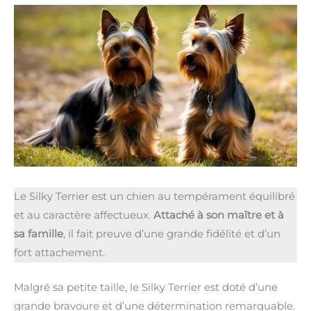
Le Silky Terrier est un chien au tempérament équilibré
et au caractère affectueux.
Attaché à son maître et à
sa famille
, il fait preuve d’une grande fidélité et d’un
fort attachement.
Malgré sa petite taille, le Silky Terrier est doté d’une
grande bravoure et d’une détermination remarquable.