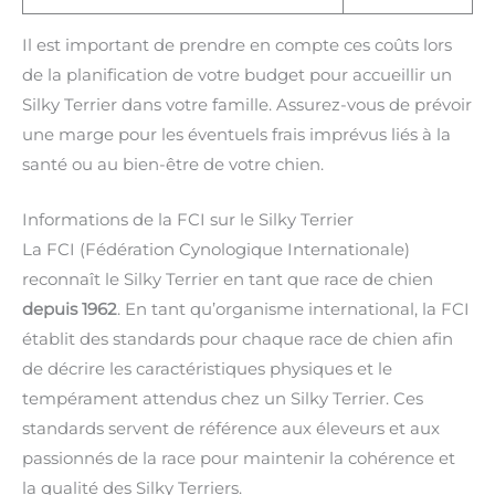
Il est important de prendre en compte ces coûts lors
de la planification de votre budget pour accueillir un
Silky Terrier dans votre famille. Assurez-vous de prévoir
une marge pour les éventuels frais imprévus liés à la
santé ou au bien-être de votre chien.
Informations de la FCI sur le Silky Terrier
La FCI (Fédération Cynologique Internationale)
reconnaît le Silky Terrier en tant que race de chien
depuis 1962
. En tant qu’organisme international, la FCI
établit des standards pour chaque race de chien afin
de décrire les caractéristiques physiques et le
tempérament attendus chez un Silky Terrier. Ces
standards servent de référence aux éleveurs et aux
passionnés de la race pour maintenir la cohérence et
la qualité des Silky Terriers.