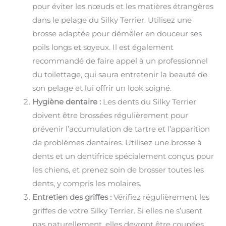
pour éviter les nœuds et les matières étrangères
dans le pelage du Silky Terrier. Utilisez une
brosse adaptée pour démêler en douceur ses
poils longs et soyeux. Il est également
recommandé de faire appel à un professionnel
du toilettage, qui saura entretenir la beauté de
son pelage et lui offrir un look soigné.
Hygiène dentaire :
Les dents du Silky Terrier
doivent être brossées régulièrement pour
prévenir l’accumulation de tartre et l’apparition
de problèmes dentaires. Utilisez une brosse à
dents et un dentifrice spécialement conçus pour
les chiens, et prenez soin de brosser toutes les
dents, y compris les molaires.
Entretien des griffes :
Vérifiez régulièrement les
griffes de votre Silky Terrier. Si elles ne s’usent
pas naturellement, elles devront être coupées.