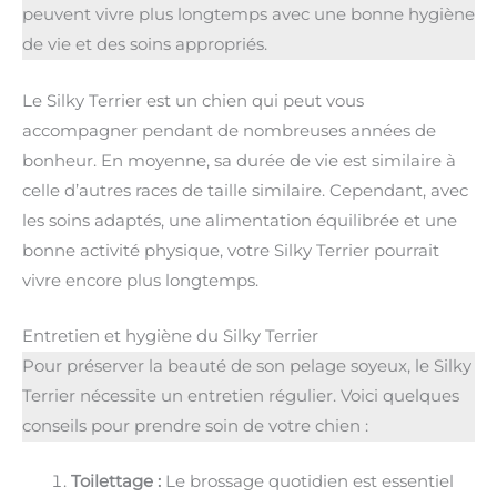
peuvent vivre plus longtemps avec une bonne hygiène
de vie et des soins appropriés.
Le Silky Terrier est un chien qui peut vous
accompagner pendant de nombreuses années de
bonheur. En moyenne, sa durée de vie est similaire à
celle d’autres races de taille similaire. Cependant, avec
les soins adaptés, une alimentation équilibrée et une
bonne activité physique, votre Silky Terrier pourrait
vivre encore plus longtemps.
Entretien et hygiène du Silky Terrier
Pour préserver la beauté de son pelage soyeux, le Silky
Terrier nécessite un entretien régulier. Voici quelques
conseils pour prendre soin de votre chien :
Toilettage :
Le brossage quotidien est essentiel