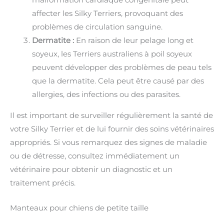
malformation cardiaque congénitale peut
affecter les Silky Terriers, provoquant des
problèmes de circulation sanguine.
Dermatite :
En raison de leur pelage long et
soyeux, les Terriers australiens à poil soyeux
peuvent développer des problèmes de peau tels
que la dermatite. Cela peut être causé par des
allergies, des infections ou des parasites.
Il est important de surveiller régulièrement la santé de
votre Silky Terrier et de lui fournir des soins vétérinaires
appropriés. Si vous remarquez des signes de maladie
ou de détresse, consultez immédiatement un
vétérinaire pour obtenir un diagnostic et un
traitement précis.
Manteaux pour chiens de petite taille