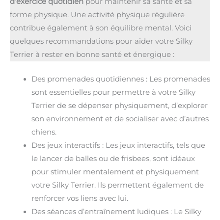
d’exercice quotidien
pour maintenir sa santé et sa
forme physique. Une activité physique régulière
contribue également à son équilibre mental. Voici
quelques recommandations pour aider votre Silky
Terrier à rester en bonne santé et énergique :
Des promenades quotidiennes : Les promenades
sont essentielles pour permettre à votre Silky
Terrier de se dépenser physiquement, d’explorer
son environnement et de socialiser avec d’autres
chiens.
Des jeux interactifs : Les jeux interactifs, tels que
le lancer de balles ou de frisbees, sont idéaux
pour stimuler mentalement et physiquement
votre Silky Terrier. Ils permettent également de
renforcer vos liens avec lui.
Des séances d’entraînement ludiques : Le Silky