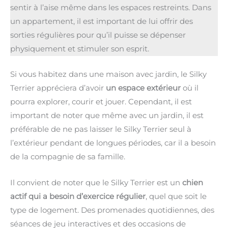
sentir à l’aise même dans les espaces restreints. Dans
un appartement, il est important de lui offrir des
sorties régulières pour qu’il puisse se dépenser
physiquement et stimuler son esprit.
Si vous habitez dans une maison avec jardin, le Silky
Terrier appréciera d’avoir
un espace extérieur
où il
pourra explorer, courir et jouer. Cependant, il est
important de noter que même avec un jardin, il est
préférable de ne pas laisser le Silky Terrier seul à
l’extérieur pendant de longues périodes, car il a besoin
de la compagnie de sa famille.
Il convient de noter que le Silky Terrier est un
chien
actif qui a besoin d’exercice régulier
, quel que soit le
type de logement. Des promenades quotidiennes, des
séances de jeu interactives et des occasions de