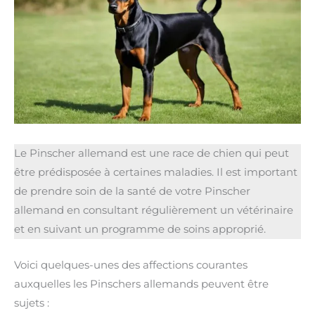
Le Pinscher allemand est une race de chien qui peut
être prédisposée à certaines maladies. Il est important
de prendre soin de la santé de votre Pinscher
allemand en consultant régulièrement un vétérinaire
et en suivant un programme de soins approprié.
Voici quelques-unes des affections courantes
auxquelles les Pinschers allemands peuvent être
sujets :