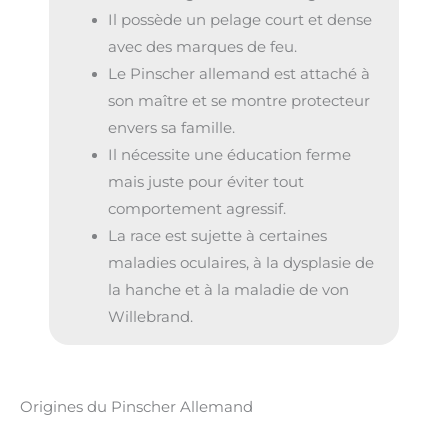
Il possède un pelage court et dense
avec des marques de feu.
Le Pinscher allemand est attaché à
son maître et se montre protecteur
envers sa famille.
Il nécessite une éducation ferme
mais juste pour éviter tout
comportement agressif.
La race est sujette à certaines
maladies oculaires, à la dysplasie de
la hanche et à la maladie de von
Willebrand.
Origines du Pinscher Allemand