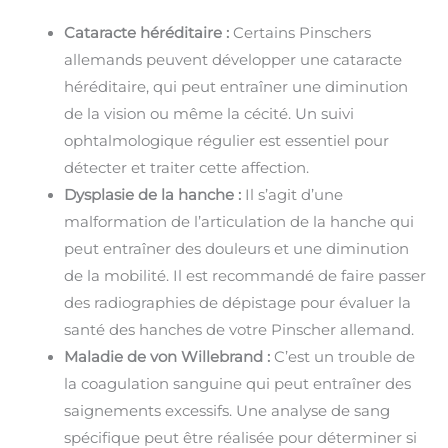
Cataracte héréditaire :
Certains Pinschers
allemands peuvent développer une cataracte
héréditaire, qui peut entraîner une diminution
de la vision ou même la cécité. Un suivi
ophtalmologique régulier est essentiel pour
détecter et traiter cette affection.
Dysplasie de la hanche :
Il s’agit d’une
malformation de l’articulation de la hanche qui
peut entraîner des douleurs et une diminution
de la mobilité. Il est recommandé de faire passer
des radiographies de dépistage pour évaluer la
santé des hanches de votre Pinscher allemand.
Maladie de von Willebrand :
C’est un trouble de
la coagulation sanguine qui peut entraîner des
saignements excessifs. Une analyse de sang
spécifique peut être réalisée pour déterminer si