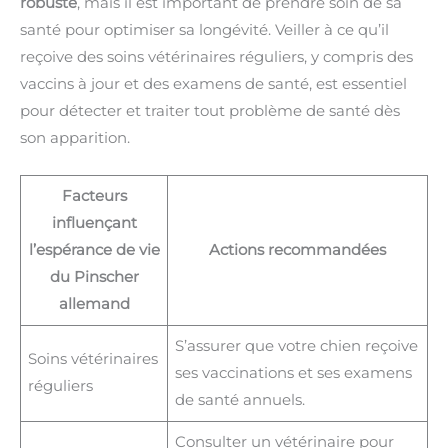
robuste
, mais il est important de prendre soin de sa
santé pour optimiser sa longévité. Veiller à ce qu’il
reçoive des soins vétérinaires réguliers, y compris des
vaccins à jour et des examens de santé, est essentiel
pour détecter et traiter tout problème de santé dès
son apparition.
Facteurs
influençant
l’espérance de vie
Actions recommandées
du Pinscher
allemand
S’assurer que votre chien reçoive
Soins vétérinaires
ses vaccinations et ses examens
réguliers
de santé annuels.
Consulter un vétérinaire pour