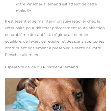
votre Pinscher allemand est atteint de cette
maladie.
Il est essentiel de maintenir un suivi régulier chez le
vétérinaire pour détecter précocement toute affection
ou problème de santé. Un régime alimentaire
équilibré, de l’exercice régulier et des soins appropriés
contribuent également à préserver la santé de votre
Pinscher allemand.
Espérance de vie du Pinscher Allemand