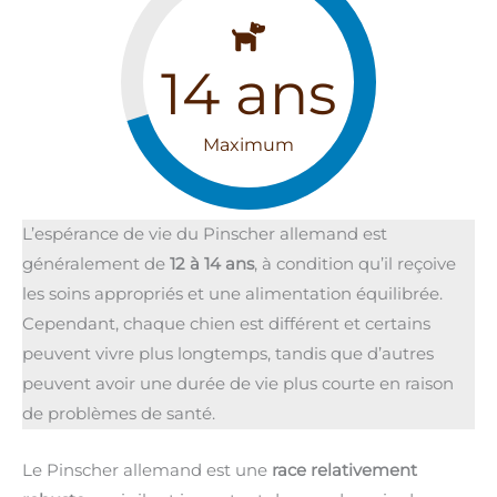
14
ans
Maximum
L’espérance de vie du Pinscher allemand est
généralement de
12 à 14 ans
, à condition qu’il reçoive
les soins appropriés et une alimentation équilibrée.
Cependant, chaque chien est différent et certains
peuvent vivre plus longtemps, tandis que d’autres
peuvent avoir une durée de vie plus courte en raison
de problèmes de santé.
Le Pinscher allemand est une
race relativement