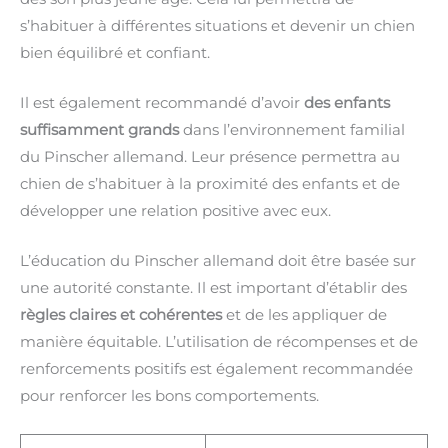
s’habituer à différentes situations et devenir un chien
bien équilibré et confiant.
Il est également recommandé d’avoir
des enfants
suffisamment grands
dans l’environnement familial
du Pinscher allemand. Leur présence permettra au
chien de s’habituer à la proximité des enfants et de
développer une relation positive avec eux.
L’éducation du Pinscher allemand doit être basée sur
une autorité constante. Il est important d’établir des
règles claires et cohérentes
et de les appliquer de
manière équitable. L’utilisation de récompenses et de
renforcements positifs est également recommandée
pour renforcer les bons comportements.