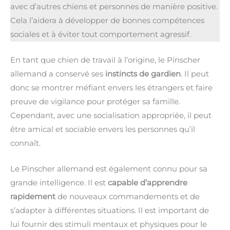
avec d’autres chiens et personnes de manière positive.
Cela l’aidera à développer de bonnes compétences
sociales et à éviter tout comportement agressif.
En tant que chien de travail à l’origine, le Pinscher
allemand a conservé ses
instincts de gardien
. Il peut
donc se montrer méfiant envers les étrangers et faire
preuve de vigilance pour protéger sa famille.
Cependant, avec une socialisation appropriée, il peut
être amical et sociable envers les personnes qu’il
connaît.
Le Pinscher allemand est également connu pour sa
grande intelligence. Il est
capable d’apprendre
rapidement
de nouveaux commandements et de
s’adapter à différentes situations. Il est important de
lui fournir des stimuli mentaux et physiques pour le