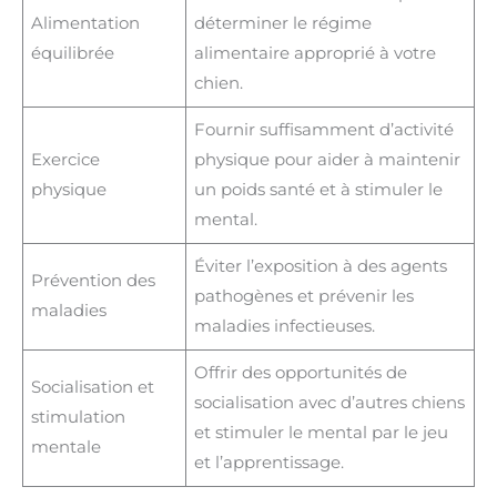
Alimentation
déterminer le régime
équilibrée
alimentaire approprié à votre
chien.
Fournir suffisamment d’activité
Exercice
physique pour aider à maintenir
physique
un poids santé et à stimuler le
mental.
Éviter l’exposition à des agents
Prévention des
pathogènes et prévenir les
maladies
maladies infectieuses.
Offrir des opportunités de
Socialisation et
socialisation avec d’autres chiens
stimulation
et stimuler le mental par le jeu
mentale
et l’apprentissage.