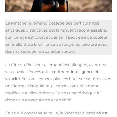
Le Pinscher allemand possède des particularités
physiques distinctives qui le rendent reconnaissable.
Son pelage est court et dense. Il peut être de couleur
unie, allant du brun foncé au rouge, ou bicolore avec
des marques de feu caractéristiques.
La tête du Pinscher allemand est allongée, avec des
yeux ovales foncés qui expriment
intelligence et
vivacité
. Ses oreilles sont placées haut sur sa tête et ont
une forme triangulaire, elles sont naturellement
repliées sur elles-mêmes. Cette caractéristique lui
donne un aspect alerte et attentif.
En ce qui concerne sa taille, le Pinscher allemand est