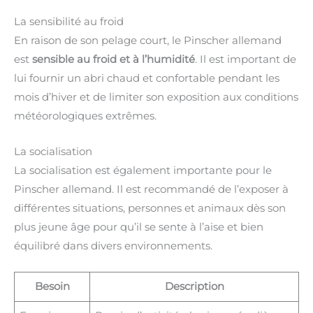
La sensibilité au froid
En raison de son pelage court, le Pinscher allemand
est
sensible au froid et à l’humidité
. Il est important de
lui fournir un abri chaud et confortable pendant les
mois d’hiver et de limiter son exposition aux conditions
météorologiques extrêmes.
La socialisation
La socialisation est également importante pour le
Pinscher allemand. Il est recommandé de l’exposer à
différentes situations, personnes et animaux dès son
plus jeune âge pour qu’il se sente à l’aise et bien
équilibré dans divers environnements.
Besoin
Description