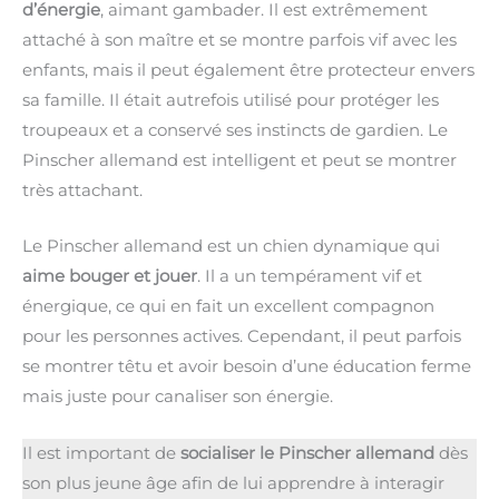
d’énergie
, aimant gambader. Il est extrêmement
attaché à son maître et se montre parfois vif avec les
enfants, mais il peut également être protecteur envers
sa famille. Il était autrefois utilisé pour protéger les
troupeaux et a conservé ses instincts de gardien. Le
Pinscher allemand est intelligent et peut se montrer
très attachant.
Le Pinscher allemand est un chien dynamique qui
aime bouger et jouer
. Il a un tempérament vif et
énergique, ce qui en fait un excellent compagnon
pour les personnes actives. Cependant, il peut parfois
se montrer têtu et avoir besoin d’une éducation ferme
mais juste pour canaliser son énergie.
Il est important de
socialiser le Pinscher allemand
dès
son plus jeune âge afin de lui apprendre à interagir