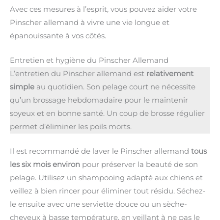
Avec ces mesures à l’esprit, vous pouvez aider votre
Pinscher allemand à vivre une vie longue et
épanouissante à vos côtés.
Entretien et hygiène du Pinscher Allemand
L’entretien du Pinscher allemand est
relativement
simple
au quotidien. Son pelage court ne nécessite
qu’un brossage hebdomadaire pour le maintenir
soyeux et en bonne santé. Un coup de brosse régulier
permet d’éliminer les poils morts.
Il est recommandé de laver le Pinscher allemand
tous
les six mois environ
pour préserver la beauté de son
pelage. Utilisez un shampooing adapté aux chiens et
veillez à bien rincer pour éliminer tout résidu. Séchez-
le ensuite avec une serviette douce ou un sèche-
cheveux à basse température, en veillant à ne pas le