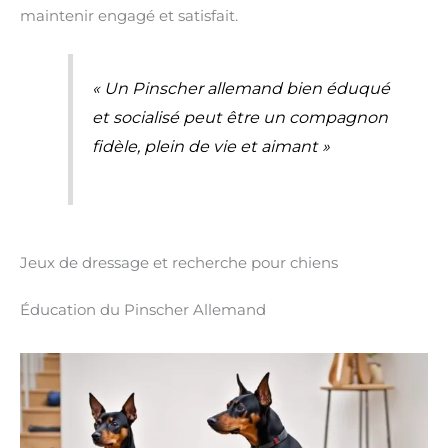
maintenir engagé et satisfait.
« Un Pinscher allemand bien éduqué
et socialisé peut être un compagnon
fidèle, plein de vie et aimant »
Jeux de dressage et recherche pour chiens
Éducation du Pinscher Allemand