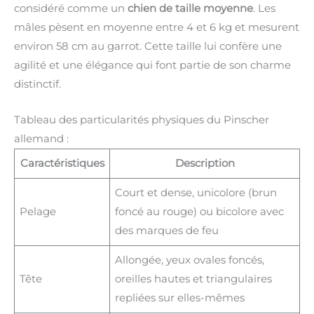
considéré comme un
chien de taille moyenne
. Les
mâles pèsent en moyenne entre 4 et 6 kg et mesurent
environ 58 cm au garrot. Cette taille lui confère une
agilité et une élégance qui font partie de son charme
distinctif.
Tableau des particularités physiques du Pinscher
allemand :
Caractéristiques
Description
Court et dense, unicolore (brun
Pelage
foncé au rouge) ou bicolore avec
des marques de feu
Allongée, yeux ovales foncés,
Tête
oreilles hautes et triangulaires
repliées sur elles-mêmes