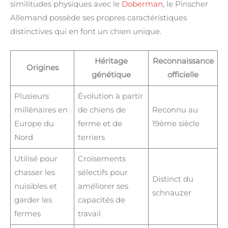
similitudes physiques avec le
Doberman
, le Pinscher
Allemand possède ses propres caractéristiques
distinctives qui en font un chien unique.
Héritage
Reconnaissance
Origines
génétique
officielle
Plusieurs
Évolution à partir
millénaires en
de chiens de
Reconnu au
Europe du
ferme et de
19ème siècle
Nord
terriers
Utilisé pour
Croisements
chasser les
sélectifs pour
Distinct du
nuisibles et
améliorer ses
schnauzer
garder les
capacités de
fermes
travail