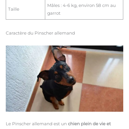
Mâles : 4-6 kg, environ 58 cm au
Taille
garrot
Caractère du Pinscher allemand
Le Pinscher allemand est un
chien plein de vie et