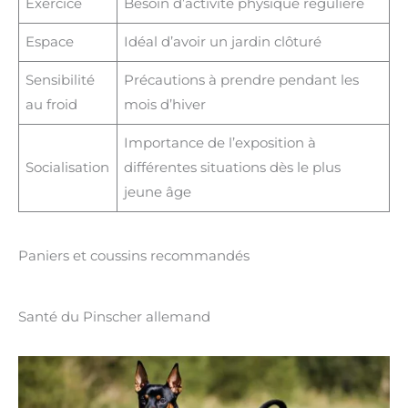
Exercice
Besoin d’activité physique régulière
Espace
Idéal d’avoir un jardin clôturé
Sensibilité
Précautions à prendre pendant les
au froid
mois d’hiver
Importance de l’exposition à
Socialisation
différentes situations dès le plus
jeune âge
Paniers et coussins recommandés
Santé du Pinscher allemand