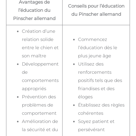
Avantages de
Conseils pour l’éducation
l’éducation du
du Pinscher allemand
Pinscher allemand
Création d’une
relation solide
Commencez
entre le chien et
l’éducation dès le
son maître
plus jeune âge
Développement
Utilisez des
de
renforcements
comportements
positifs tels que des
appropriés
friandises et des
Prévention des
éloges
problèmes de
Établissez des règles
comportement
cohérentes
Amélioration de
Soyez patient et
la sécurité et du
persévérant