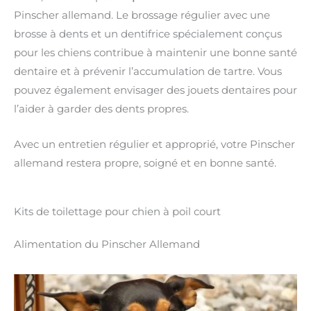
Pinscher allemand. Le brossage régulier avec une
brosse à dents et un dentifrice spécialement conçus
pour les chiens contribue à maintenir une bonne santé
dentaire et à prévenir l’accumulation de tartre. Vous
pouvez également envisager des jouets dentaires pour
l’aider à garder des dents propres.
Avec un entretien régulier et approprié, votre Pinscher
allemand restera propre, soigné et en bonne santé.
Kits de toilettage pour chien à poil court
Alimentation du Pinscher Allemand