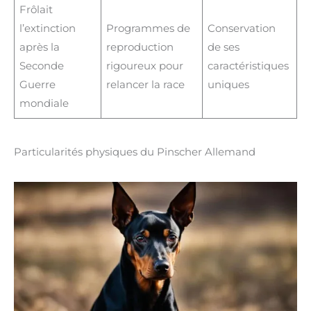
Frôlait
l’extinction
Programmes de
Conservation
après la
reproduction
de ses
Seconde
rigoureux pour
caractéristiques
Guerre
relancer la race
uniques
mondiale
Particularités physiques du Pinscher Allemand