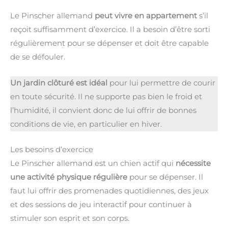
Le Pinscher allemand
peut vivre en appartement
s’il
reçoit suffisamment d’exercice. Il a besoin d’être sorti
régulièrement pour se dépenser et doit être capable
de se défouler.
Un jardin clôturé est idéal
pour lui permettre de courir
en toute sécurité. Il ne supporte pas bien le froid et
l’humidité, il convient donc de lui offrir de bonnes
conditions de vie, en particulier en hiver.
Les besoins d’exercice
Le Pinscher allemand est un chien actif qui
nécessite
une activité physique régulière
pour se dépenser. Il
faut lui offrir des promenades quotidiennes, des jeux
et des sessions de jeu interactif pour continuer à
stimuler son esprit et son corps.