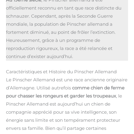
Au 19ème siècle
, le Pinscher allemand a été
officiellement reconnu en tant que race distincte du
schnauzer. Cependant, après la Seconde Guerre
mondiale, la population de Pinscher allemand a
fortement diminué, au point de frôler l’extinction.
Heureusement, grâce à un programme de
reproduction rigoureux, la race a été relancée et
continue d’exister aujourd’hui.
Caractéristiques et Histoire du Pinscher Allemand
Le Pinscher Allemand est une race ancienne originaire
d’Allemagne. Utilisé autrefois
comme chien de ferme
pour chasser les rongeurs et garder les troupeaux
, le
Pinscher Allemand est aujourd’hui un chien de
compagnie apprécié pour sa vive intelligence, son
énergie sans limite et son tempérament protecteur
envers sa famille. Bien qu’il partage certaines