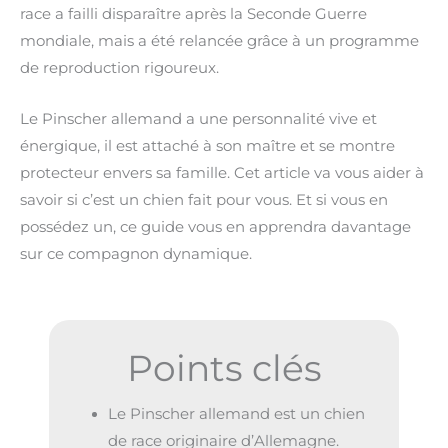
race a failli disparaître après la Seconde Guerre
mondiale, mais a été relancée grâce à un programme
de reproduction rigoureux.
Le Pinscher allemand a une personnalité vive et
énergique, il est attaché à son maître et se montre
protecteur envers sa famille. Cet article va vous aider à
savoir si c’est un chien fait pour vous. Et si vous en
possédez un, ce guide vous en apprendra davantage
sur ce compagnon dynamique.
Points clés
Le Pinscher allemand est un chien
de race originaire d’Allemagne.