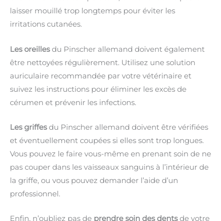
laisser mouillé trop longtemps pour éviter les
irritations cutanées.
Les oreilles
du Pinscher allemand doivent également
être nettoyées régulièrement. Utilisez une solution
auriculaire recommandée par votre vétérinaire et
suivez les instructions pour éliminer les excès de
cérumen et prévenir les infections.
Les griffes
du Pinscher allemand doivent être vérifiées
et éventuellement coupées si elles sont trop longues.
Vous pouvez le faire vous-même en prenant soin de ne
pas couper dans les vaisseaux sanguins à l’intérieur de
la griffe, ou vous pouvez demander l’aide d’un
professionnel.
Enfin, n’oubliez pas de
prendre soin des dents
de votre