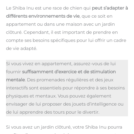
Le Shiba Inu est une race de chien qui
peut s’adapter à
différents environnements de vie
, que ce soit en
appartement ou dans une maison avec un jardin
clôturé. Cependant, il est important de prendre en
compte ses besoins spécifiques pour lui offrir un cadre
de vie adapté.
Si vous vivez en appartement, assurez-vous de lui
fournir
suffisamment d’exercice et de stimulation
mentale
. Des promenades régulières et des jeux
interactifs sont essentiels pour répondre à ses besoins
physiques et mentaux. Vous pouvez également
envisager de lui proposer des jouets d’intelligence ou
de lui apprendre des tours pour le divertir.
Si vous avez un jardin clôturé, votre Shiba Inu pourra