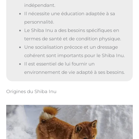
indépendant.
Il nécessite une éducation adaptée à sa
personnalité.
Le Shiba Inu a des besoins spécifiques en
termes de santé et de condition physique.
Une socialisation précoce et un dressage
cohérent sont importants pour le Shiba Inu.
Il est essentiel de lui fournir un
environnement de vie adapté à ses besoins.
Origines du Shiba Inu