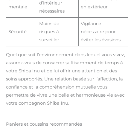
d’intérieur
mentale
en extérieur
nécessaires
Moins de
Vigilance
Sécurité
risques à
nécessaire pour
surveiller
éviter les évasions
Quel que soit l’environnement dans lequel vous vivez,
assurez-vous de consacrer suffisamment de temps à
votre Shiba Inu et de lui offrir une attention et des
soins appropriés. Une relation basée sur l’affection, la
confiance et la compréhension mutuelle vous
permettra de vivre une belle et harmonieuse vie avec
votre compagnon Shiba Inu.
Paniers et coussins recommandés