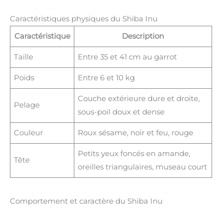
Caractéristiques physiques du Shiba Inu
Caractéristique
Description
Taille
Entre 35 et 41 cm au garrot
Poids
Entre 6 et 10 kg
Couche extérieure dure et droite,
Pelage
sous-poil doux et dense
Couleur
Roux sésame, noir et feu, rouge
Petits yeux foncés en amande,
Tête
oreilles triangulaires, museau court
Comportement et caractère du Shiba Inu