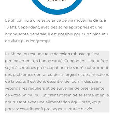
Le Shiba Inu a une espérance de vie moyenne
de 12 à
15 ans
. Cependant, avec des soins appropriés et une
bonne santé générale, il est possible pour un Shiba Inu
de vivre plus longtemps.
Le Shiba Inu est une
race de chien robuste
qui est
généralement en bonne santé. Cependant, il peut être
sujet à certaines préoccupations de santé, notamment
des problèmes dentaires, des allergies et des infections
de la peau. Il est donc essentiel de fournir des soins
vétérinaires réguliers et de surveiller de près la santé
de votre Shiba Inu. En prenant soin de sa santé et en le
nourrissant avec une alimentation équilibrée, vous
pouvez contribuer à prolonger sa durée de vie.