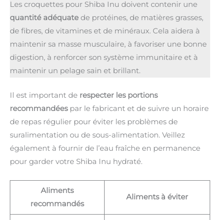
Les croquettes pour Shiba Inu doivent contenir une
quantité adéquate
de protéines, de matières grasses,
de fibres, de vitamines et de minéraux. Cela aidera à
maintenir sa masse musculaire, à favoriser une bonne
digestion, à renforcer son système immunitaire et à
maintenir un pelage sain et brillant.
Il est important de
respecter les portions
recommandées
par le fabricant et de suivre un horaire
de repas régulier pour éviter les problèmes de
suralimentation ou de sous-alimentation. Veillez
également à fournir de l’eau fraîche en permanence
pour garder votre Shiba Inu hydraté.
Aliments
Aliments à éviter
recommandés