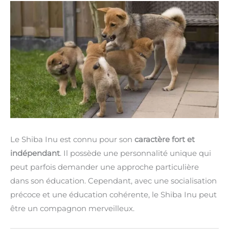
Le Shiba Inu est connu pour son
caractère fort et
indépendant
. Il possède une personnalité unique qui
peut parfois demander une approche particulière
dans son éducation. Cependant, avec une socialisation
précoce et une éducation cohérente, le Shiba Inu peut
être un compagnon merveilleux.