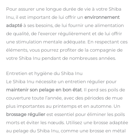
Pour assurer une longue durée de vie à votre Shiba
Inu, il est important de lui offrir un
environnement
adapté
à ses besoins, de lui fournir une alimentation
de qualité, de l’exercer régulièrement et de lui offrir
une stimulation mentale adéquate. En respectant ces
éléments, vous pourrez profiter de la compagnie de
votre Shiba Inu pendant de nombreuses années.
Entretien et hygiène du Shiba Inu
Le Shiba Inu nécessite un entretien régulier pour
maintenir son pelage en bon état
. Il perd ses poils de
couverture toute l’année, avec des périodes de mue
plus importantes au printemps et en automne. Un
brossage régulier
est essentiel pour éliminer les poils
morts et éviter les nœuds. Utilisez une brosse adaptée
au pelage du Shiba Inu, comme une brosse en métal