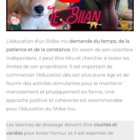
L’éducation d’un Shiba Inu
demande du temps, de la
patience et de la constance
. En raison de son caractère
indépendant, il peut être têtu et chercher à tester les
limites de son propriétaire. Il est important de
commencer l’éducation dès son plus jeune âge et de
fournir des activités stimulantes pour le maintenir
mentalement et physiquement en forme. Une
approche positive et cohérente est recommandée
pour l’éducation du Shiba Inu.
Les séances de dressage doivent être
courtes et
variées
pour éviter l’ennui, et il est essentiel de