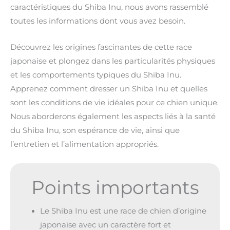
caractéristiques du Shiba Inu, nous avons rassemblé
toutes les informations dont vous avez besoin.
Découvrez les origines fascinantes de cette race
japonaise et plongez dans les particularités physiques
et les comportements typiques du Shiba Inu.
Apprenez comment dresser un Shiba Inu et quelles
sont les conditions de vie idéales pour ce chien unique.
Nous aborderons également les aspects liés à la santé
du Shiba Inu, son espérance de vie, ainsi que
l’entretien et l’alimentation appropriés.
Points importants
Le Shiba Inu est une race de chien d’origine
japonaise avec un caractère fort et