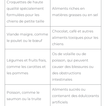
Croquettes de haute
qualité spécialement
Aliments riches en
formulées pour les
matières grasses ou en sel
chiens de petite taille
Chocolat, café et autres
Viande maigre, comme
aliments toxiques pour les
le poulet ou le bœuf
chiens
Os de volaille ou de
Légumes et fruits frais,
poisson, qui peuvent
comme les carottes et
causer des blessures ou
les pommes
des obstructions
intestinales
Aliments sucrés ou
Poisson, comme le
contenant des édulcorants
saumon ou la truite
artificiels