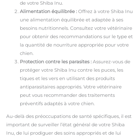
de votre Shiba Inu.
Alimentation équilibrée :
Offrez à votre Shiba Inu
une alimentation équilibrée et adaptée à ses
besoins nutritionnels. Consultez votre vétérinaire
pour obtenir des recommandations sur le type et
la quantité de nourriture appropriée pour votre
chien.
Protection contre les parasites :
Assurez-vous de
protéger votre Shiba Inu contre les puces, les
tiques et les vers en utilisant des produits
antiparasitaires appropriés. Votre vétérinaire
peut vous recommander des traitements
préventifs adaptés à votre chien.
Au-delà des préoccupations de santé spécifiques, il est
important de surveiller l’état général de votre Shiba
Inu, de lui prodiguer des soins appropriés et de lui