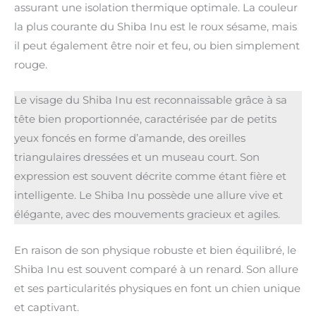
assurant une isolation thermique optimale. La couleur
la plus courante du Shiba Inu est le roux sésame, mais
il peut également être noir et feu, ou bien simplement
rouge.
Le visage du Shiba Inu est reconnaissable grâce à sa
tête bien proportionnée, caractérisée par de petits
yeux foncés en forme d’amande, des oreilles
triangulaires dressées et un museau court. Son
expression est souvent décrite comme étant fière et
intelligente. Le Shiba Inu possède une allure vive et
élégante, avec des mouvements gracieux et agiles.
En raison de son physique robuste et bien équilibré, le
Shiba Inu est souvent comparé à un renard. Son allure
et ses particularités physiques en font un chien unique
et captivant.