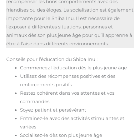
récompenser les bons comportements avec des
friandises ou des éloges. La socialisation est également
importante pour le Shiba Inu. Il est nécessaire de
l’exposer à différentes situations, personnes et
animaux dès son plus jeune âge pour qu’il apprenne à
être à l’aise dans différents environnements.
Conseils pour l’éducation du Shiba Inu :
Commencez l’éducation dès le plus jeune âge
Utilisez des récompenses positives et des
renforcements positifs
Restez cohérent dans vos attentes et vos
commandes
Soyez patient et persévérant
Entraînez-le avec des activités stimulantes et
variées
Socialisez-le dès son plus jeune âge