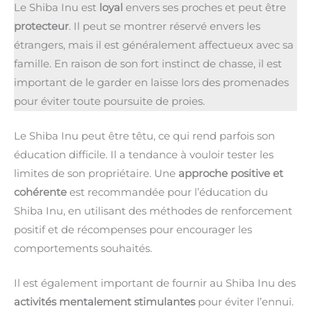
Le Shiba Inu est
loyal
envers ses proches et peut être
protecteur
. Il peut se montrer réservé envers les
étrangers, mais il est généralement affectueux avec sa
famille. En raison de son fort instinct de chasse, il est
important de le garder en laisse lors des promenades
pour éviter toute poursuite de proies.
Le Shiba Inu peut être têtu, ce qui rend parfois son
éducation difficile. Il a tendance à vouloir tester les
limites de son propriétaire. Une
approche positive et
cohérente
est recommandée pour l’éducation du
Shiba Inu, en utilisant des méthodes de renforcement
positif et de récompenses pour encourager les
comportements souhaités.
Il est également important de fournir au Shiba Inu des
activités mentalement stimulantes
pour éviter l’ennui.