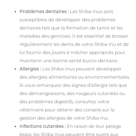
Problèmes dentaires :
Les Shiba Inus sont
susceptibles de développer des problèmes
dentaires tels que la formation de tartre et les
maladies des gencives. Il est essentiel de brosser
régulièrement les dents de votre Shiba Inu et de
lui fournir des jouets à mâcher appropriés pour
maintenir une bonne santé bucco-dentaire.
Allergies :
Les Shiba Inus peuvent développer
des allergies alimentaires ou environnementales.
Si vous remarquez des signes d’allergie tels que
des démangeaisons, des rougeurs cutanées ou
des problèmes digestifs, consultez votre
vétérinaire pour obtenir des conseils sur la
gestion des allergies de votre Shiba Inu.
Infections cutanées :
En raison de leur pelage
épais, les Shiba Inus peuvent être sujets aux