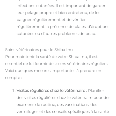
infections cutanées. Il est important de garder
leur pelage propre et bien entretenu, de les
baigner régulièrement et de vérifier
régulièrement la présence de plaies, d’éruptions
cutanées ou d’autres problèmes de peau.
Soins vétérinaires pour le Shiba Inu
Pour maintenir la santé de votre Shiba Inu, il est
essentiel de lui fournir des soins vétérinaires réguliers.
Voici quelques mesures importantes à prendre en
compte :
Visites régulières chez le vétérinaire :
Planifiez
des visites régulières chez le vétérinaire pour des
examens de routine, des vaccinations, des
vermifuges et des conseils spécifiques à la santé