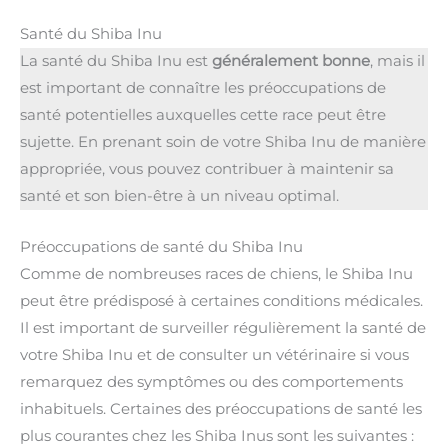
Santé du Shiba Inu
La santé du Shiba Inu est
généralement bonne
, mais il
est important de connaître les préoccupations de
santé potentielles auxquelles cette race peut être
sujette. En prenant soin de votre Shiba Inu de manière
appropriée, vous pouvez contribuer à maintenir sa
santé et son bien-être à un niveau optimal.
Préoccupations de santé du Shiba Inu
Comme de nombreuses races de chiens, le Shiba Inu
peut être prédisposé à certaines conditions médicales.
Il est important de surveiller régulièrement la santé de
votre Shiba Inu et de consulter un vétérinaire si vous
remarquez des symptômes ou des comportements
inhabituels. Certaines des préoccupations de santé les
plus courantes chez les Shiba Inus sont les suivantes :