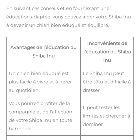
En suivant ces conseils et en fournissant une
éducation adaptée, vous pouvez aider votre Shiba Inu
à devenir un chien bien éduqué et équilibré.
Inconvénients de
Avantages de l’éducation du
l’éducation du Shiba
Shiba Inu
Inu
Un chien bien éduqué est
Le Shiba Inu peut
plus facile à vivre et à gérer
être têtu et difficile à
au quotidien
dresser
Vous pourrez profiter de la
Il peut tester les
compagnie et de l’affection
limites et chercher à
de votre Shiba Inu en toute
dominer
harmonie