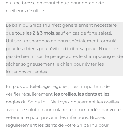
ou une brosse en caoutchouc, pour obtenir de
meilleurs résultats.
Le bain du Shiba Inu n’est généralement nécessaire
que
tous les 2 à 3 mois
, sauf en cas de forte saleté.
Utilisez un shampooing doux spécialement formulé
pour les chiens pour éviter d’irriter sa peau. N’oubliez
pas de bien rincer le pelage après le shampooing et de
sécher soigneusement le chien pour éviter les
irritations cutanées.
En plus du toilettage régulier, il est important de
vérifier régulièrement
les oreilles, les dents et les
ongles
du Shiba Inu. Nettoyez doucement les oreilles
avec une solution auriculaire recommandée par votre
vétérinaire pour prévenir les infections. Brossez
régulièrement les dents de votre Shiba Inu pour