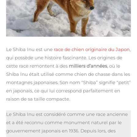
Le Shiba Inu est une
race de chien originaire du Japon
,
qui possède une histoire fascinante. Les origines de
cette race remontent à des
milliers d’années
, où le
Shiba Inu était utilisé comme chien de chasse dans les
montagnes japonaises. Son nom “Shiba” signifie “petit”
en japonais, ce qui lui correspond parfaitement en
raison de sa taille compacte.
Le Shiba Inu est considéré comme une race ancienne
et a été reconnu comme monument naturel par le
gouvernement japonais en 1936. Depuis lors, des