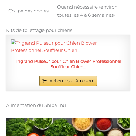
Quand nécessaire (environ
Coupe des ongles
toutes les 4 à 6 semaines)
Kits de toilettage pour chiens
Trigrand Pulseur pour Chien Blower Professionnel
Souffleur Chien…
Acheter sur Amazon
Alimentation du Shiba Inu