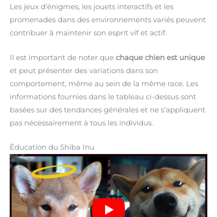
Les jeux d’énigmes, les jouets interactifs et les
promenades dans des environnements variés peuvent
contribuer à maintenir son esprit vif et actif.
Il est important de noter que
chaque chien est unique
et peut présenter des variations dans son
comportement, même au sein de la même race. Les
informations fournies dans le tableau ci-dessus sont
basées sur des tendances générales et ne s’appliquent
pas nécessairement à tous les individus.
Éducation du Shiba Inu