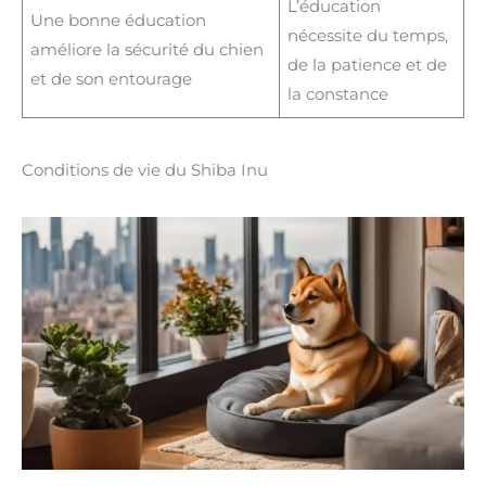
L’éducation
Une bonne éducation
nécessite du temps,
améliore la sécurité du chien
de la patience et de
et de son entourage
la constance
Conditions de vie du Shiba Inu