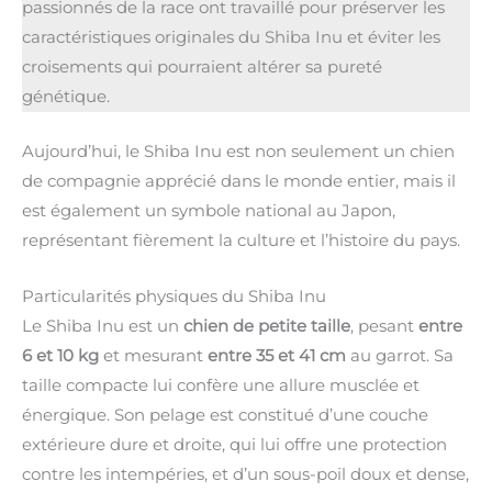
passionnés de la race ont travaillé pour préserver les
caractéristiques originales du Shiba Inu et éviter les
croisements qui pourraient altérer sa pureté
génétique.
Aujourd’hui, le Shiba Inu est non seulement un chien
de compagnie apprécié dans le monde entier, mais il
est également un symbole national au Japon,
représentant fièrement la culture et l’histoire du pays.
Particularités physiques du Shiba Inu
Le Shiba Inu est un
chien de petite taille
, pesant
entre
6 et 10 kg
et mesurant
entre 35 et 41 cm
au garrot. Sa
taille compacte lui confère une allure musclée et
énergique. Son pelage est constitué d’une couche
extérieure dure et droite, qui lui offre une protection
contre les intempéries, et d’un sous-poil doux et dense,