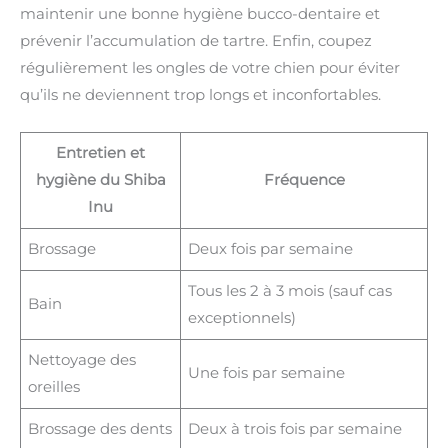
maintenir une bonne hygiène bucco-dentaire et
prévenir l’accumulation de tartre. Enfin, coupez
régulièrement les ongles de votre chien pour éviter
qu’ils ne deviennent trop longs et inconfortables.
Entretien et
hygiène du Shiba
Fréquence
Inu
Brossage
Deux fois par semaine
Tous les 2 à 3 mois (sauf cas
Bain
exceptionnels)
Nettoyage des
Une fois par semaine
oreilles
Brossage des dents
Deux à trois fois par semaine