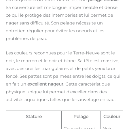
Sa couverture est mi-longue, imperméable et dense,
ce qui le protège des intempéries et lui permet de
nager sans difficulté. Son pelage nécessite un
entretien régulier pour éviter les noeuds et les
problèmes de peau.
Les couleurs reconnues pour le Terre-Neuve sont le
noir, le marron et le noir et blanc. Sa tête est massive,
avec des oreilles triangulaires et de petits yeux brun
foncé. Ses pattes sont palmées entre les doigts, ce qui
en fait un
excellent nageur
. Cette caractéristique
physique unique lui permet d’exceller dans des
activités aquatiques telles que le sauvetage en eau.
Stature
Pelage
Couleur
Couverture mi-
Noir,