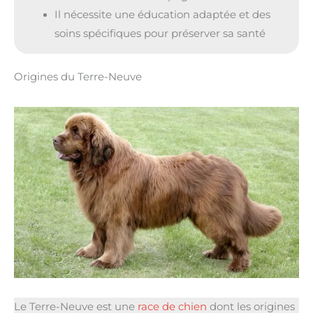
Il nécessite une éducation adaptée et des
soins spécifiques pour préserver sa santé
Origines du Terre-Neuve
Le Terre-Neuve est une
race de chien
dont les origines