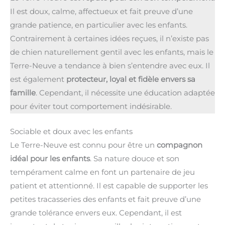
Il est doux, calme, affectueux et fait preuve d’une
grande patience, en particulier avec les enfants.
Contrairement à certaines idées reçues, il n’existe pas
de chien naturellement gentil avec les enfants, mais le
Terre-Neuve a tendance à bien s’entendre avec eux. Il
est également
protecteur, loyal et fidèle envers sa
famille
. Cependant, il nécessite une éducation adaptée
pour éviter tout comportement indésirable.
Sociable et doux avec les enfants
Le Terre-Neuve est connu pour être un
compagnon
idéal pour les enfants
. Sa nature douce et son
tempérament calme en font un partenaire de jeu
patient et attentionné. Il est capable de supporter les
petites tracasseries des enfants et fait preuve d’une
grande tolérance envers eux. Cependant, il est