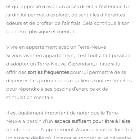
et qui apprécie d’avoir un accès direct à l’extérieur. Un
jardin lui permet d’explorer, de sentir les différentes
odeurs et de profiter de l’air frais. Cela contribue à son
bien-être physique et mental.
Vivre en appartement avec un Terre-Neuve
Si vous vivez en appartement, il est tout à fait possible
d’adopter un Terre-Neuve. Cependant, il faudra lui
offrir des
sorties fréquentes
pour lui permettre de se
dépenser. Les promenades régulières sont essentielles
pour répondre à ses besoins d’exercice et de
stimulation mentale.
Il est également important de noter que le Terre-
Neuve a besoin d’un
espace suffisant pour être à l’aise
à l’intérieur de l’appartement. Assurez-vous de lui offrir
un espace dédié où il pourra se reposer et se détendre.