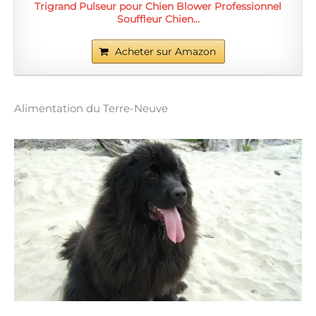
Trigrand Pulseur pour Chien Blower Professionnel
Souffleur Chien…
Acheter sur Amazon
Alimentation du Terre-Neuve