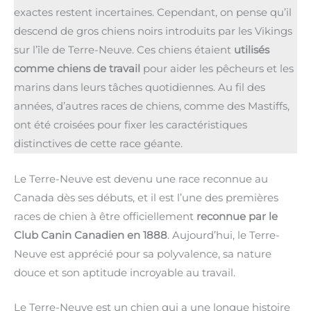
exactes restent incertaines. Cependant, on pense qu’il
descend de gros chiens noirs introduits par les Vikings
sur l’île de Terre-Neuve. Ces chiens étaient
utilisés
comme chiens de travail
pour aider les pêcheurs et les
marins dans leurs tâches quotidiennes. Au fil des
années, d’autres races de chiens, comme des Mastiffs,
ont été croisées pour fixer les caractéristiques
distinctives de cette race géante.
Le Terre-Neuve est devenu une race reconnue au
Canada dès ses débuts, et il est l’une des premières
races de chien à être officiellement
reconnue par le
Club Canin Canadien en 1888
. Aujourd’hui, le Terre-
Neuve est apprécié pour sa polyvalence, sa nature
douce et son aptitude incroyable au travail.
Le Terre-Neuve est un chien qui a une longue histoire