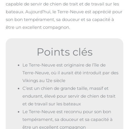
capable de servir de chien de trait et de travail sur les
bateaux. Aujourd’hui, le Terre-Neuve est apprécié pour
son bon tempérament, sa douceur et sa capacité à
être un excellent compagnon.
Points clés
Le Terre-Neuve est originaire de l’île de
Terre-Neuve, où il aurait été introduit par des
Vikings au 12e siècle
C’est un chien de grande taille, massif et
endurant, élevé pour servir de chien de trait
et de travail sur les bateaux
Le Terre-Neuve est reconnu pour son bon
tempérament, sa douceur et sa capacité à
être un excellent compagnon