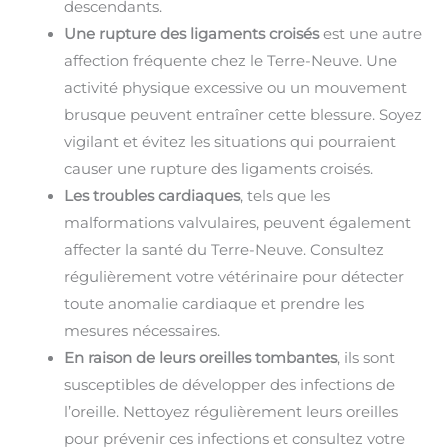
descendants.
Une rupture des ligaments croisés
est une autre
affection fréquente chez le Terre-Neuve. Une
activité physique excessive ou un mouvement
brusque peuvent entraîner cette blessure. Soyez
vigilant et évitez les situations qui pourraient
causer une rupture des ligaments croisés.
Les troubles cardiaques
, tels que les
malformations valvulaires, peuvent également
affecter la santé du Terre-Neuve. Consultez
régulièrement votre vétérinaire pour détecter
toute anomalie cardiaque et prendre les
mesures nécessaires.
En raison de leurs oreilles tombantes
, ils sont
susceptibles de développer des infections de
l’oreille. Nettoyez régulièrement leurs oreilles
pour prévenir ces infections et consultez votre