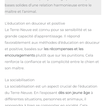
bases solides d’une relation harmonieuse entre le
maître et l’animal.
L’éducation en douceur et positive
Le Terre-Neuve est connu pour sa sensibilité et sa
grande capacité d’apprentissage. Il répond
favorablement aux méthodes d’éducation en douceur
et positive, basées sur
les récompenses et les
encouragements
plutôt que sur les punitions. Cela
renforce la confiance et la complicité entre le chien et
son maître.
La sociabilisation
La sociabilisation est un aspect crucial de l’éducation
du Terre-Neuve. En l’exposant
dès son jeune âge
à
différentes situations, personnes et animaux, il
apprendra à bien se comporter en société. Cela