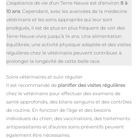
L’espérance de vie d’un Terre-Neuve est d’environ
8 à
10 ans
. Cependant, avec les avancées de la médecine
vétérinaire et les soins appropriés qui leur sont
prodigués, il est de plus en plus fréquent de voir des
Terre-Neuve vivre jusqu’à 14 ans. Une alimentation
équilibrée, une activité physique adaptée et des visites
régulières chez le vétérinaire peuvent contribuer à
prolonger la longévité de cette belle race.
Soins vétérinaires et suivi régulier
Il est recommandé de
planifier des visites régulières
chez le vétérinaire pour effectuer des examens de
santé approfondis, des bilans sanguins et des contrôles
de routine. En fonction de l’âge et des besoins
individuels du chien, des vaccinations, des traitements
antiparasitaires et d’autres soins préventifs peuvent
également être nécessaires.