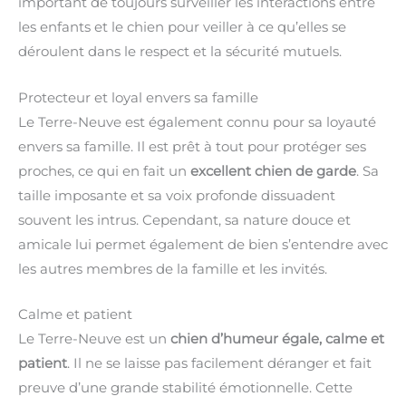
important de toujours surveiller les interactions entre
les enfants et le chien pour veiller à ce qu’elles se
déroulent dans le respect et la sécurité mutuels.
Protecteur et loyal envers sa famille
Le Terre-Neuve est également connu pour sa loyauté
envers sa famille. Il est prêt à tout pour protéger ses
proches, ce qui en fait un
excellent chien de garde
. Sa
taille imposante et sa voix profonde dissuadent
souvent les intrus. Cependant, sa nature douce et
amicale lui permet également de bien s’entendre avec
les autres membres de la famille et les invités.
Calme et patient
Le Terre-Neuve est un
chien d’humeur égale, calme et
patient
. Il ne se laisse pas facilement déranger et fait
preuve d’une grande stabilité émotionnelle. Cette