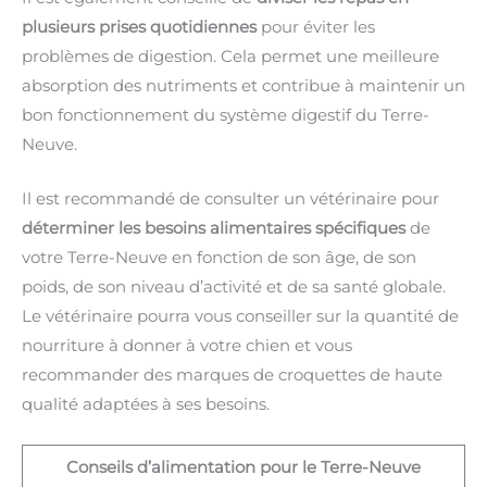
plusieurs prises quotidiennes
pour éviter les
problèmes de digestion. Cela permet une meilleure
absorption des nutriments et contribue à maintenir un
bon fonctionnement du système digestif du Terre-
Neuve.
Il est recommandé de consulter un vétérinaire pour
déterminer les besoins alimentaires spécifiques
de
votre Terre-Neuve en fonction de son âge, de son
poids, de son niveau d’activité et de sa santé globale.
Le vétérinaire pourra vous conseiller sur la quantité de
nourriture à donner à votre chien et vous
recommander des marques de croquettes de haute
qualité adaptées à ses besoins.
Conseils d’alimentation pour le Terre-Neuve