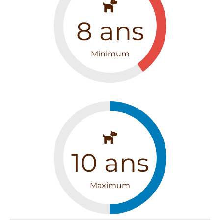
8
ans
Minimum
10
ans
Maximum