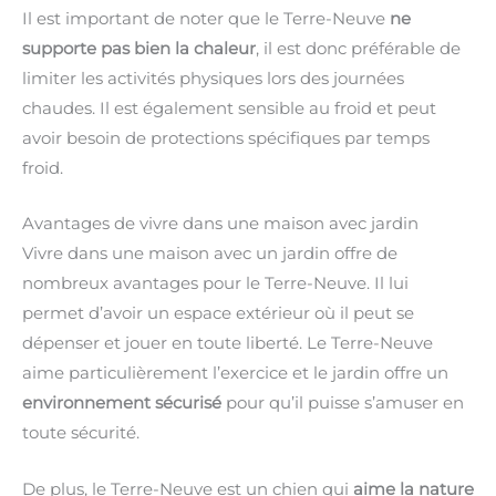
Il est important de noter que le Terre-Neuve
ne
supporte pas bien la chaleur
, il est donc préférable de
limiter les activités physiques lors des journées
chaudes. Il est également sensible au froid et peut
avoir besoin de protections spécifiques par temps
froid.
Avantages de vivre dans une maison avec jardin
Vivre dans une maison avec un jardin offre de
nombreux avantages pour le Terre-Neuve. Il lui
permet d’avoir un espace extérieur où il peut se
dépenser et jouer en toute liberté. Le Terre-Neuve
aime particulièrement l’exercice et le jardin offre un
environnement sécurisé
pour qu’il puisse s’amuser en
toute sécurité.
De plus, le Terre-Neuve est un chien qui
aime la nature