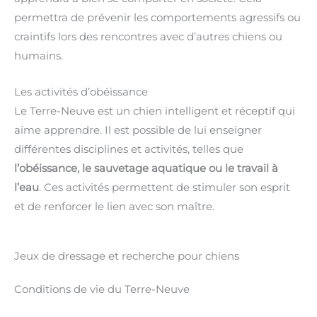
permettra de prévenir les comportements agressifs ou
craintifs lors des rencontres avec d’autres chiens ou
humains.
Les activités d’obéissance
Le Terre-Neuve est un chien intelligent et réceptif qui
aime apprendre. Il est possible de lui enseigner
différentes disciplines et activités, telles que
l’obéissance, le sauvetage aquatique ou le travail à
l’eau
. Ces activités permettent de stimuler son esprit
et de renforcer le lien avec son maître.
Jeux de dressage et recherche pour chiens
Conditions de vie du Terre-Neuve