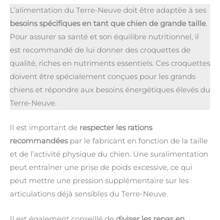
L’alimentation du Terre-Neuve doit être adaptée à ses
besoins spécifiques en tant que chien de grande taille
.
Pour assurer sa santé et son équilibre nutritionnel, il
est recommandé de lui donner des croquettes de
qualité, riches en nutriments essentiels. Ces croquettes
doivent être spécialement conçues pour les grands
chiens et répondre aux besoins énergétiques élevés du
Terre-Neuve.
Il est important de
respecter les rations
recommandées
par le fabricant en fonction de la taille
et de l’activité physique du chien. Une suralimentation
peut entraîner une prise de poids excessive, ce qui
peut mettre une pression supplémentaire sur les
articulations déjà sensibles du Terre-Neuve.
Il est également conseillé de
diviser les repas en