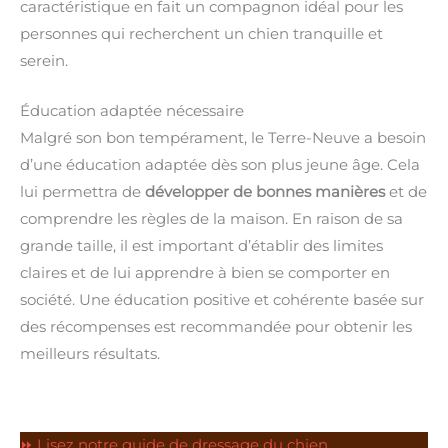
caractéristique en fait un compagnon idéal pour les
personnes qui recherchent un chien tranquille et
serein.
Éducation adaptée nécessaire
Malgré son bon tempérament, le Terre-Neuve a besoin
d’une éducation adaptée dès son plus jeune âge. Cela
lui permettra de
développer de bonnes manières
et de
comprendre les règles de la maison. En raison de sa
grande taille, il est important d’établir des limites
claires et de lui apprendre à bien se comporter en
société. Une éducation positive et cohérente basée sur
des récompenses est recommandée pour obtenir les
meilleurs résultats.
⏩ Lisez notre guide de dressage du chien