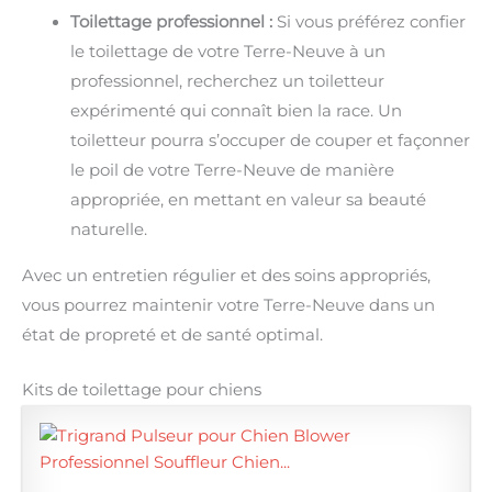
Toilettage professionnel :
Si vous préférez confier
le toilettage de votre Terre-Neuve à un
professionnel, recherchez un toiletteur
expérimenté qui connaît bien la race. Un
toiletteur pourra s’occuper de couper et façonner
le poil de votre Terre-Neuve de manière
appropriée, en mettant en valeur sa beauté
naturelle.
Avec un entretien régulier et des soins appropriés,
vous pourrez maintenir votre Terre-Neuve dans un
état de propreté et de santé optimal.
Kits de toilettage pour chiens