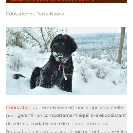
Éducation du Terre-Neuve
L’éducation
du Terre-Neuve est une étape essentielle
pour
garantir un comportement équilibré et obéissant
de cette formidable race de chien. Commencer
l’éducation dès son plus jeune âge permet de poser les