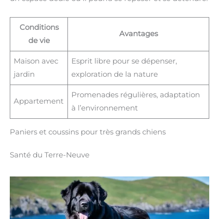
Conditions
Avantages
de vie
Maison avec
Esprit libre pour se dépenser,
jardin
exploration de la nature
Promenades régulières, adaptation
Appartement
à l’environnement
Paniers et coussins pour très grands chiens
Santé du Terre-Neuve