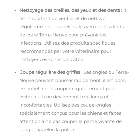
Nettoyage des oreilles, des yeux et des dents :
Il
est important de vérifier et de nettoyer
régulièrement les oreilles, les yeux et les dents
de votre Terre-Neuve pour prévenir les
infections. Utilisez des produits spécifiques
recommandés par votre vétérinaire pour
nettoyer ces zones délicates.
Coupe régulière des griffes :
Les ongles du Terre-
Neuve peuvent pousser rapidement, il est donc
essentiel de les couper régulièrement pour
éviter qu’ils ne deviennent trop longs et
inconfortables. Utilisez des coupe-ongles
spécialement conçus pour les chiens et faites
attention à ne pas couper la partie vivante de
l’ongle, appelée la pulpe.