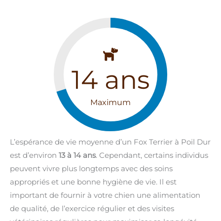
14
ans
Maximum
L’espérance de vie moyenne d’un Fox Terrier à Poil Dur
est d’environ
13 à 14 ans
. Cependant, certains individus
peuvent vivre plus longtemps avec des soins
appropriés et une bonne hygiène de vie. Il est
important de fournir à votre chien une alimentation
de qualité, de l’exercice régulier et des visites