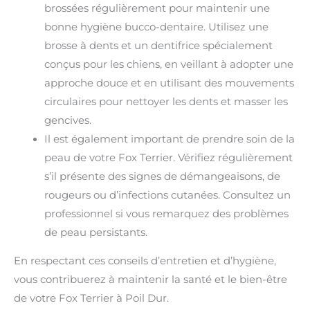
brossées régulièrement pour maintenir une
bonne hygiène bucco-dentaire. Utilisez une
brosse à dents et un dentifrice spécialement
conçus pour les chiens, en veillant à adopter une
approche douce et en utilisant des mouvements
circulaires pour nettoyer les dents et masser les
gencives.
Il est également important de prendre soin de la
peau de votre Fox Terrier. Vérifiez régulièrement
s’il présente des signes de démangeaisons, de
rougeurs ou d’infections cutanées. Consultez un
professionnel si vous remarquez des problèmes
de peau persistants.
En respectant ces conseils d’entretien et d’hygiène,
vous contribuerez à maintenir la santé et le bien-être
de votre Fox Terrier à Poil Dur.