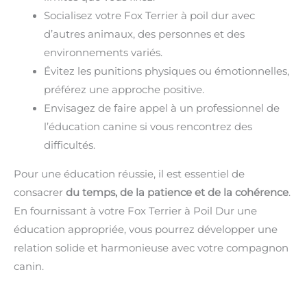
Socialisez votre Fox Terrier à poil dur avec
d’autres animaux, des personnes et des
environnements variés.
Évitez les punitions physiques ou émotionnelles,
préférez une approche positive.
Envisagez de faire appel à un professionnel de
l’éducation canine si vous rencontrez des
difficultés.
Pour une éducation réussie, il est essentiel de
consacrer
du temps, de la patience et de la cohérence
.
En fournissant à votre Fox Terrier à Poil Dur une
éducation appropriée, vous pourrez développer une
relation solide et harmonieuse avec votre compagnon
canin.