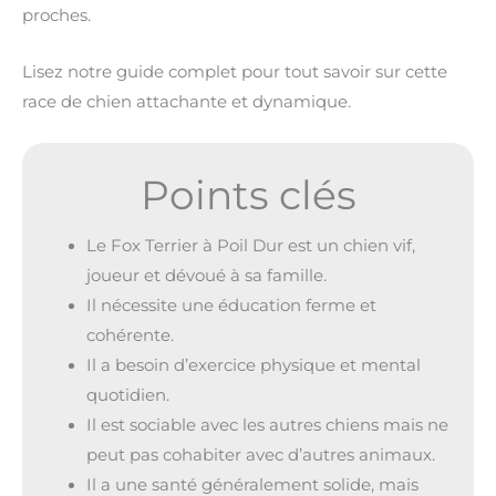
proches.
Lisez notre guide complet pour tout savoir sur cette
race de chien attachante et dynamique.
Points clés
Le Fox Terrier à Poil Dur est un chien vif,
joueur et dévoué à sa famille.
Il nécessite une éducation ferme et
cohérente.
Il a besoin d’exercice physique et mental
quotidien.
Il est sociable avec les autres chiens mais ne
peut pas cohabiter avec d’autres animaux.
Il a une santé généralement solide, mais