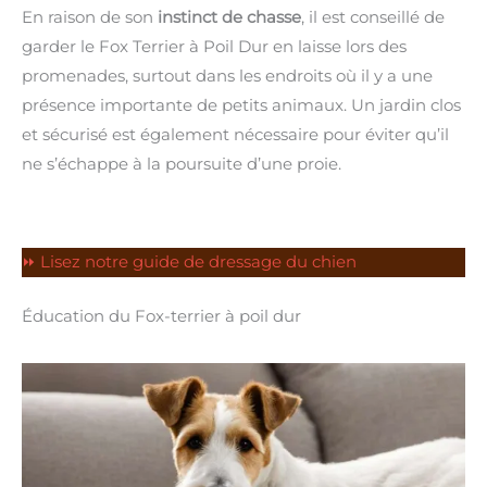
En raison de son
instinct de chasse
, il est conseillé de
garder le Fox Terrier à Poil Dur en laisse lors des
promenades, surtout dans les endroits où il y a une
présence importante de petits animaux. Un jardin clos
et sécurisé est également nécessaire pour éviter qu’il
ne s’échappe à la poursuite d’une proie.
⏩ Lisez notre guide de dressage du chien
Éducation du Fox-terrier à poil dur