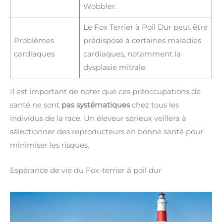
Wobbler.
Le Fox Terrier à Poil Dur peut être
Problèmes
prédisposé à certaines maladies
cardiaques
cardiaques, notamment la
dysplasie mitrale.
Il est important de noter que ces préoccupations de
santé ne sont
pas systématiques
chez tous les
individus de la race. Un éleveur sérieux veillera à
sélectionner des reproducteurs en bonne santé pour
minimiser les risques.
Espérance de vie du Fox-terrier à poil dur