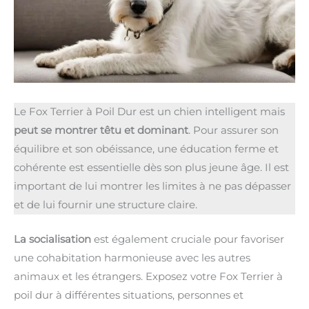
Le Fox Terrier à Poil Dur est un chien intelligent mais
peut se montrer têtu et dominant
. Pour assurer son
équilibre et son obéissance, une éducation ferme et
cohérente est essentielle dès son plus jeune âge. Il est
important de lui montrer les limites à ne pas dépasser
et de lui fournir une structure claire.
La socialisation
est également cruciale pour favoriser
une cohabitation harmonieuse avec les autres
animaux et les étrangers. Exposez votre Fox Terrier à
poil dur à différentes situations, personnes et