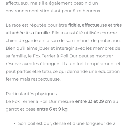
affectueux, mais il a également besoin d’un
environnement stimulant pour être heureux.
La race est réputée pour être
fidèle, affectueuse et très
attachée à sa famille
. Elle a aussi été utilisée comme
chien de garde en raison de son instinct de protection.
Bien qu’il aime jouer et interagir avec les membres de
sa famille, le Fox Terrier à Poil Dur peut se montrer
réservé avec les étrangers. Il a un fort tempérament et
peut parfois être têtu, ce qui demande une éducation
ferme mais respectueuse.
Particularités physiques
Le Fox Terrier à Poil Dur mesure
entre 33 et 39 cm
au
garrot et pese
entre 6 et 9 kg
.
Son poil est dur, dense et d’une longueur de 2