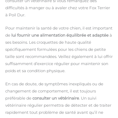
consulter un vétérinaire si vous remarquez des
difficultés à manger ou à avaler chez votre Fox Terrier
à Poil Dur.
Pour maintenir la santé de votre chien, il est important
de
lui fournir une alimentation équilibrée et adaptée
à
ses besoins. Les croquettes de haute qualité
spécifiquement formulées pour les chiens de petite
taille sont recommandées. Veillez également à lui offrir
suffisamment d’exercice régulier pour maintenir son
poids et sa condition physique.
En cas de doute, de symptômes inexpliqués ou de
changement de comportement, il est toujours
préférable de
consulter un vétérinaire
. Un suivi
vétérinaire régulier permettra de détecter et de traiter
rapidement tout problème de santé avant qu’il ne