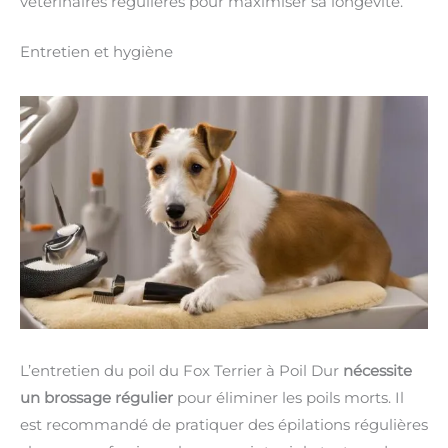
vétérinaires régulières pour maximiser sa longévité.
Entretien et hygiène
L’entretien du poil du Fox Terrier à Poil Dur
nécessite
un brossage régulier
pour éliminer les poils morts. Il
est recommandé de pratiquer des épilations régulières