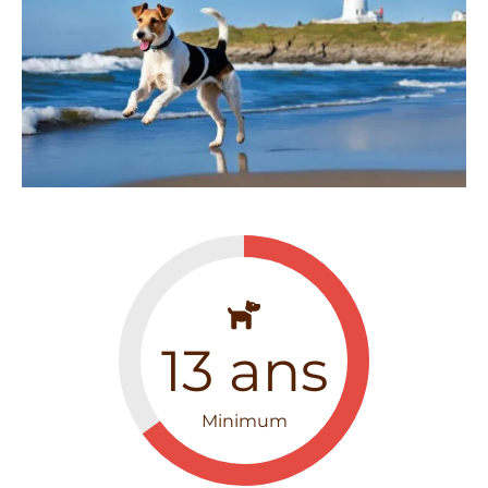
13
ans
Minimum