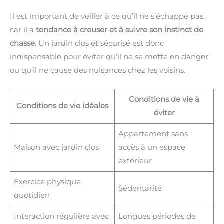
Il est important de veiller à ce qu’il ne s’échappe pas,
car il a
tendance à creuser et à suivre son instinct de
chasse
. Un jardin clos et sécurisé est donc
indispensable pour éviter qu’il ne se mette en danger
ou qu’il ne cause des nuisances chez les voisins.
Conditions de vie à
Conditions de vie idéales
éviter
Appartement sans
Maison avec jardin clos
accès à un espace
extérieur
Exercice physique
Sédentarité
quotidien
Interaction régulière avec
Longues périodes de