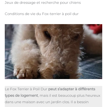
Jeux de dressage et recherche pour chiens
Conditions de vie du Fox-terrier à poil dur
Le Fox Terrier à Poil Dur
peut s’adapter à différents
types de logement
, mais il est beaucoup plus heureux
dans une maison avec un jardin clos. Il a besoin