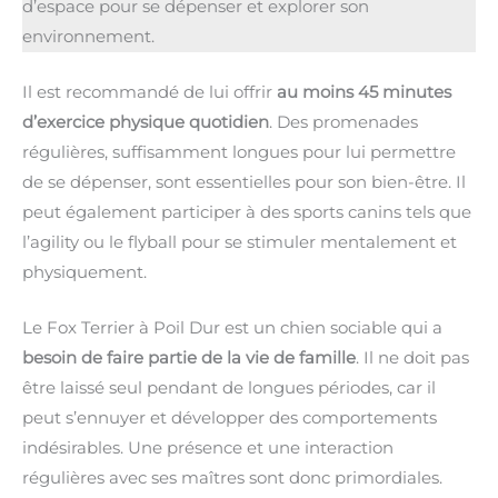
d’espace pour se dépenser et explorer son
environnement.
Il est recommandé de lui offrir
au moins 45 minutes
d’exercice physique quotidien
. Des promenades
régulières, suffisamment longues pour lui permettre
de se dépenser, sont essentielles pour son bien-être. Il
peut également participer à des sports canins tels que
l’agility ou le flyball pour se stimuler mentalement et
physiquement.
Le Fox Terrier à Poil Dur est un chien sociable qui a
besoin de faire partie de la vie de famille
. Il ne doit pas
être laissé seul pendant de longues périodes, car il
peut s’ennuyer et développer des comportements
indésirables. Une présence et une interaction
régulières avec ses maîtres sont donc primordiales.