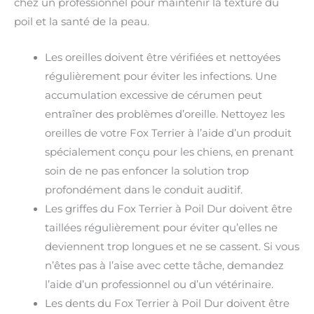
chez un professionnel pour maintenir la texture du
poil et la santé de la peau.
Les oreilles doivent être vérifiées et nettoyées
régulièrement pour éviter les infections. Une
accumulation excessive de cérumen peut
entraîner des problèmes d’oreille. Nettoyez les
oreilles de votre Fox Terrier à l’aide d’un produit
spécialement conçu pour les chiens, en prenant
soin de ne pas enfoncer la solution trop
profondément dans le conduit auditif.
Les griffes du Fox Terrier à Poil Dur doivent être
taillées régulièrement pour éviter qu’elles ne
deviennent trop longues et ne se cassent. Si vous
n’êtes pas à l’aise avec cette tâche, demandez
l’aide d’un professionnel ou d’un vétérinaire.
Les dents du Fox Terrier à Poil Dur doivent être