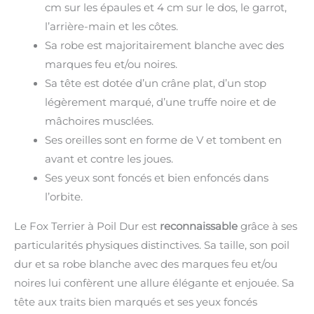
cm sur les épaules et 4 cm sur le dos, le garrot,
l’arrière-main et les côtes.
Sa robe est majoritairement blanche avec des
marques feu et/ou noires.
Sa tête est dotée d’un crâne plat, d’un stop
légèrement marqué, d’une truffe noire et de
mâchoires musclées.
Ses oreilles sont en forme de V et tombent en
avant et contre les joues.
Ses yeux sont foncés et bien enfoncés dans
l’orbite.
Le Fox Terrier à Poil Dur est
reconnaissable
grâce à ses
particularités physiques distinctives. Sa taille, son poil
dur et sa robe blanche avec des marques feu et/ou
noires lui confèrent une allure élégante et enjouée. Sa
tête aux traits bien marqués et ses yeux foncés