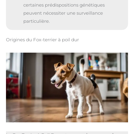
certaines prédispositions génétiques
peuvent nécessiter une surveillance
particulière.
Origines du Fox-terrier à poil dur