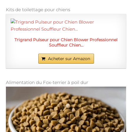
Kits de toilettage pour chiens
Trigrand Pulseur pour Chien Blower Professionnel
Souffleur Chien…
Acheter sur Amazon
Alimentation du Fox-terrier à poil dur