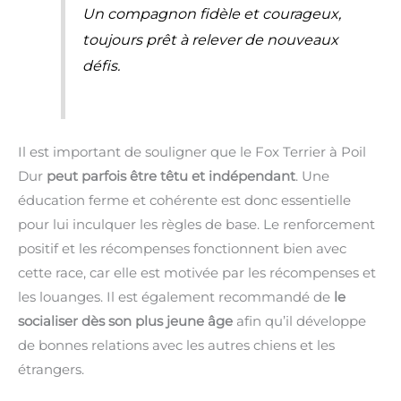
Un compagnon fidèle et courageux,
toujours prêt à relever de nouveaux
défis.
Il est important de souligner que le Fox Terrier à Poil
Dur
peut parfois être têtu et indépendant
. Une
éducation ferme et cohérente est donc essentielle
pour lui inculquer les règles de base. Le renforcement
positif et les récompenses fonctionnent bien avec
cette race, car elle est motivée par les récompenses et
les louanges. Il est également recommandé de
le
socialiser dès son plus jeune âge
afin qu’il développe
de bonnes relations avec les autres chiens et les
étrangers.