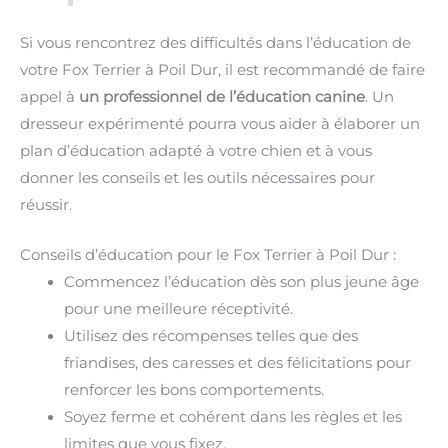
Si vous rencontrez des difficultés dans l’éducation de
votre Fox Terrier à Poil Dur, il est recommandé de faire
appel à
un professionnel de l’éducation canine
. Un
dresseur expérimenté pourra vous aider à élaborer un
plan d’éducation adapté à votre chien et à vous
donner les conseils et les outils nécessaires pour
réussir.
Conseils d’éducation pour le Fox Terrier à Poil Dur :
Commencez l’éducation dès son plus jeune âge
pour une meilleure réceptivité.
Utilisez des récompenses telles que des
friandises, des caresses et des félicitations pour
renforcer les bons comportements.
Soyez ferme et cohérent dans les règles et les
limites que vous fixez.