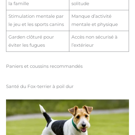
la famille
solitude
Stimulation mentale par
Manque d’activité
le jeu et les sports canins
mentale et physique
Garden clôturé pour
Accès non sécurisé à
éviter les fugues
l’extérieur
Paniers et coussins recommandés
Santé du Fox-terrier à poil dur