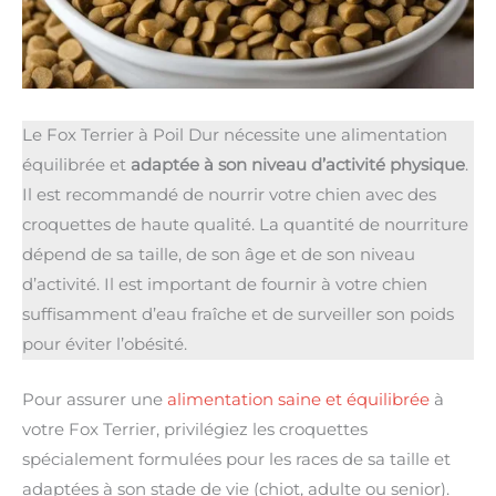
Le Fox Terrier à Poil Dur nécessite une alimentation
équilibrée et
adaptée à son niveau d’activité physique
.
Il est recommandé de nourrir votre chien avec des
croquettes de haute qualité. La quantité de nourriture
dépend de sa taille, de son âge et de son niveau
d’activité. Il est important de fournir à votre chien
suffisamment d’eau fraîche et de surveiller son poids
pour éviter l’obésité.
Pour assurer une
alimentation saine et équilibrée
à
votre Fox Terrier, privilégiez les croquettes
spécialement formulées pour les races de sa taille et
adaptées à son stade de vie (chiot, adulte ou senior).