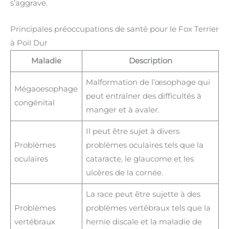
s’aggrave.
Principales préoccupations de santé pour le Fox Terrier
à Poil Dur
Maladie
Description
Malformation de l’œsophage qui
Mégaoesophage
peut entraîner des difficultés à
congénital
manger et à avaler.
Il peut être sujet à divers
Problèmes
problèmes oculaires tels que la
oculaires
cataracte, le glaucome et les
ulcères de la cornée.
La race peut être sujette à des
Problèmes
problèmes vertébraux tels que la
vertébraux
hernie discale et la maladie de