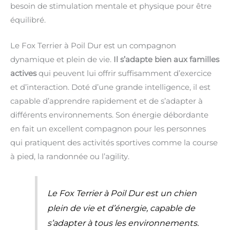
besoin de stimulation mentale et physique pour être
équilibré.
Le Fox Terrier à Poil Dur est un compagnon
dynamique et plein de vie.
Il s’adapte bien aux familles
actives
qui peuvent lui offrir suffisamment d’exercice
et d’interaction. Doté d’une grande intelligence, il est
capable d’apprendre rapidement et de s’adapter à
différents environnements. Son énergie débordante
en fait un excellent compagnon pour les personnes
qui pratiquent des activités sportives comme la course
à pied, la randonnée ou l’agility.
Le Fox Terrier à Poil Dur est un chien
plein de vie et d’énergie, capable de
s’adapter à tous les environnements.