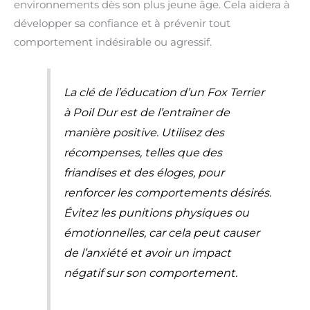
environnements dès son plus jeune âge. Cela aidera à
développer sa confiance et à prévenir tout
comportement indésirable ou agressif.
La clé de l’éducation d’un Fox Terrier
à Poil Dur est de l’entraîner de
manière positive. Utilisez des
récompenses, telles que des
friandises et des éloges, pour
renforcer les comportements désirés.
Évitez les punitions physiques ou
émotionnelles, car cela peut causer
de l’anxiété et avoir un impact
négatif sur son comportement.