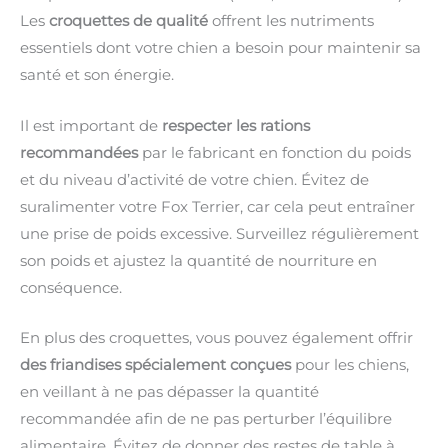
Les
croquettes de qualité
offrent les nutriments
essentiels dont votre chien a besoin pour maintenir sa
santé et son énergie.
Il est important de
respecter les rations
recommandées
par le fabricant en fonction du poids
et du niveau d’activité de votre chien. Évitez de
suralimenter votre Fox Terrier, car cela peut entraîner
une prise de poids excessive. Surveillez régulièrement
son poids et ajustez la quantité de nourriture en
conséquence.
En plus des croquettes, vous pouvez également offrir
des friandises spécialement conçues
pour les chiens,
en veillant à ne pas dépasser la quantité
recommandée afin de ne pas perturber l’équilibre
alimentaire. Évitez de donner des restes de table à