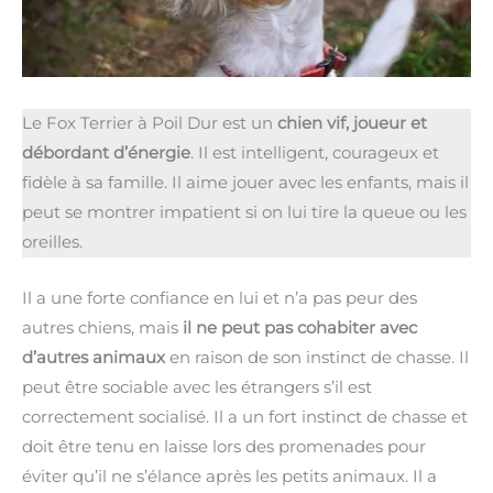
Le Fox Terrier à Poil Dur est un
chien vif, joueur et
débordant d’énergie
. Il est intelligent, courageux et
fidèle à sa famille. Il aime jouer avec les enfants, mais il
peut se montrer impatient si on lui tire la queue ou les
oreilles.
Il a une forte confiance en lui et n’a pas peur des
autres chiens, mais
il ne peut pas cohabiter avec
d’autres animaux
en raison de son instinct de chasse. Il
peut être sociable avec les étrangers s’il est
correctement socialisé. Il a un fort instinct de chasse et
doit être tenu en laisse lors des promenades pour
éviter qu’il ne s’élance après les petits animaux. Il a