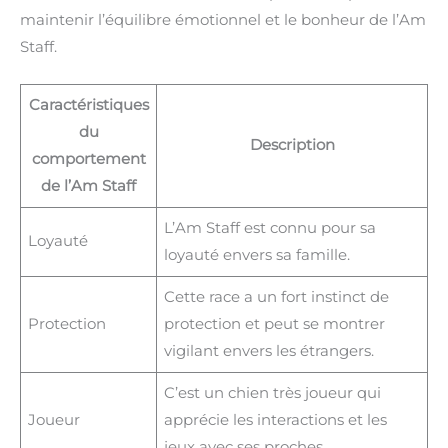
maintenir l’équilibre émotionnel et le bonheur de l’Am
Staff.
Caractéristiques
du
Description
comportement
de l’Am Staff
L’Am Staff est connu pour sa
Loyauté
loyauté envers sa famille.
Cette race a un fort instinct de
Protection
protection et peut se montrer
vigilant envers les étrangers.
C’est un chien très joueur qui
Joueur
apprécie les interactions et les
jeux avec ses proches.