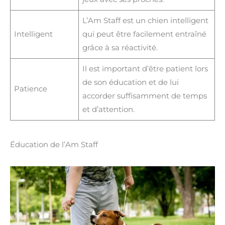
L’Am Staff est un chien intelligent
Intelligent
qui peut être facilement entraîné
grâce à sa réactivité.
Il est important d’être patient lors
de son éducation et de lui
Patience
accorder suffisamment de temps
et d’attention.
Éducation de l’Am Staff