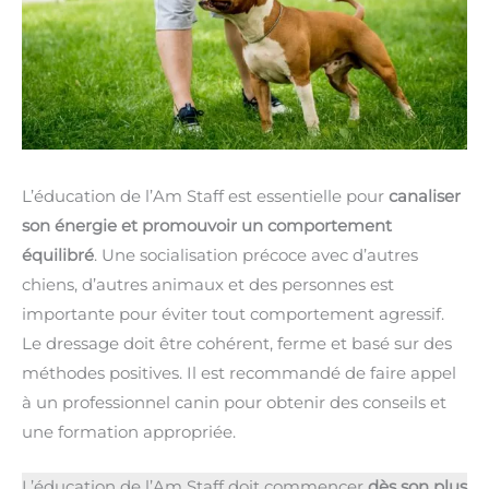
L’éducation de l’Am Staff est essentielle pour
canaliser
son énergie et promouvoir un comportement
équilibré
. Une socialisation précoce avec d’autres
chiens, d’autres animaux et des personnes est
importante pour éviter tout comportement agressif.
Le dressage doit être cohérent, ferme et basé sur des
méthodes positives. Il est recommandé de faire appel
à un professionnel canin pour obtenir des conseils et
une formation appropriée.
L’éducation de l’Am Staff doit commencer
dès son plus