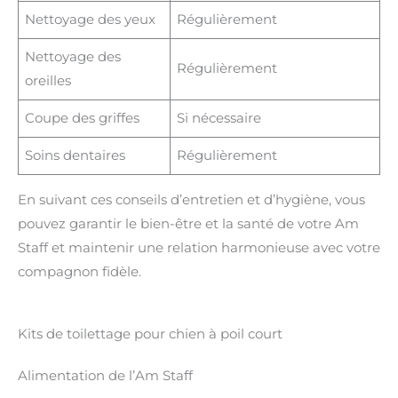
Nettoyage des yeux
Régulièrement
Nettoyage des
Régulièrement
oreilles
Coupe des griffes
Si nécessaire
Soins dentaires
Régulièrement
En suivant ces conseils d’entretien et d’hygiène, vous
pouvez garantir le bien-être et la santé de votre Am
Staff et maintenir une relation harmonieuse avec votre
compagnon fidèle.
Kits de toilettage pour chien à poil court
Alimentation de l’Am Staff