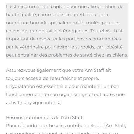
Il est recommandé d’opter pour une alimentation de
haute qualité, comme des croquettes ou de la
nourriture humide spécialement formulée pour les
chiens de grande taille et énergiques. Toutefois, il est
important de respecter les portions recommandées
par le vétérinaire pour éviter le surpoids, car l’obésité
peut entraîner des problèmes de santé chez les chiens.
Assurez-vous également que votre Am Staff ait
toujours accès à de l’eau fraîche et propre.
L’hydratation est essentielle pour maintenir un bon
fonctionnement de son organisme, surtout après une
activité physique intense.
Besoins nutritionnels de l’Am Staff
Pour répondre aux besoins nutritionnels de l’Am Staff,
voici quelques éléments clés à prendre en compte