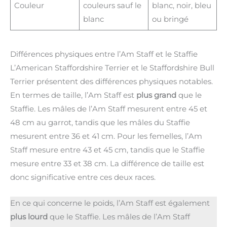
Couleur
couleurs sauf le
blanc, noir, bleu
blanc
ou bringé
Différences physiques entre l’Am Staff et le Staffie
L’American Staffordshire Terrier et le Staffordshire Bull
Terrier présentent des différences physiques notables.
En termes de taille, l’Am Staff est
plus grand
que le
Staffie. Les mâles de l’Am Staff mesurent entre 45 et
48 cm au garrot, tandis que les mâles du Staffie
mesurent entre 36 et 41 cm. Pour les femelles, l’Am
Staff mesure entre 43 et 45 cm, tandis que le Staffie
mesure entre 33 et 38 cm. La différence de taille est
donc significative entre ces deux races.
En ce qui concerne le poids, l’Am Staff est également
plus lourd
que le Staffie. Les mâles de l’Am Staff