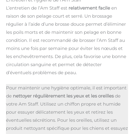
Entretien et hygiène de l’Am Staff
L’entretien de l’Am Staff est
relativement facile
en
raison de son pelage court et serré. Un brossage
régulier à l’aide d’une brosse douce permet d’éliminer
les poils morts et de maintenir son pelage en bonne
condition. Il est recommandé de brosser l’Am Staff au
moins une fois par semaine pour éviter les nœuds et
les enchevêtrements. De plus, cela favorise une bonne
circulation sanguine et permet de détecter
d’éventuels problèmes de peau.
Pour maintenir une hygiène optimale, il est important
de
nettoyer régulièrement les yeux et les oreilles
de
votre Am Staff. Utilisez un chiffon propre et humide
pour essuyer délicatement les yeux et retirez les
éventuelles sécrétions. Pour les oreilles, utilisez un
produit nettoyant spécifique pour les chiens et essuyez