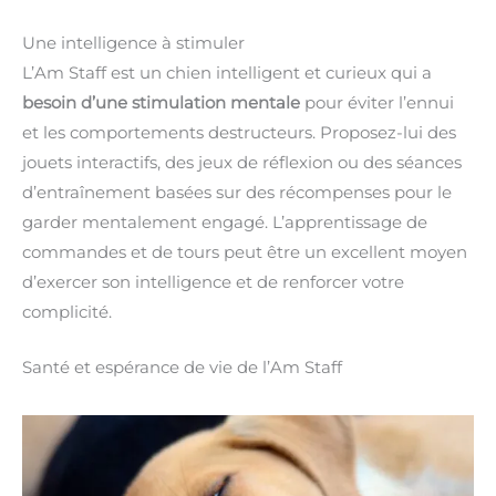
Une intelligence à stimuler
L’Am Staff est un chien intelligent et curieux qui a
besoin d’une stimulation mentale
pour éviter l’ennui
et les comportements destructeurs. Proposez-lui des
jouets interactifs, des jeux de réflexion ou des séances
d’entraînement basées sur des récompenses pour le
garder mentalement engagé. L’apprentissage de
commandes et de tours peut être un excellent moyen
d’exercer son intelligence et de renforcer votre
complicité.
Santé et espérance de vie de l’Am Staff