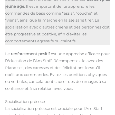
jeune âge
. Il est important de lui apprendre les
commandes de base comme “assis”, “couché” et
“viens”, ainsi que la marche en laisse sans tirer. La
socialisation avec d’autres chiens et des personnes doit
être progressive et positive, afin d’éviter les
comportements agressifs ou craintifs.
Le
renforcement positif
est une approche efficace pour
l’éducation de l’Am Staff. Récompensez-le avec des
friandises, des caresses et des félicitations lorsqu’il
obéit aux commandes. Évitez les punitions physiques
ou verbales, car cela peut causer des dommages à sa
confiance et à sa relation avec vous.
Socialisation précoce
La socialisation précoce est cruciale pour l’Am Staff