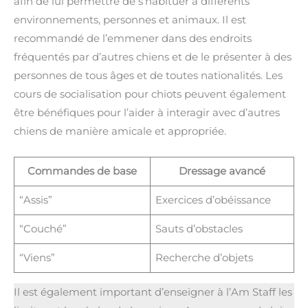
afin de lui permettre de s’habituer à différents
environnements, personnes et animaux. Il est
recommandé de l’emmener dans des endroits
fréquentés par d’autres chiens et de le présenter à des
personnes de tous âges et de toutes nationalités. Les
cours de socialisation pour chiots peuvent également
être bénéfiques pour l’aider à interagir avec d’autres
chiens de manière amicale et appropriée.
Commandes de base
Dressage avancé
“Assis”
Exercices d’obéissance
“Couché”
Sauts d’obstacles
“Viens”
Recherche d’objets
Il est également important d’enseigner à l’Am Staff les