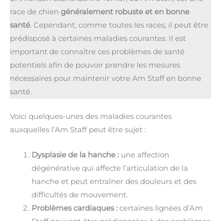
race de chien
généralement robuste et en bonne
santé
. Cependant, comme toutes les races, il peut être
prédisposé à certaines maladies courantes. Il est
important de connaître ces problèmes de santé
potentiels afin de pouvoir prendre les mesures
nécessaires pour maintenir votre Am Staff en bonne
santé.
Voici quelques-unes des maladies courantes
auxquelles l’Am Staff peut être sujet :
Dysplasie de la hanche :
une affection
dégénérative qui affecte l’articulation de la
hanche et peut entraîner des douleurs et des
difficultés de mouvement.
Problèmes cardiaques :
certaines lignées d’Am