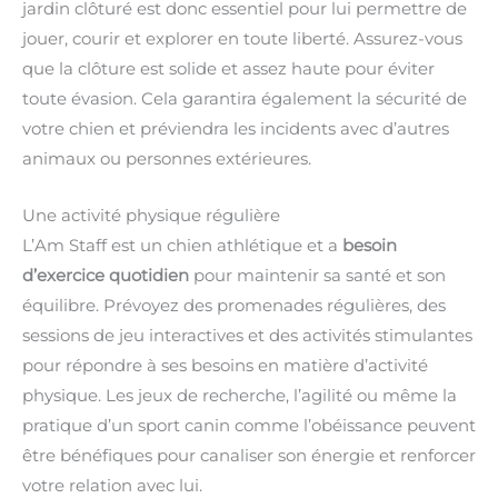
jardin clôturé est donc essentiel pour lui permettre de
jouer, courir et explorer en toute liberté. Assurez-vous
que la clôture est solide et assez haute pour éviter
toute évasion. Cela garantira également la sécurité de
votre chien et préviendra les incidents avec d’autres
animaux ou personnes extérieures.
Une activité physique régulière
L’Am Staff est un chien athlétique et a
besoin
d’exercice quotidien
pour maintenir sa santé et son
équilibre. Prévoyez des promenades régulières, des
sessions de jeu interactives et des activités stimulantes
pour répondre à ses besoins en matière d’activité
physique. Les jeux de recherche, l’agilité ou même la
pratique d’un sport canin comme l’obéissance peuvent
être bénéfiques pour canaliser son énergie et renforcer
votre relation avec lui.