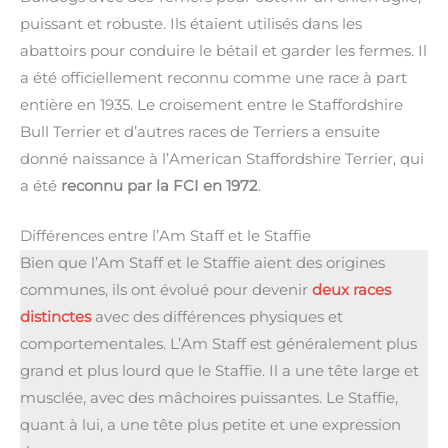
puissant et robuste. Ils étaient utilisés dans les
abattoirs pour conduire le bétail et garder les fermes. Il
a été officiellement reconnu comme une race à part
entière en 1935. Le croisement entre le Staffordshire
Bull Terrier et d’autres races de Terriers a ensuite
donné naissance à l’American Staffordshire Terrier, qui
a été
reconnu par la FCI en 1972
.
Différences entre l’Am Staff et le Staffie
Bien que l’Am Staff et le Staffie aient des origines
communes, ils ont évolué pour devenir
deux races
distinctes
avec des différences physiques et
comportementales. L’Am Staff est généralement plus
grand et plus lourd que le Staffie. Il a une tête large et
musclée, avec des mâchoires puissantes. Le Staffie,
quant à lui, a une tête plus petite et une expression