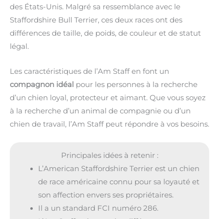
des États-Unis. Malgré sa ressemblance avec le
Staffordshire Bull Terrier, ces deux races ont des
différences de taille, de poids, de couleur et de statut
légal.
Les caractéristiques de l’Am Staff en font un
compagnon idéal
pour les personnes à la recherche
d’un chien loyal, protecteur et aimant. Que vous soyez
à la recherche d’un animal de compagnie ou d’un
chien de travail, l’Am Staff peut répondre à vos besoins.
Principales idées à retenir :
L’American Staffordshire Terrier est un chien
de race américaine connu pour sa loyauté et
son affection envers ses propriétaires.
Il a un standard FCI numéro 286.