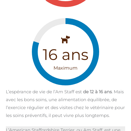
16
ans
Maximum
L’espérance de vie de l’Am Staff est
de 12 à 16 ans
. Mais
avec les bons soins, une alimentation équilibrée, de
l’exercice régulier et des visites chez le vétérinaire pour
les soins préventifs, il peut vivre plus longtemps.
L’American Staffordshire Terrier, ou Am Staff, est une