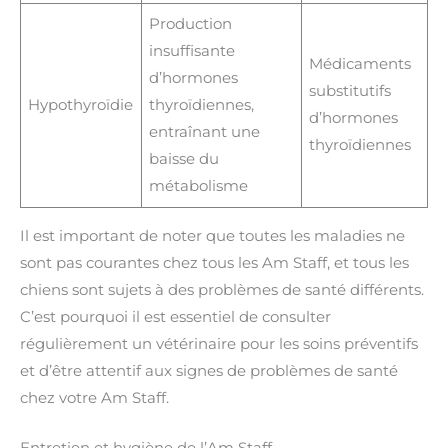
Production
insuffisante
Médicaments
d’hormones
substitutifs
Hypothyroïdie
thyroïdiennes,
d’hormones
entraînant une
thyroïdiennes
baisse du
métabolisme
Il est important de noter que toutes les maladies ne
sont pas courantes chez tous les Am Staff, et tous les
chiens sont sujets à des problèmes de santé différents.
C’est pourquoi il est essentiel de consulter
régulièrement un vétérinaire pour les soins préventifs
et d’être attentif aux signes de problèmes de santé
chez votre Am Staff.