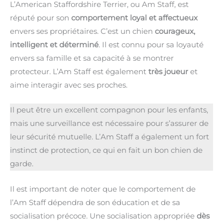
L’American Staffordshire Terrier, ou Am Staff, est
réputé pour son
comportement loyal et affectueux
envers ses propriétaires. C’est un chien
courageux,
intelligent et déterminé
. Il est connu pour sa loyauté
envers sa famille et sa capacité à se montrer
protecteur. L’Am Staff est également
très joueur
et
aime interagir avec ses proches.
Il peut être un excellent compagnon pour les enfants,
mais une surveillance est nécessaire pour s’assurer de
leur sécurité mutuelle. L’Am Staff a également un fort
instinct de protection, ce qui en fait un bon chien de
garde.
Il est important de noter que le comportement de
l’Am Staff dépendra de son éducation et de sa
socialisation précoce. Une socialisation appropriée
dès