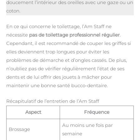
doucement l’intérieur des oreilles avec une gaze ou un
coton.
En ce qui concerne le toilettage, l’Am Staff ne
nécessite
pas de toilettage professionnel régulier
.
Cependant, il est recommandé de couper les griffes si
elles deviennent trop longues pour éviter les
problèmes de démarche et d’ongles cassés. De plus,
n’oubliez pas de vérifier régulièrement l’état de ses
dents et de lui offrir des jouets à mâcher pour
maintenir une bonne santé bucco-dentaire.
Récapitulatif de l’entretien de l’Am Staff
Aspect
Fréquence
Au moins une fois par
Brossage
semaine