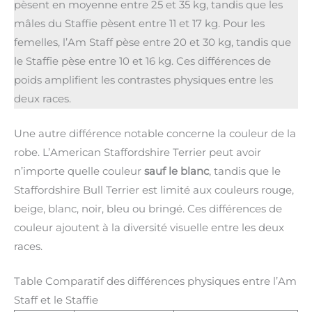
pèsent en moyenne entre 25 et 35 kg, tandis que les
mâles du Staffie pèsent entre 11 et 17 kg. Pour les
femelles, l’Am Staff pèse entre 20 et 30 kg, tandis que
le Staffie pèse entre 10 et 16 kg. Ces différences de
poids amplifient les contrastes physiques entre les
deux races.
Une autre différence notable concerne la couleur de la
robe. L’American Staffordshire Terrier peut avoir
n’importe quelle couleur
sauf le blanc
, tandis que le
Staffordshire Bull Terrier est limité aux couleurs rouge,
beige, blanc, noir, bleu ou bringé. Ces différences de
couleur ajoutent à la diversité visuelle entre les deux
races.
Table Comparatif des différences physiques entre l’Am
Staff et le Staffie