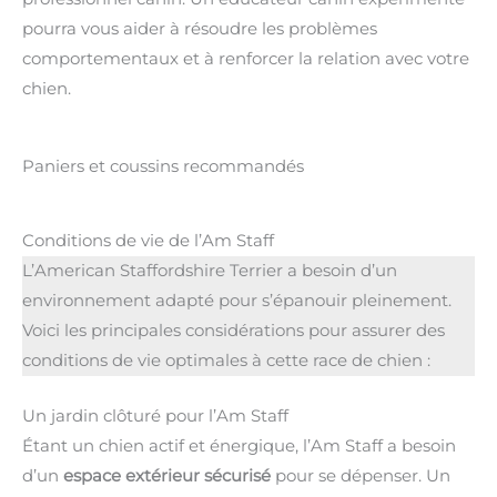
pourra vous aider à résoudre les problèmes
comportementaux et à renforcer la relation avec votre
chien.
Paniers et coussins recommandés
Conditions de vie de l’Am Staff
L’American Staffordshire Terrier a besoin d’un
environnement adapté pour s’épanouir pleinement.
Voici les principales considérations pour assurer des
conditions de vie optimales à cette race de chien :
Un jardin clôturé pour l’Am Staff
Étant un chien actif et énergique, l’Am Staff a besoin
d’un
espace extérieur sécurisé
pour se dépenser. Un