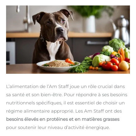
L’alimentation de l’Am Staff joue un rôle crucial dans
sa santé et son bien-être. Pour répondre à ses besoins
nutritionnels spécifiques, il est essentiel de choisir un
régime alimentaire approprié. Les Am Staff ont des
besoins élevés en protéines et en matières grasses
pour soutenir leur niveau d’activité énergique.