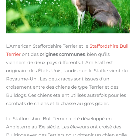
L’American Staffordshire Terrier et le
Staffordshire Bull
Terrier
ont des
origines communes
, bien qu’ils
viennent de deux pays différents. L’Am Staff est
originaire des États-Unis, tandis que le Staffie vient du
Royaume-Uni. Les deux races sont issues d’un
croisement entre des chiens de type Terrier et des
Bulldogs. Ces chiens étaient utilisés autrefois pour les
combats de chiens et la chasse au gros gibier.
Le Staffordshire Bull Terrier a été développé en
Angleterre au 19e siècle. Les éleveurs ont croisé des
Bulldogs avec des Terriers pour obtenir un chien agile,