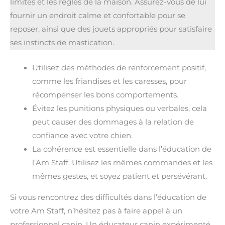
limites et les règles de la maison. Assurez-vous de lui
fournir un endroit calme et confortable pour se
reposer, ainsi que des jouets appropriés pour satisfaire
ses instincts de mastication.
Utilisez des méthodes de renforcement positif,
comme les friandises et les caresses, pour
récompenser les bons comportements.
Évitez les punitions physiques ou verbales, cela
peut causer des dommages à la relation de
confiance avec votre chien.
La cohérence est essentielle dans l’éducation de
l’Am Staff. Utilisez les mêmes commandes et les
mêmes gestes, et soyez patient et persévérant.
Si vous rencontrez des difficultés dans l’éducation de
votre Am Staff, n’hésitez pas à faire appel à un
professionnel canin. Un éducateur canin expérimenté