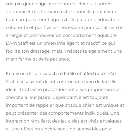
son plus jeune âge
avec d’autres chiens, d’autres
animaux et des humains est essentielle pour éviter
tout comportement agressif. De plus, une éducation
cohérente et positive est nécessaire pour canaliser son
énergie et promouvoir un comportement équilibré.
L’Am Staff est un chien intelligent et réactif, ce qui
facilite son dressage, mais il nécessite également une
main ferme et de la patience.
En raison de son
caractère fidèle et affectueux
, l’Am
Staff est souvent décrit comme un chien de famille
idéal. Il s’attache profondément à ses propriétaires et
cherche à leur plaire. Cependant, il est toujours
important de rappeler que chaque chien est unique et
peut présenter des comportements individuels. Une
interaction régulière, des jeux, des activités physiques
et une affection sincère sont indispensables pour