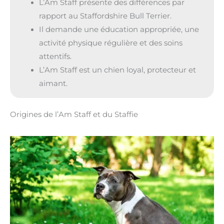
L’Am Staff présente des différences par
rapport au Staffordshire Bull Terrier.
Il demande une éducation appropriée, une
activité physique régulière et des soins
attentifs.
L’Am Staff est un chien loyal, protecteur et
aimant.
Origines de l’Am Staff et du Staffie