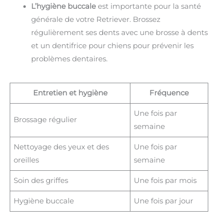
L’hygiène buccale
est importante pour la santé
générale de votre Retriever. Brossez
régulièrement ses dents avec une brosse à dents
et un dentifrice pour chiens pour prévenir les
problèmes dentaires.
Entretien et hygiène
Fréquence
Une fois par
Brossage régulier
semaine
Nettoyage des yeux et des
Une fois par
oreilles
semaine
Soin des griffes
Une fois par mois
Hygiène buccale
Une fois par jour