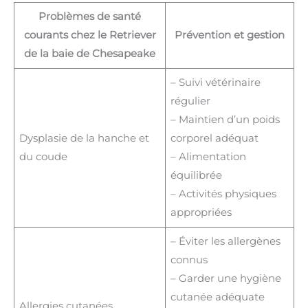
Problèmes de santé
courants chez le Retriever
Prévention et gestion
de la baie de Chesapeake
– Suivi vétérinaire
régulier
– Maintien d’un poids
Dysplasie de la hanche et
corporel adéquat
du coude
– Alimentation
équilibrée
– Activités physiques
appropriées
– Éviter les allergènes
connus
– Garder une hygiène
cutanée adéquate
Allergies cutanées