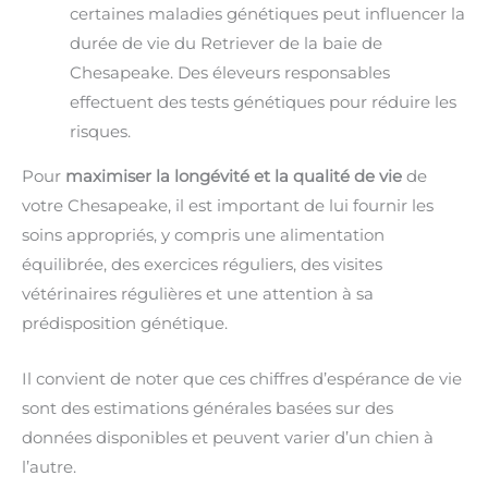
certaines maladies génétiques peut influencer la
durée de vie du Retriever de la baie de
Chesapeake. Des éleveurs responsables
effectuent des tests génétiques pour réduire les
risques.
Pour
maximiser la longévité et la qualité de vie
de
votre Chesapeake, il est important de lui fournir les
soins appropriés, y compris une alimentation
équilibrée, des exercices réguliers, des visites
vétérinaires régulières et une attention à sa
prédisposition génétique.
Il convient de noter que ces chiffres d’espérance de vie
sont des estimations générales basées sur des
données disponibles et peuvent varier d’un chien à
l’autre.