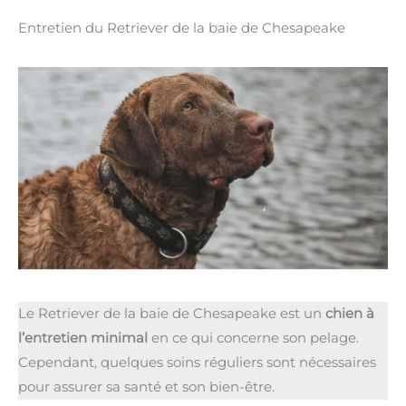
Entretien du Retriever de la baie de Chesapeake
Le Retriever de la baie de Chesapeake est un
chien à
l’entretien minimal
en ce qui concerne son pelage.
Cependant, quelques soins réguliers sont nécessaires
pour assurer sa santé et son bien-être.