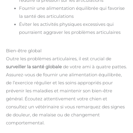
réduire la pression sur les articulations
Fournir une alimentation équilibrée qui favorise
la santé des articulations
Éviter les activités physiques excessives qui
pourraient aggraver les problèmes articulaires
Bien-être global
Outre les problèmes articulaires, il est crucial de
surveiller la santé globale
de votre ami à quatre pattes.
Assurez-vous de fournir une alimentation équilibrée,
de l’exercice régulier et les soins appropriés pour
prévenir les maladies et maintenir son bien-être
général. Écoutez attentivement votre chien et
consultez un vétérinaire si vous remarquez des signes
de douleur, de malaise ou de changement
comportemental.