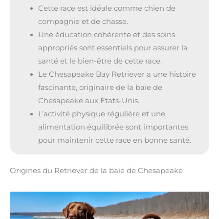
Cette race est idéale comme chien de
compagnie et de chasse.
Une éducation cohérente et des soins
appropriés sont essentiels pour assurer la
santé et le bien-être de cette race.
Le Chesapeake Bay Retriever a une histoire
fascinante, originaire de la baie de
Chesapeake aux États-Unis.
L’activité physique régulière et une
alimentation équilibrée sont importantes
pour maintenir cette race en bonne santé.
Origines du Retriever de la baie de Chesapeake