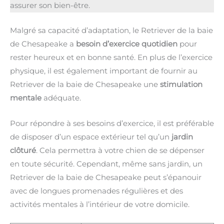
assurer son bien-être.
Malgré sa capacité d’adaptation, le Retriever de la baie
de Chesapeake a
besoin d’exercice quotidien
pour
rester heureux et en bonne santé. En plus de l’exercice
physique, il est également important de fournir au
Retriever de la baie de Chesapeake une
stimulation
mentale
adéquate.
Pour répondre à ses besoins d’exercice, il est préférable
de disposer d’un espace extérieur tel qu’un
jardin
clôturé
. Cela permettra à votre chien de se dépenser
en toute sécurité. Cependant, même sans jardin, un
Retriever de la baie de Chesapeake peut s’épanouir
avec de longues promenades régulières et des
activités mentales à l’intérieur de votre domicile.