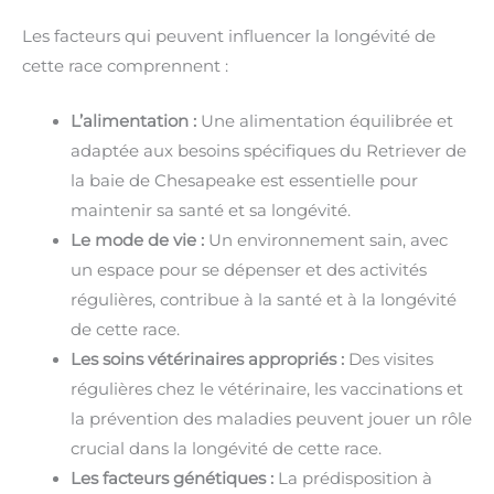
Les facteurs qui peuvent influencer la longévité de
cette race comprennent :
L’alimentation :
Une alimentation équilibrée et
adaptée aux besoins spécifiques du Retriever de
la baie de Chesapeake est essentielle pour
maintenir sa santé et sa longévité.
Le mode de vie :
Un environnement sain, avec
un espace pour se dépenser et des activités
régulières, contribue à la santé et à la longévité
de cette race.
Les soins vétérinaires appropriés :
Des visites
régulières chez le vétérinaire, les vaccinations et
la prévention des maladies peuvent jouer un rôle
crucial dans la longévité de cette race.
Les facteurs génétiques :
La prédisposition à