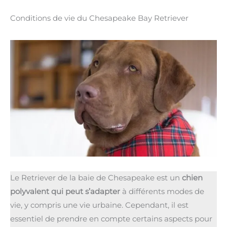
Conditions de vie du Chesapeake Bay Retriever
Le Retriever de la baie de Chesapeake est un
chien
polyvalent qui peut s’adapter
à différents modes de
vie, y compris une vie urbaine. Cependant, il est
essentiel de prendre en compte certains aspects pour