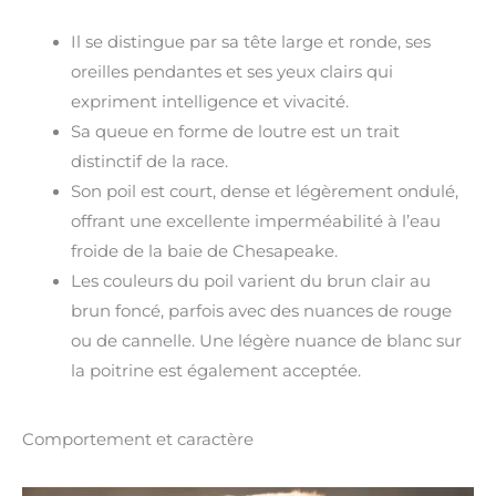
Il se distingue par sa tête large et ronde, ses
oreilles pendantes et ses yeux clairs qui
expriment intelligence et vivacité.
Sa queue en forme de loutre est un trait
distinctif de la race.
Son poil est court, dense et légèrement ondulé,
offrant une excellente imperméabilité à l’eau
froide de la baie de Chesapeake.
Les couleurs du poil varient du brun clair au
brun foncé, parfois avec des nuances de rouge
ou de cannelle. Une légère nuance de blanc sur
la poitrine est également acceptée.
Comportement et caractère