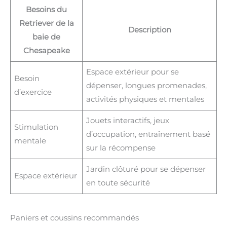
Besoins du
Retriever de la
Description
baie de
Chesapeake
Espace extérieur pour se
Besoin
dépenser, longues promenades,
d’exercice
activités physiques et mentales
Jouets interactifs, jeux
Stimulation
d’occupation, entraînement basé
mentale
sur la récompense
Jardin clôturé pour se dépenser
Espace extérieur
en toute sécurité
Paniers et coussins recommandés