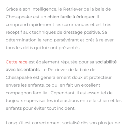
Grâce à son intelligence, le Retriever de la baie de
Chesapeake est un
chien facile à éduquer
. Il
comprend rapidement les commandes et est très
réceptif aux techniques de dressage positive. Sa
détermination le rend persévérant et prêt à relever
tous les défis qui lui sont présentés.
Cette race
est également réputée pour sa
sociabilité
avec les enfants
. Le Retriever de la baie de
Chesapeake est généralement doux et protecteur
envers les enfants, ce qui en fait un excellent
compagnon familial. Cependant, il est essentiel de
toujours superviser les interactions entre le chien et les
enfants pour éviter tout incident.
Lorsqu’il est correctement socialisé dès son plus jeune