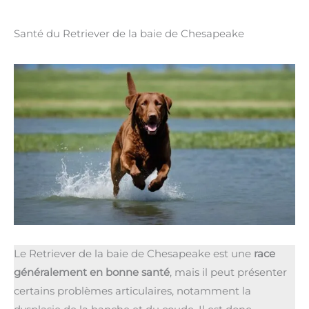
Santé du Retriever de la baie de Chesapeake
Le Retriever de la baie de Chesapeake est une
race
généralement en bonne santé
, mais il peut présenter
certains problèmes articulaires, notamment la