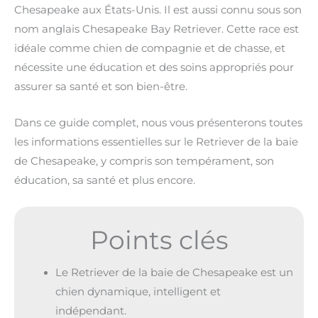
Chesapeake aux États-Unis. Il est aussi connu sous son
nom anglais Chesapeake Bay Retriever. Cette race est
idéale comme chien de compagnie et de chasse, et
nécessite une éducation et des soins appropriés pour
assurer sa santé et son bien-être.
Dans ce guide complet, nous vous présenterons toutes
les informations essentielles sur le Retriever de la baie
de Chesapeake, y compris son tempérament, son
éducation, sa santé et plus encore.
Points clés
Le Retriever de la baie de Chesapeake est un
chien dynamique, intelligent et
indépendant.