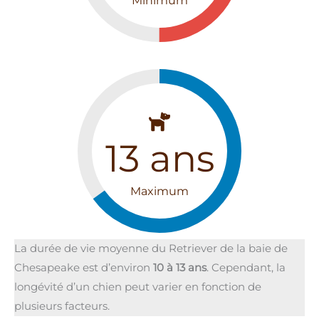
Minimum
13
ans
Maximum
La durée de vie moyenne du Retriever de la baie de
Chesapeake est d’environ
10 à 13 ans
. Cependant, la
longévité d’un chien peut varier en fonction de
plusieurs facteurs.