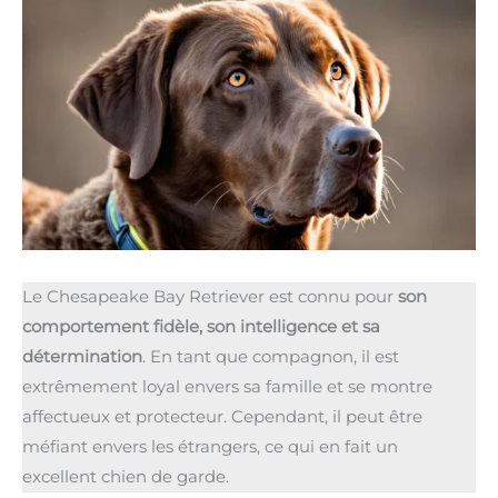
Le Chesapeake Bay Retriever est connu pour
son
comportement fidèle, son intelligence et sa
détermination
. En tant que compagnon, il est
extrêmement loyal envers sa famille et se montre
affectueux et protecteur. Cependant, il peut être
méfiant envers les étrangers, ce qui en fait un
excellent chien de garde.