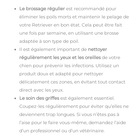
Le brossage régulier
est recommandé pour
éliminer les poils morts et maintenir le pelage de
votre Retriever en bon état. Cela peut être fait
une fois par semaine, en utilisant une brosse
adaptée à son type de poil.
Il est également important de
nettoyer
régulièrement les yeux et les oreilles
de votre
chien pour prévenir les infections. Utilisez un
produit doux et adapté pour nettoyer
délicatement ces zones, en évitant tout contact
direct avec les yeux.
Le soin des griffes
est également essentiel.
Coupez-les régulièrement pour éviter qu’elles ne
deviennent trop longues. Si vous n’êtes pas à
l’aise pour le faire vous-même, demandez l’aide
d’un professionnel ou d’un vétérinaire.