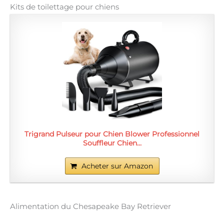
Kits de toilettage pour chiens
Trigrand Pulseur pour Chien Blower Professionnel
Souffleur Chien…
Acheter sur Amazon
Alimentation du Chesapeake Bay Retriever