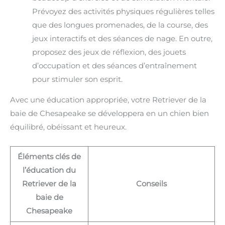
Prévoyez des activités physiques régulières telles
que des longues promenades, de la course, des
jeux interactifs et des séances de nage. En outre,
proposez des jeux de réflexion, des jouets
d’occupation et des séances d’entraînement
pour stimuler son esprit.
Avec une éducation appropriée, votre Retriever de la
baie de Chesapeake se développera en un chien bien
équilibré, obéissant et heureux.
Éléments clés de
l’éducation du
Retriever de la
Conseils
baie de
Chesapeake