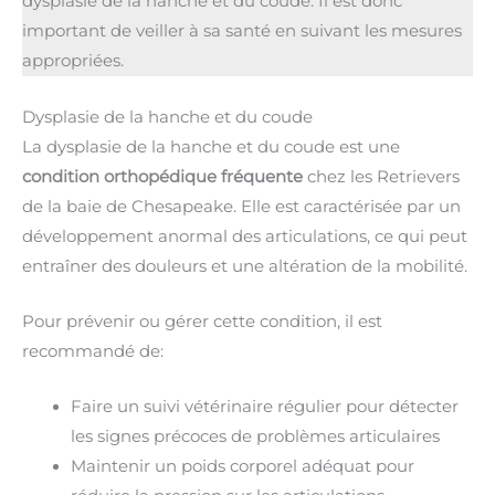
dysplasie de la hanche et du coude. Il est donc
important de veiller à sa santé en suivant les mesures
appropriées.
Dysplasie de la hanche et du coude
La dysplasie de la hanche et du coude est une
condition orthopédique fréquente
chez les Retrievers
de la baie de Chesapeake. Elle est caractérisée par un
développement anormal des articulations, ce qui peut
entraîner des douleurs et une altération de la mobilité.
Pour prévenir ou gérer cette condition, il est
recommandé de:
Faire un suivi vétérinaire régulier pour détecter
les signes précoces de problèmes articulaires
Maintenir un poids corporel adéquat pour