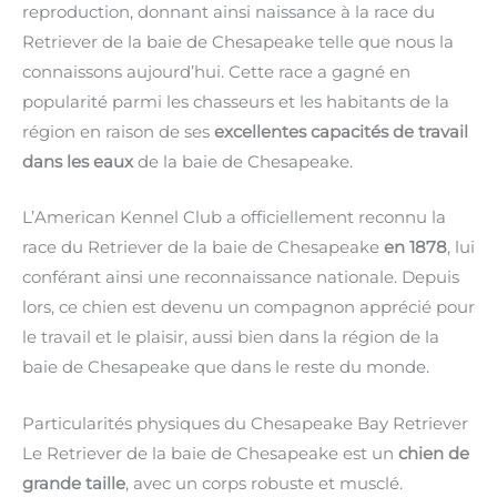
reproduction, donnant ainsi naissance à la race du
Retriever de la baie de Chesapeake telle que nous la
connaissons aujourd’hui. Cette race a gagné en
popularité parmi les chasseurs et les habitants de la
région en raison de ses
excellentes capacités de travail
dans les eaux
de la baie de Chesapeake.
L’American Kennel Club a officiellement reconnu la
race du Retriever de la baie de Chesapeake
en 1878
, lui
conférant ainsi une reconnaissance nationale. Depuis
lors, ce chien est devenu un compagnon apprécié pour
le travail et le plaisir, aussi bien dans la région de la
baie de Chesapeake que dans le reste du monde.
Particularités physiques du Chesapeake Bay Retriever
Le Retriever de la baie de Chesapeake est un
chien de
grande taille
, avec un corps robuste et musclé.