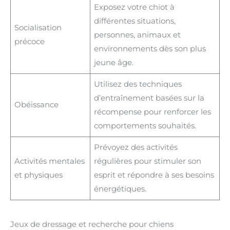
Exposez votre chiot à
différentes situations,
Socialisation
personnes, animaux et
précoce
environnements dès son plus
jeune âge.
Utilisez des techniques
d’entraînement basées sur la
Obéissance
récompense pour renforcer les
comportements souhaités.
Prévoyez des activités
Activités mentales
régulières pour stimuler son
et physiques
esprit et répondre à ses besoins
énergétiques.
Jeux de dressage et recherche pour chiens