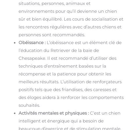
situations, personnes, animaux et
environnements pour qu’il devienne un chien
sûr et bien équilibré. Les cours de socialisation et
les rencontres régulières avec d’autres chiens et
personnes sont recommandés.
Obéissance :
L’obéissance est un élément clé de
l’éducation du Retriever de la baie de
Chesapeake. Il est recommandé d’utiliser des
techniques d’entraînement basées sur la
récompense et la patience pour obtenir les
meilleurs résultats. L’utilisation de renforçateurs
positifs tels que des friandises, des caresses et
des éloges aidera à renforcer les comportements
souhaités.
Activités mentales et physiques :
C’est un chien
intelligent et énergique qui a besoin de
beaucoup d’exercice et de stimulation mentale.