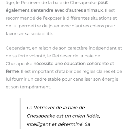
âge, le Retriever de la baie de Chesapeake
peut
également s’entendre avec d’autres animaux
. Il est
recommandé de l’exposer à différentes situations et
de lui permettre de jouer avec d’autres chiens pour
favoriser sa sociabilité.
Cependant, en raison de son caractère indépendant et
de sa forte volonté, le Retriever de la baie de
Chesapeake
nécessite une éducation cohérente et
ferme
. Il est important d’établir des règles claires et de
lui fournir un cadre stable pour canaliser son énergie
et son tempérament.
Le Retriever de la baie de
Chesapeake est un chien fidèle,
intelligent et déterminé. Sa