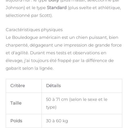
Johnson) et le type
Standard
(plus svelte et athlétique,
sélectionné par Scott).
Caractéristiques physiques
Le Bouledogue américain est un chien puissant, bien
charpenté, dégageant une impression de grande force
et d'agilité. Durant mes tests et observations en
élevage, j'ai toujours été frappé par la différence de
gabarit selon la lignée.
Critère
Détails
50 à 71 cm (selon le sexe et le
Taille
type)
Poids
30 à 60 kg