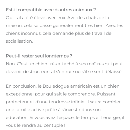
Est-il compatible avec d'autres animaux ?
Oui, s'il a été élevé avec eux. Avec les chats de la
maison, cela se passe généralement très bien. Avec les
chiens inconnus, cela demande plus de travail de
socialisation.
Peut-il rester seul longtemps ?
Non. C'est un chien très attaché à ses maîtres qui peut
devenir destructeur s'il s'ennuie ou s'il se sent délaissé.
En conclusion, le Bouledogue américain est un chien
exceptionnel pour qui sait le comprendre. Puissant,
protecteur et d'une tendresse infinie, il saura combler
une famille active prête à s'investir dans son
éducation. Si vous avez l'espace, le temps et l'énergie, il
vous le rendra au centuple !