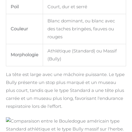
Poil
Court, dur et serré
Blanc dominant, ou blanc avec
Couleur
des taches bringées, fauves ou
rouges
Athlétique (Standard) ou Massif
Morphologie
(Bully)
La tête est large avec une mâchoire puissante. Le type
Bully présente un stop plus marqué et un museau
plus court, tandis que le type Standard a une tête plus
carrée et un museau plus long, favorisant l'endurance
respiratoire lors de l'effort.