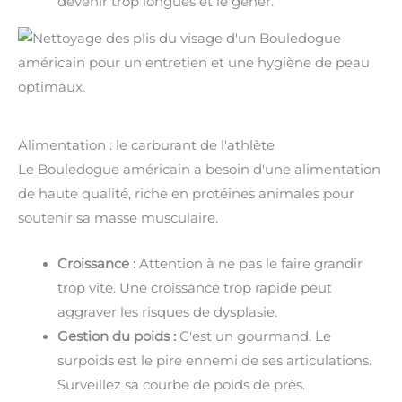
devenir trop longues et le gêner.
Alimentation : le carburant de l'athlète
Le Bouledogue américain a besoin d'une alimentation
de haute qualité, riche en protéines animales pour
soutenir sa masse musculaire.
Croissance :
Attention à ne pas le faire grandir
trop vite. Une croissance trop rapide peut
aggraver les risques de dysplasie.
Gestion du poids :
C'est un gourmand. Le
surpoids est le pire ennemi de ses articulations.
Surveillez sa courbe de poids de près.