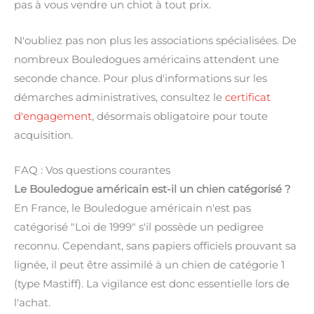
pas à vous vendre un chiot à tout prix.
N'oubliez pas non plus les associations spécialisées. De
nombreux Bouledogues américains attendent une
seconde chance. Pour plus d'informations sur les
démarches administratives, consultez le
certificat
d'engagement
, désormais obligatoire pour toute
acquisition.
FAQ : Vos questions courantes
Le Bouledogue américain est-il un chien catégorisé ?
En France, le Bouledogue américain n'est pas
catégorisé "Loi de 1999" s'il possède un pedigree
reconnu. Cependant, sans papiers officiels prouvant sa
lignée, il peut être assimilé à un chien de catégorie 1
(type Mastiff). La vigilance est donc essentielle lors de
l'achat.