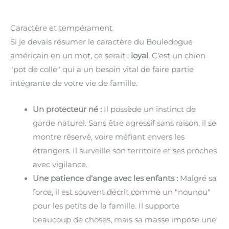
Caractère et tempérament
Si je devais résumer le caractère du Bouledogue
américain en un mot, ce serait :
loyal
. C'est un chien
"pot de colle" qui a un besoin vital de faire partie
intégrante de votre vie de famille.
Un protecteur né :
Il possède un instinct de
garde naturel. Sans être agressif sans raison, il se
montre réservé, voire méfiant envers les
étrangers. Il surveille son territoire et ses proches
avec vigilance.
Une patience d'ange avec les enfants :
Malgré sa
force, il est souvent décrit comme un "nounou"
pour les petits de la famille. Il supporte
beaucoup de choses, mais sa masse impose une