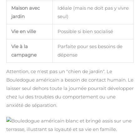
Maison avec
Idéale (mais ne doit pas y vivre
jardin
seul)
Vie en ville
Possible si bien socialisé
Vie à la
Parfaite pour ses besoins de
campagne
dépense
Attention, ce n'est pas un "chien de jardin". Le
Bouledogue américain a besoin de contact humain. Le
laisser seul dehors toute la journée pourrait développer
chez lui des troubles du comportement ou une
anxiété de séparation.