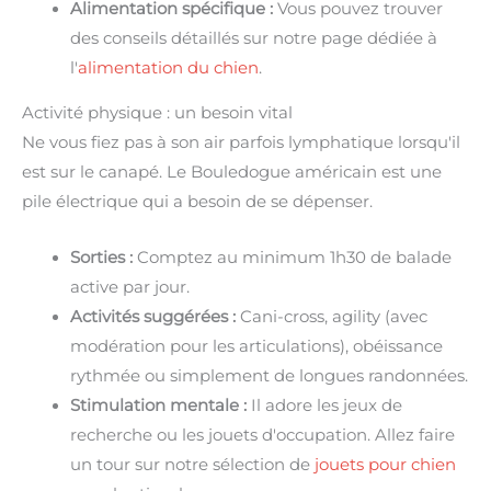
Alimentation spécifique :
Vous pouvez trouver
des conseils détaillés sur notre page dédiée à
l'
alimentation du chien
.
Activité physique : un besoin vital
Ne vous fiez pas à son air parfois lymphatique lorsqu'il
est sur le canapé. Le Bouledogue américain est une
pile électrique qui a besoin de se dépenser.
Sorties :
Comptez au minimum 1h30 de balade
active par jour.
Activités suggérées :
Cani-cross, agility (avec
modération pour les articulations), obéissance
rythmée ou simplement de longues randonnées.
Stimulation mentale :
Il adore les jeux de
recherche ou les jouets d'occupation. Allez faire
un tour sur notre sélection de
jouets pour chien