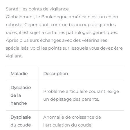
Santé : les points de vigilance
Globalement, le Bouledogue américain est un chien
robuste. Cependant, comme beaucoup de grandes
races, il est sujet à certaines pathologies génétiques.
Après plusieurs échanges avec des vétérinaires
spécialisés, voici les points sur lesquels vous devez être
vigilant.
Maladie
Description
Dysplasie
Problème articulaire courant, exige
de la
un dépistage des parents.
hanche
Dysplasie
Anomalie de croissance de
du coude
l'articulation du coude.