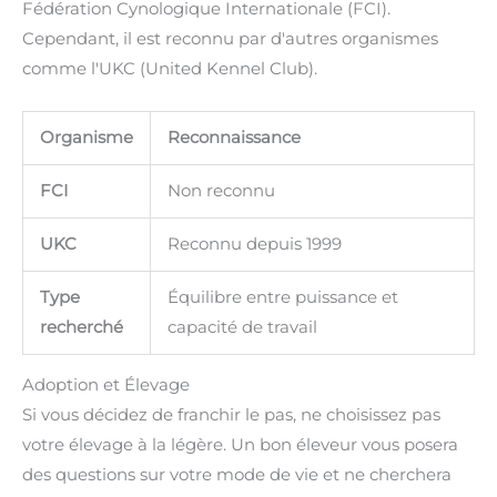
Fédération Cynologique Internationale (FCI).
Cependant, il est reconnu par d'autres organismes
comme l'UKC (United Kennel Club).
Organisme
Reconnaissance
FCI
Non reconnu
UKC
Reconnu depuis 1999
Type
Équilibre entre puissance et
recherché
capacité de travail
Adoption et Élevage
Si vous décidez de franchir le pas, ne choisissez pas
votre élevage à la légère. Un bon éleveur vous posera
des questions sur votre mode de vie et ne cherchera