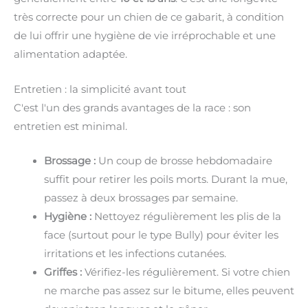
très correcte pour un chien de ce gabarit, à condition
de lui offrir une hygiène de vie irréprochable et une
alimentation adaptée.
Entretien : la simplicité avant tout
C'est l'un des grands avantages de la race : son
entretien est minimal.
Brossage :
Un coup de brosse hebdomadaire
suffit pour retirer les poils morts. Durant la mue,
passez à deux brossages par semaine.
Hygiène :
Nettoyez régulièrement les plis de la
face (surtout pour le type Bully) pour éviter les
irritations et les infections cutanées.
Griffes :
Vérifiez-les régulièrement. Si votre chien
ne marche pas assez sur le bitume, elles peuvent