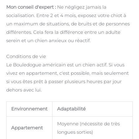
Mon conseil d'expert :
Ne négligez jamais la
socialisation. Entre 2 et 4 mois, exposez votre chiot à
un maximum de situations, de bruits et de personnes
différentes. Cela fera la différence entre un adulte
serein et un chien anxieux ou réactif.
Conditions de vie
Le Bouledogue américain est un chien actif. Si vous
vivez en appartement, c'est possible, mais seulement
si vous êtes prêt à passer plusieurs heures par jour
dehors avec lui.
Environnement
Adaptabilité
Moyenne (nécessite de très
Appartement
longues sorties)