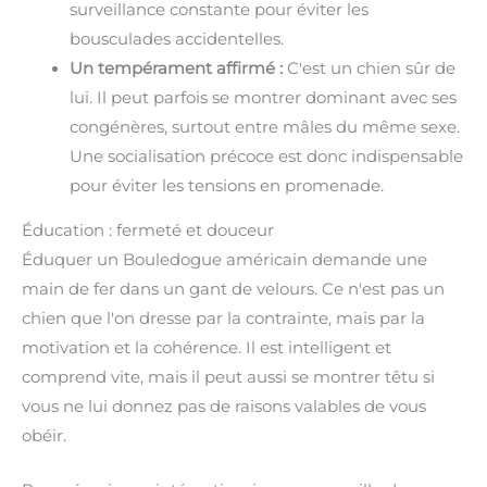
surveillance constante pour éviter les
bousculades accidentelles.
Un tempérament affirmé :
C'est un chien sûr de
lui. Il peut parfois se montrer dominant avec ses
congénères, surtout entre mâles du même sexe.
Une socialisation précoce est donc indispensable
pour éviter les tensions en promenade.
Éducation : fermeté et douceur
Éduquer un Bouledogue américain demande une
main de fer dans un gant de velours. Ce n'est pas un
chien que l'on dresse par la contrainte, mais par la
motivation et la cohérence. Il est intelligent et
comprend vite, mais il peut aussi se montrer têtu si
vous ne lui donnez pas de raisons valables de vous
obéir.