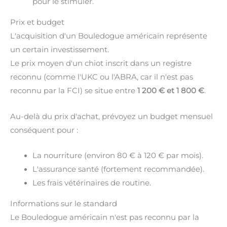
pour le stimuler.
Prix et budget
L'acquisition d'un Bouledogue américain représente
un certain investissement.
Le prix moyen d'un chiot inscrit dans un registre
reconnu (comme l'UKC ou l'ABRA, car il n'est pas
reconnu par la FCI) se situe entre
1 200 € et 1 800 €
.
Au-delà du prix d'achat, prévoyez un budget mensuel
conséquent pour :
La nourriture (environ 80 € à 120 € par mois).
L'assurance santé (fortement recommandée).
Les frais vétérinaires de routine.
Informations sur le standard
Le Bouledogue américain n'est pas reconnu par la