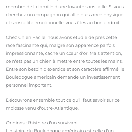
membre de la famille d’une loyauté sans faille. Si vous
cherchez un compagnon qui allie puissance physique
et sensibilité émotionnelle, vous êtes au bon endroit.
Chez Chien Facile, nous avons étudié de près cette
race fascinante qui, malgré son apparence parfois
impressionnante, cache un cœur d'or. Mais attention,
ce n'est pas un chien à mettre entre toutes les mains.
Entre son besoin d'exercice et son caractère affirmé, le
Bouledogue américain demande un investissement
personnel important.
Découvrons ensemble tout ce qu’il faut savoir sur ce
molosse venu d'outre-Atlantique.
Origines : l'histoire d'un survivant
L'histoire du Bouledogue américain est celle d'un