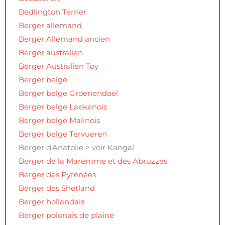
Bedlington Terrier
Berger allemand
Berger Allemand ancien
Berger australien
Berger Australien Toy
Berger belge
Berger belge Groenendael
Berger belge Laekenois
Berger belge Malinois
Berger belge Tervueren
Berger d'Anatolie > voir Kangal
Berger de la Maremme et des Abruzzes
Berger des Pyrénées
Berger des Shetland
Berger hollandais
Berger polonais de plaine