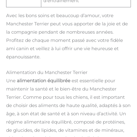
d’entraînement
Avec les bons soins et beaucoup d’amour, votre
Manchester Terrier peut vous apporter de la joie et de
la compagnie pendant de nombreuses années.
Profitez de chaque moment passé avec votre fidèle
ami canin et veillez à lui offrir une vie heureuse et
épanouissante.
Alimentation du Manchester Terrier
Une
alimentation équilibrée
est essentielle pour
maintenir la santé et le bien-être du Manchester
Terrier. Comme pour tous les chiens, il est important
de choisir des aliments de haute qualité, adaptés à son
âge, à son état de santé et à son niveau d’activité. Un
régime alimentaire équilibré, composé de protéines,
de glucides, de lipides, de vitamines et de minéraux,