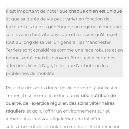
Il est important de noter que
chaque chien est unique
et que sa durée de vie peut varier en fonction de
facteurs tels que sa génétique, son régime alimentaire,
son niveau d’activité physique et les soins qu’il reçoit
tout au long de sa vie. En général, les Manchester
Terriers sont considérés comme une race robuste et en
bonne santé, mais ils peuvent être sujet à certaines
affections liées à l’âge, telles que l’arthrite ou les
problèmes de mobilité.
Pour maximiser la durée de vie de votre Manchester
Terrier, il est essentiel de lui fournir
une nutrition de
qualité, de l’exercice régulier, des soins vétérinaires
réguliers
, et de lui offrir un environnement sûr et
aimant. Assurez-vous également de lui offrir
suffisamment de stimulation mentale et d’interaction