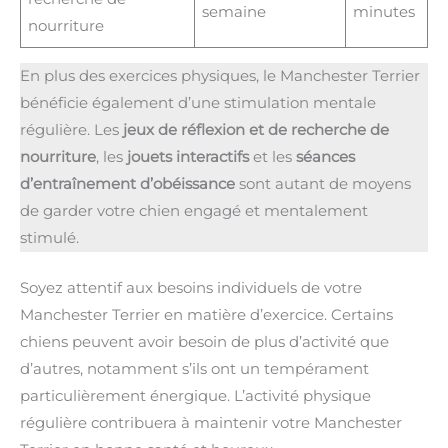
semaine
minutes
nourriture
En plus des exercices physiques, le Manchester Terrier
bénéficie également d’une stimulation mentale
régulière. Les
jeux de réflexion et de recherche de
nourriture
, les
jouets interactifs
et les
séances
d’entraînement d’obéissance
sont autant de moyens
de garder votre chien engagé et mentalement
stimulé.
Soyez attentif aux besoins individuels de votre
Manchester Terrier en matière d’exercice. Certains
chiens peuvent avoir besoin de plus d’activité que
d’autres, notamment s’ils ont un tempérament
particulièrement énergique. L’activité physique
régulière contribuera à maintenir votre Manchester