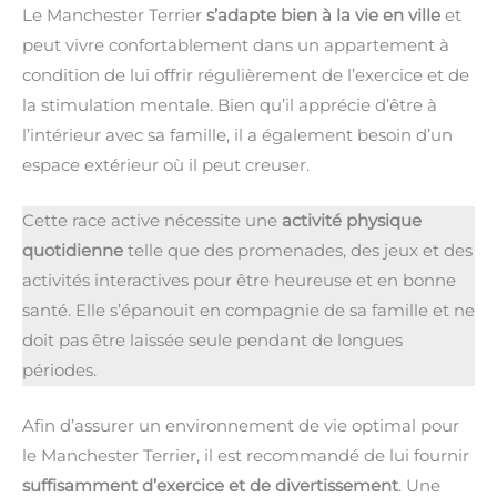
Le Manchester Terrier
s’adapte bien à la vie en ville
et
peut vivre confortablement dans un appartement à
condition de lui offrir régulièrement de l’exercice et de
la stimulation mentale. Bien qu’il apprécie d’être à
l’intérieur avec sa famille, il a également besoin d’un
espace extérieur où il peut creuser.
Cette race active nécessite une
activité physique
quotidienne
telle que des promenades, des jeux et des
activités interactives pour être heureuse et en bonne
santé. Elle s’épanouit en compagnie de sa famille et ne
doit pas être laissée seule pendant de longues
périodes.
Afin d’assurer un environnement de vie optimal pour
le Manchester Terrier, il est recommandé de lui fournir
suffisamment d’exercice et de divertissement
. Une