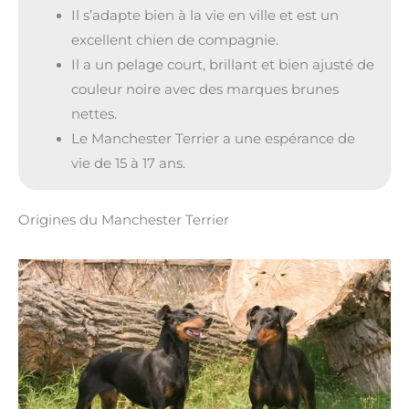
Il s’adapte bien à la vie en ville et est un
excellent chien de compagnie.
Il a un pelage court, brillant et bien ajusté de
couleur noire avec des marques brunes
nettes.
Le Manchester Terrier a une espérance de
vie de 15 à 17 ans.
Origines du Manchester Terrier