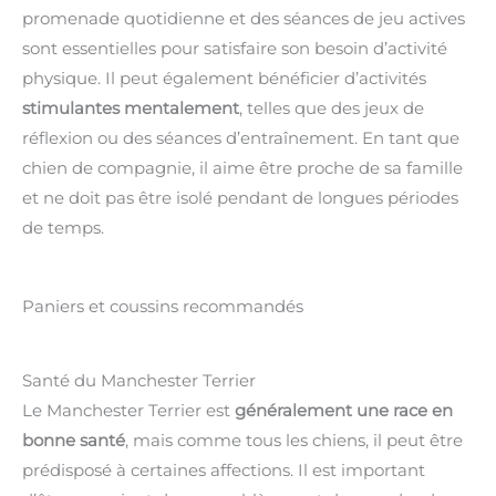
promenade quotidienne et des séances de jeu actives
sont essentielles pour satisfaire son besoin d’activité
physique. Il peut également bénéficier d’activités
stimulantes mentalement
, telles que des jeux de
réflexion ou des séances d’entraînement. En tant que
chien de compagnie, il aime être proche de sa famille
et ne doit pas être isolé pendant de longues périodes
de temps.
Paniers et coussins recommandés
Santé du Manchester Terrier
Le Manchester Terrier est
généralement une race en
bonne santé
, mais comme tous les chiens, il peut être
prédisposé à certaines affections. Il est important