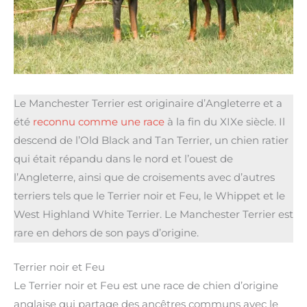
Le Manchester Terrier est originaire d’Angleterre et a
été
reconnu comme une race
à la fin du XIXe siècle. Il
descend de l’Old Black and Tan Terrier, un chien ratier
qui était répandu dans le nord et l’ouest de
l’Angleterre, ainsi que de croisements avec d’autres
terriers tels que le Terrier noir et Feu, le Whippet et le
West Highland White Terrier. Le Manchester Terrier est
rare en dehors de son pays d’origine.
Terrier noir et Feu
Le Terrier noir et Feu est une race de chien d’origine
anglaise qui partage des ancêtres communs avec le