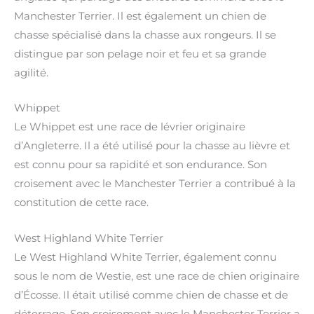
Manchester Terrier. Il est également un chien de
chasse spécialisé dans la chasse aux rongeurs. Il se
distingue par son pelage noir et feu et sa grande
agilité.
Whippet
Le Whippet est une race de lévrier originaire
d’Angleterre. Il a été utilisé pour la chasse au lièvre et
est connu pour sa rapidité et son endurance. Son
croisement avec le Manchester Terrier a contribué à la
constitution de cette race.
West Highland White Terrier
Le West Highland White Terrier, également connu
sous le nom de Westie, est une race de chien originaire
d’Écosse. Il était utilisé comme chien de chasse et de
déterrage. Son croisement avec le Manchester Terrier a