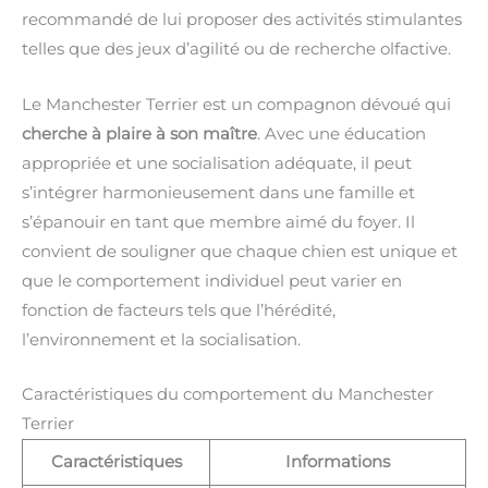
recommandé de lui proposer des activités stimulantes
telles que des jeux d’agilité ou de recherche olfactive.
Le Manchester Terrier est un compagnon dévoué qui
cherche à plaire à son maître
. Avec une éducation
appropriée et une socialisation adéquate, il peut
s’intégrer harmonieusement dans une famille et
s’épanouir en tant que membre aimé du foyer. Il
convient de souligner que chaque chien est unique et
que le comportement individuel peut varier en
fonction de facteurs tels que l’hérédité,
l’environnement et la socialisation.
Caractéristiques du comportement du Manchester
Terrier
Caractéristiques
Informations