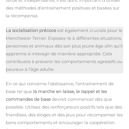
têtue et indépendante, il est donc important d’utiliser
des méthodes d’entraînement positives et basées sur
la récompense.
La socialisation précoce
est également cruciale pour le
Manchester Terrier. Exposez-le à différentes situations,
personnes et animaux dès son plus jeune âge afin qu’il
apprenne à interagir de manière appropriée. Cela
contribuera à prévenir les comportements agressifs ou
peureux à l’âge adulte.
En ce qui concerne l’obéissance, l’entraînement de
base tel que
la marche en laisse, le rappel et les
commandes de base
devrait commencer dès que
possible. Utilisez des renforçateurs positifs tels que des
friandises, des éloges et des jeux pour récompenser les
bons comportements et encourager la coopération.