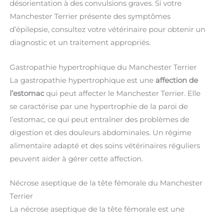
désorientation à des convulsions graves. Si votre
Manchester Terrier présente des symptômes
d’épilepsie, consultez votre vétérinaire pour obtenir un
diagnostic et un traitement appropriés.
Gastropathie hypertrophique du Manchester Terrier
La gastropathie hypertrophique est une
affection de
l’estomac
qui peut affecter le Manchester Terrier. Elle
se caractérise par une hypertrophie de la paroi de
l’estomac, ce qui peut entraîner des problèmes de
digestion et des douleurs abdominales. Un régime
alimentaire adapté et des soins vétérinaires réguliers
peuvent aider à gérer cette affection.
Nécrose aseptique de la tête fémorale du Manchester
Terrier
La nécrose aseptique de la tête fémorale est une