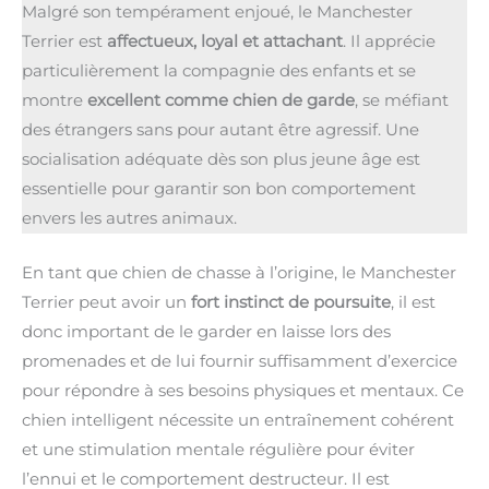
Malgré son tempérament enjoué, le Manchester
Terrier est
affectueux, loyal et attachant
. Il apprécie
particulièrement la compagnie des enfants et se
montre
excellent comme chien de garde
, se méfiant
des étrangers sans pour autant être agressif. Une
socialisation adéquate dès son plus jeune âge est
essentielle pour garantir son bon comportement
envers les autres animaux.
En tant que chien de chasse à l’origine, le Manchester
Terrier peut avoir un
fort instinct de poursuite
, il est
donc important de le garder en laisse lors des
promenades et de lui fournir suffisamment d’exercice
pour répondre à ses besoins physiques et mentaux. Ce
chien intelligent nécessite un entraînement cohérent
et une stimulation mentale régulière pour éviter
l’ennui et le comportement destructeur. Il est