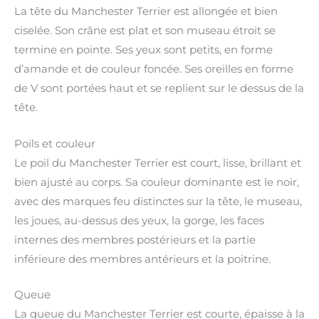
La tête du Manchester Terrier est allongée et bien
ciselée. Son crâne est plat et son museau étroit se
termine en pointe. Ses yeux sont petits, en forme
d’amande et de couleur foncée. Ses oreilles en forme
de V sont portées haut et se replient sur le dessus de la
tête.
Poils et couleur
Le poil du Manchester Terrier est court, lisse, brillant et
bien ajusté au corps. Sa couleur dominante est le noir,
avec des marques feu distinctes sur la tête, le museau,
les joues, au-dessus des yeux, la gorge, les faces
internes des membres postérieurs et la partie
inférieure des membres antérieurs et la poitrine.
Queue
La queue du Manchester Terrier est courte, épaisse à la