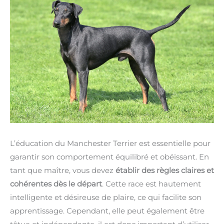
L’éducation du Manchester Terrier est essentielle pour
garantir son comportement équilibré et obéissant. En
tant que maître, vous devez
établir des règles claires et
cohérentes dès le départ
. Cette race est hautement
intelligente et désireuse de plaire, ce qui facilite son
apprentissage. Cependant, elle peut également être