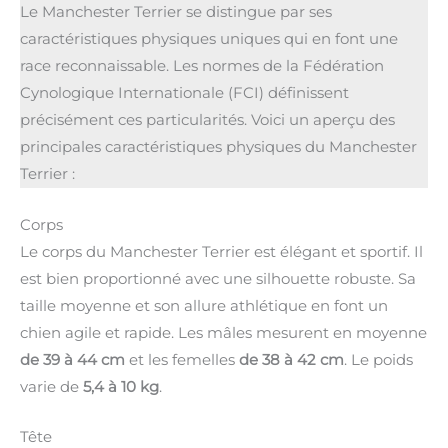
Le Manchester Terrier se distingue par ses
caractéristiques physiques uniques qui en font une
race reconnaissable. Les normes de la Fédération
Cynologique Internationale (FCI) définissent
précisément ces particularités. Voici un aperçu des
principales caractéristiques physiques du Manchester
Terrier :
Corps
Le corps du Manchester Terrier est élégant et sportif. Il
est bien proportionné avec une silhouette robuste. Sa
taille moyenne et son allure athlétique en font un
chien agile et rapide. Les mâles mesurent en moyenne
de 39 à 44 cm
et les femelles
de 38 à 42 cm
. Le poids
varie de
5,4 à 10 kg
.
Tête