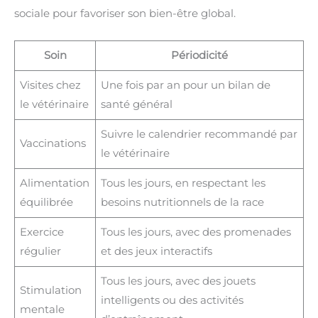
sociale pour favoriser son bien-être global.
Soin
Périodicité
Visites chez
Une fois par an pour un bilan de
le vétérinaire
santé général
Suivre le calendrier recommandé par
Vaccinations
le vétérinaire
Alimentation
Tous les jours, en respectant les
équilibrée
besoins nutritionnels de la race
Exercice
Tous les jours, avec des promenades
régulier
et des jeux interactifs
Tous les jours, avec des jouets
Stimulation
intelligents ou des activités
mentale