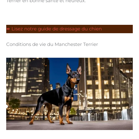
Terrier en bonne santé et heureux.
⏩ Lisez notre guide de dressage du chien
Conditions de vie du Manchester Terrier