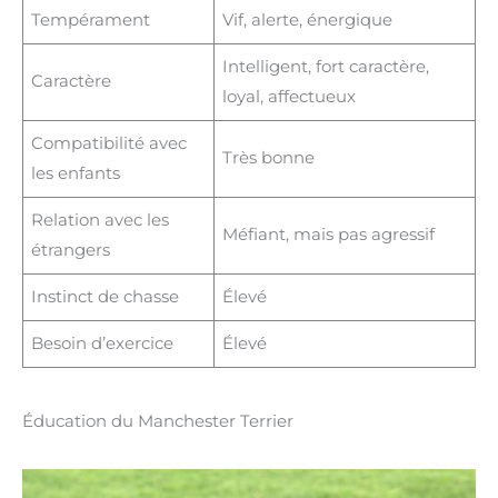
Tempérament
Vif, alerte, énergique
Intelligent, fort caractère,
Caractère
loyal, affectueux
Compatibilité avec
Très bonne
les enfants
Relation avec les
Méfiant, mais pas agressif
étrangers
Instinct de chasse
Élevé
Besoin d’exercice
Élevé
Éducation du Manchester Terrier