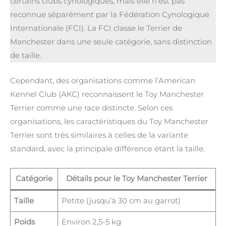
certains clubs cynologiques, mais elle n’est pas
reconnue séparément par la Fédération Cynologique
Internationale (FCI). La FCI classe le Terrier de
Manchester dans une seule catégorie, sans distinction
de taille.
Cependant, des organisations comme l’American
Kennel Club (AKC) reconnaissent le Toy Manchester
Terrier comme une race distincte. Selon ces
organisations, les caractéristiques du Toy Manchester
Terrier sont très similaires à celles de la variante
standard, avec la principale différence étant la taille.
Catégorie
Détails pour le Toy Manchester Terrier
Taille
Petite (jusqu’à 30 cm au garrot)
Poids
Environ 2,5-5 kg