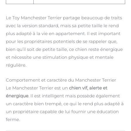
Le Toy Manchester Terrier partage beaucoup de traits
avec la version standard, mais sa petite taille le rend
plus adapté à la vie en appartement. Il est important
pour les propriétaires potentiels de se rappeler que,
bien qu’il soit de petite taille, ce chien reste énergique
et nécessite une stimulation physique et mentale
régulière.
Comportement et caractère du Manchester Terrier
Le Manchester Terrier est un
chien vif, alerte et
énergique
. Il est intelligent mais possède également
un caractère bien trempé, ce qui le rend plus adapté à
un propriétaire capable de lui fournir une éducation
ferme.