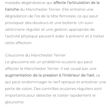
maladie dégénérative qui
affecte l’articulation de la
hanche
du Manchester Terrier. Elle entraîne une
dégradation de l’os de la tête fémorale, ce qui peut
provoquer des douleurs et une boiterie. Un suivi
vétérinaire régulier et une gestion appropriée de
l’activité physique peuvent aider à prévenir et à traiter
cette affection.
Glaucome du Manchester Terrier
Le glaucome est un problème oculaire qui peut
affecter le Manchester Terrier. Il est causé par une
augmentation de la pression à l’intérieur de l’œil
, ce
qui peut endommager le nerf optique et entraîner une
perte de vision. Des contrôles oculaires réguliers sont
importants pour détecter et traiter rapidement le
glaucome.