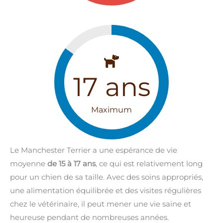
17
ans
Maximum
Le Manchester Terrier a une espérance de vie
moyenne
de 15 à 17 ans
, ce qui est relativement long
pour un chien de sa taille. Avec des soins appropriés,
une alimentation équilibrée et des visites régulières
chez le vétérinaire, il peut mener une vie saine et
heureuse pendant de nombreuses années.