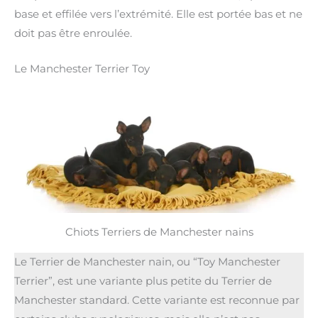
base et effilée vers l’extrémité. Elle est portée bas et ne
doit pas être enroulée.
Le Manchester Terrier Toy
Chiots Terriers de Manchester nains
Le Terrier de Manchester nain, ou “Toy Manchester
Terrier”, est une variante plus petite du Terrier de
Manchester standard. Cette variante est reconnue par