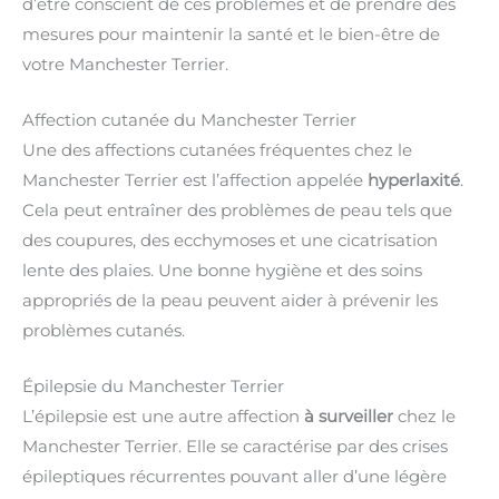
d’être conscient de ces problèmes et de prendre des
mesures pour maintenir la santé et le bien-être de
votre Manchester Terrier.
Affection cutanée du Manchester Terrier
Une des affections cutanées fréquentes chez le
Manchester Terrier est l’affection appelée
hyperlaxité
.
Cela peut entraîner des problèmes de peau tels que
des coupures, des ecchymoses et une cicatrisation
lente des plaies. Une bonne hygiène et des soins
appropriés de la peau peuvent aider à prévenir les
problèmes cutanés.
Épilepsie du Manchester Terrier
L’épilepsie est une autre affection
à surveiller
chez le
Manchester Terrier. Elle se caractérise par des crises
épileptiques récurrentes pouvant aller d’une légère