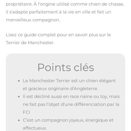
propriétaire. À l’origine utilisé comme chien de chasse,
il s’adapte parfaitement à la vie en ville et fait un
merveilleux compagnon.
Lisez ce guide complet pour en savoir plus sur le
Terrier de Manchester.
Points clés
Le Manchester Terrier est un chien élégant
et gracieux originaire d’Angleterre.
Il est décliné aussi en race naine ou toy, mais
ne fait pas l’objet d’une différenciation par la
FCI
C’est un compagnon joyeux, énergique et
affectueux.