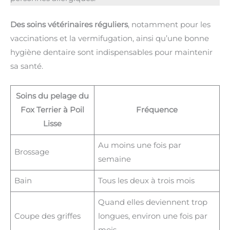
Des soins vétérinaires réguliers
, notamment pour les
vaccinations et la vermifugation, ainsi qu’une bonne
hygiène dentaire sont indispensables pour maintenir
sa santé.
Soins du pelage du
Fox Terrier à Poil
Fréquence
Lisse
Au moins une fois par
Brossage
semaine
Bain
Tous les deux à trois mois
Quand elles deviennent trop
Coupe des griffes
longues, environ une fois par