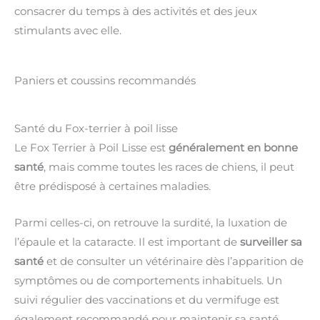
consacrer du temps à des activités et des jeux
stimulants avec elle.
Paniers et coussins recommandés
Santé du Fox-terrier à poil lisse
Le Fox Terrier à Poil Lisse est
généralement en bonne
santé
, mais comme toutes les races de chiens, il peut
être prédisposé à certaines maladies.
Parmi celles-ci, on retrouve la surdité, la luxation de
l’épaule et la cataracte. Il est important de
surveiller sa
santé
et de consulter un vétérinaire dès l’apparition de
symptômes ou de comportements inhabituels. Un
suivi régulier des vaccinations et du vermifuge est
également recommandé pour maintenir sa santé.