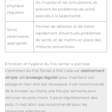
les muscles et les articulations, et
physique
prévient les problèmes de santé
régulière
associés à la sédentarité.
Permet de détecter et de traiter
Soins
rapidement d’éventuels problèmes
vétérinaires
de santé, et de mettre en place des
appropriés
mesures préventives.
Entretien et hygiène du Fox-terrier à poil lisse
L’entretien du Fox Terrier à Poil Lisse est
relativement
simple
.
Un brossage régulier
pour maintenir son
pelage en bon état est nécessaire. Il est recommandé
de le brosser au moins une fois par semaine pour
éliminer les poils morts. Il perd régulièrement des
poils, il n’est donc pas recommandé pour les
personnes allergiques.