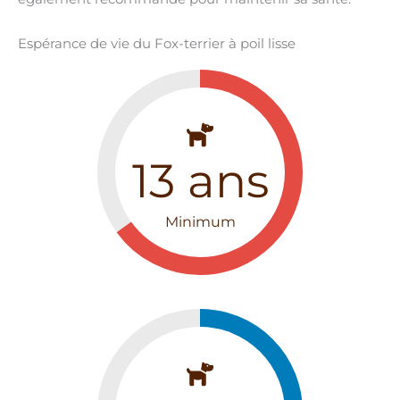
Espérance de vie du Fox-terrier à poil lisse
13
ans
Minimum