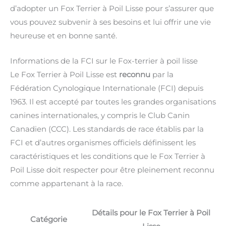
d’adopter un Fox Terrier à Poil Lisse pour s’assurer que
vous pouvez subvenir à ses besoins et lui offrir une vie
heureuse et en bonne santé.
Informations de la FCI sur le Fox-terrier à poil lisse
Le Fox Terrier à Poil Lisse est
reconnu
par la
Fédération Cynologique Internationale (FCI) depuis
1963. Il est accepté par toutes les grandes organisations
canines internationales, y compris le Club Canin
Canadien (CCC). Les standards de race établis par la
FCI et d’autres organismes officiels définissent les
caractéristiques et les conditions que le Fox Terrier à
Poil Lisse doit respecter pour être pleinement reconnu
comme appartenant à la race.
Détails pour le Fox Terrier à Poil
Catégorie