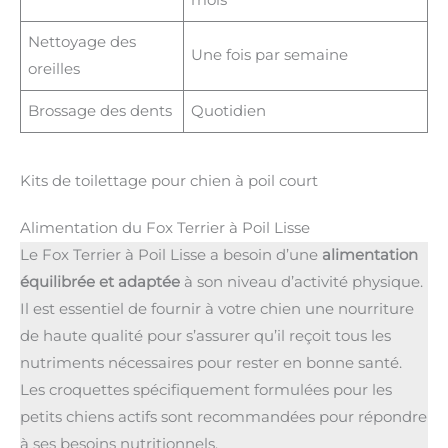
mois
Nettoyage des
Une fois par semaine
oreilles
Brossage des dents
Quotidien
Kits de toilettage pour chien à poil court
Alimentation du Fox Terrier à Poil Lisse
Le Fox Terrier à Poil Lisse a besoin d’une
alimentation
équilibrée et adaptée
à son niveau d’activité physique.
Il est essentiel de fournir à votre chien une nourriture
de haute qualité pour s’assurer qu’il reçoit tous les
nutriments nécessaires pour rester en bonne santé.
Les croquettes spécifiquement formulées pour les
petits chiens actifs sont recommandées pour répondre
à ses besoins nutritionnels.