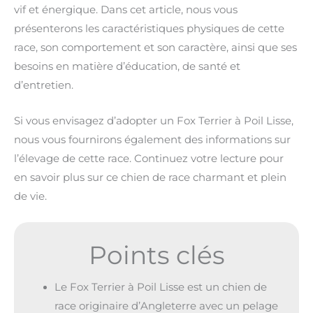
vif et énergique. Dans cet article, nous vous
présenterons les caractéristiques physiques de cette
race, son comportement et son caractère, ainsi que ses
besoins en matière d’éducation, de santé et
d’entretien.
Si vous envisagez d’adopter un Fox Terrier à Poil Lisse,
nous vous fournirons également des informations sur
l’élevage de cette race. Continuez votre lecture pour
en savoir plus sur ce chien de race charmant et plein
de vie.
Points clés
Le Fox Terrier à Poil Lisse est un chien de
race originaire d’Angleterre avec un pelage