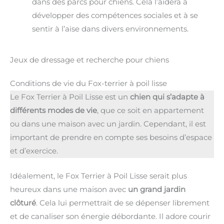
dans des parcs pour chiens. Cela l’aidera à
développer des compétences sociales et à se
sentir à l’aise dans divers environnements.
Jeux de dressage et recherche pour chiens
Conditions de vie du Fox-terrier à poil lisse
Le Fox Terrier à Poil Lisse est un
chien qui s’adapte à
différents modes de vie
, que ce soit en appartement
ou dans une maison avec un jardin. Cependant, il est
important de prendre en compte ses besoins d’espace
et d’exercice.
Idéalement, le Fox Terrier à Poil Lisse serait plus
heureux dans une maison avec
un grand jardin
clôturé
. Cela lui permettrait de se dépenser librement
et de canaliser son énergie débordante. Il adore courir