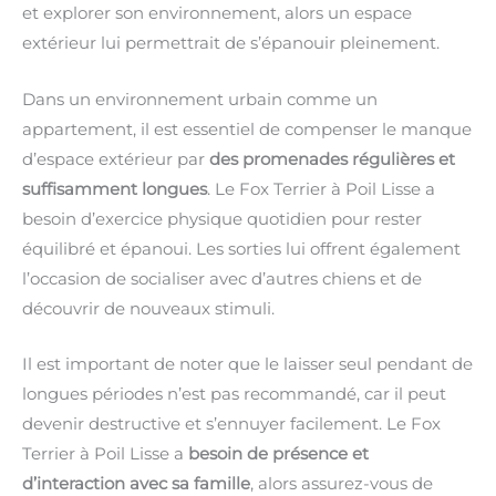
et explorer son environnement, alors un espace
extérieur lui permettrait de s’épanouir pleinement.
Dans un environnement urbain comme un
appartement, il est essentiel de compenser le manque
d’espace extérieur par
des promenades régulières et
suffisamment longues
. Le Fox Terrier à Poil Lisse a
besoin d’exercice physique quotidien pour rester
équilibré et épanoui. Les sorties lui offrent également
l’occasion de socialiser avec d’autres chiens et de
découvrir de nouveaux stimuli.
Il est important de noter que le laisser seul pendant de
longues périodes n’est pas recommandé, car il peut
devenir destructive et s’ennuyer facilement. Le Fox
Terrier à Poil Lisse a
besoin de présence et
d’interaction avec sa famille
, alors assurez-vous de