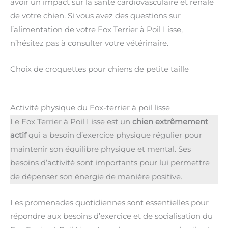
avoir un impact sur la santé cardiovasculaire et rénale
de votre chien. Si vous avez des questions sur
l’alimentation de votre Fox Terrier à Poil Lisse,
n’hésitez pas à consulter votre vétérinaire.
Choix de croquettes pour chiens de petite taille
Activité physique du Fox-terrier à poil lisse
Le Fox Terrier à Poil Lisse est un
chien extrêmement
actif
qui a besoin d’exercice physique régulier pour
maintenir son équilibre physique et mental. Ses
besoins d’activité sont importants pour lui permettre
de dépenser son énergie de manière positive.
Les promenades quotidiennes sont essentielles pour
répondre aux besoins d’exercice et de socialisation du