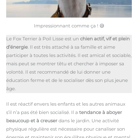
Impressionnant comme ça ! 😅
Le Fox Terrier à Poil Lisse est un
chien actif, vif et plein
d’énergie
. Il est très attaché à sa famille et aime
participer à toutes les activités. Il est amical et sociable,
mais peut se montrer têtu et chercher à imposer sa
volonté. Il est recommandé de lui donner une
éducation ferme et de le socialiser dès son plus jeune
âge.
Il est réactif envers les enfants et les autres animaux
s’il n’a pas été bien socialisé. Il a
tendance à aboyer
beaucoup et à creuser
dans le jardin. Une activité
physique régulière est nécessaire pour canaliser son
énergie et maintenir son équilibre physique et mental.