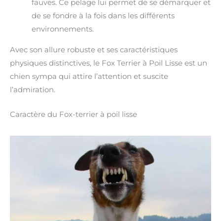
fauves. Ce pelage lui permet de se démarquer et
de se fondre à la fois dans les différents
environnements.
Avec son allure robuste et ses caractéristiques
physiques distinctives, le Fox Terrier à Poil Lisse est un
chien sympa qui attire l’attention et suscite
l’admiration.
Caractère du Fox-terrier à poil lisse