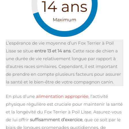
14
ans
Maximum
L’espérance de vie moyenne d’un Fox Terrier à Poil
Lisse se situe
entre 13 et 14 ans
. Cette race de chien a
une durée de vie relativement longue par rapport à
d’autres races similaires. Cependant, il est important
de prendre en compte plusieurs facteurs pour assurer
la santé et le bien-être de votre compagnon canin.
En plus d’une
alimentation appropriée
, l’activité
physique régulière est cruciale pour maintenir la santé
et la longévité du Fox Terrier à Poil Lisse. Assurez-vous
de lui offrir
suffisamment d’exercice
, que ce soit par le
biais de longues promenades quotidiennes, de