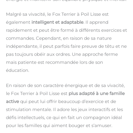
Malgré sa vivacité, le Fox Terrier à Poil Lisse est
également
intelligent et adaptable
. Il apprend
rapidement et peut être formé à différents exercices et
commandes. Cependant, en raison de sa nature
indépendante, il peut parfois faire preuve de têtu et ne
pas toujours obéir aux ordres. Une approche ferme
mais patiente est recommandée lors de son
éducation.
En raison de son caractère énergique et de sa vivacité,
le Fox Terrier à Poil Lisse est
plus adapté à une famille
active
qui peut lui offrir beaucoup d’exercice et de
stimulation mentale. Il adore les jeux interactifs et les
défis intellectuels, ce qui en fait un compagnon idéal
pour les familles qui aiment bouger et s’amuser.