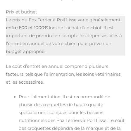
Prix et budget
Le prix du Fox Terrier à Poil Lisse varie généralement
entre 600 et 1000€
lors de l’achat d’un chiot. Il est
important de prendre en compte les dépenses liées à
l’entretien annuel de votre chien pour prévoir un
budget approprié.
Le coût d’entretien annuel comprend plusieurs
facteurs, tels que l’alimentation, les soins vétérinaires
et les accessoires.
Pour l’alimentation, il est recommandé de
choisir des croquettes de haute qualité
spécialement conçues pour les besoins
nutritionnels des Fox Terriers à Poil Lisse. Le coût
des croquettes dépendra de la marque et de la