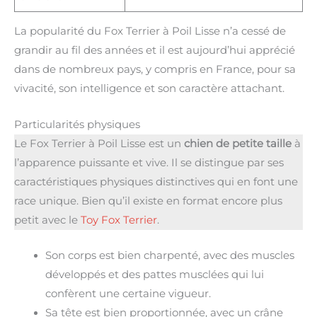
La popularité du Fox Terrier à Poil Lisse n’a cessé de
grandir au fil des années et il est aujourd’hui apprécié
dans de nombreux pays, y compris en France, pour sa
vivacité, son intelligence et son caractère attachant.
Particularités physiques
Le Fox Terrier à Poil Lisse est un
chien de petite taille
à
l’apparence puissante et vive. Il se distingue par ses
caractéristiques physiques distinctives qui en font une
race unique. Bien qu’il existe en format encore plus
petit avec le
Toy Fox Terrier
.
Son corps est bien charpenté, avec des muscles
développés et des pattes musclées qui lui
confèrent une certaine vigueur.
Sa tête est bien proportionnée, avec un crâne