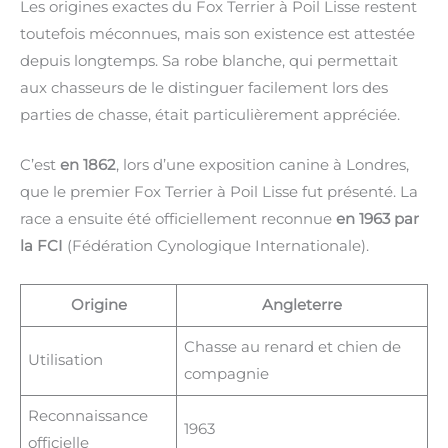
Les origines exactes du Fox Terrier à Poil Lisse restent
toutefois méconnues, mais son existence est attestée
depuis longtemps. Sa robe blanche, qui permettait
aux chasseurs de le distinguer facilement lors des
parties de chasse, était particulièrement appréciée.
C’est
en 1862
, lors d’une exposition canine à Londres,
que le premier Fox Terrier à Poil Lisse fut présenté. La
race a ensuite été officiellement reconnue
en 1963 par
la FCI
(Fédération Cynologique Internationale).
Origine
Angleterre
Chasse au renard et chien de
Utilisation
compagnie
Reconnaissance
1963
officielle