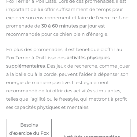
Fox Terrier à Poil Lisse. Lors de ces promenades, il est
important de lui offrir suffisamment de temps pour
explorer son environnement et faire de l’exercice. Une
promenade de
30 à 60 minutes par jour
est
recommandée pour ce chien plein d’énergie.
En plus des promenades, il est bénéfique d’offrir au
Fox Terrier à Poil Lisse des
activités physiques
supplémentaires
. Des jeux de recherche, comme jouer
à la balle ou à la corde, peuvent l’aider à dépenser son
énergie de manière positive. Il est également
recommandé de lui offrir des activités stimulantes,
telles que l’agilité ou le freestyle, qui mettront à profit
ses capacités physiques et mentales.
Besoins
d’exercice du Fox