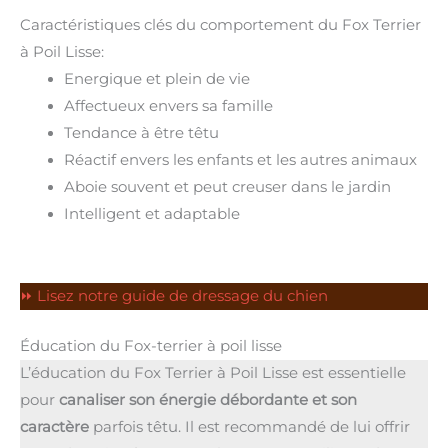
Caractéristiques clés du comportement du Fox Terrier
à Poil Lisse:
Energique et plein de vie
Affectueux envers sa famille
Tendance à être têtu
Réactif envers les enfants et les autres animaux
Aboie souvent et peut creuser dans le jardin
Intelligent et adaptable
⏩ Lisez notre guide de dressage du chien
Éducation du Fox-terrier à poil lisse
L’éducation du Fox Terrier à Poil Lisse est essentielle
pour
canaliser son énergie débordante et son
caractère
parfois têtu. Il est recommandé de lui offrir