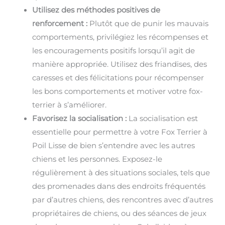
Utilisez des méthodes positives de
renforcement :
Plutôt que de punir les mauvais
comportements, privilégiez les récompenses et
les encouragements positifs lorsqu’il agit de
manière appropriée. Utilisez des friandises, des
caresses et des félicitations pour récompenser
les bons comportements et motiver votre fox-
terrier à s’améliorer.
Favorisez la socialisation :
La socialisation est
essentielle pour permettre à votre Fox Terrier à
Poil Lisse de bien s’entendre avec les autres
chiens et les personnes. Exposez-le
régulièrement à des situations sociales, tels que
des promenades dans des endroits fréquentés
par d’autres chiens, des rencontres avec d’autres
propriétaires de chiens, ou des séances de jeux