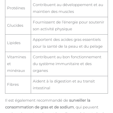
Contribuent au développement et au
Protéines
maintien des muscles
Fournissent de l’énergie pour soutenir
Glucides
son activité physique
Apportent des acides gras essentiels
Lipides
pour la santé de la peau et du pelage
Vitamines
Contribuent au bon fonctionnement
et
du système immunitaire et des
minéraux
organes
Aident à la digestion et au transit
Fibres
intestinal
Il est également recommandé de
surveiller la
consommation de gras et de sodium
, qui peuvent