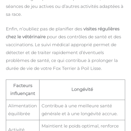
séances de jeu actives ou d’autres activités adaptées à
sa race.
Enfin, n’oubliez pas de planifier des
visites régulières
chez le vétérinaire
pour des contrôles de santé et des
vaccinations. Le suivi médical approprié permet de
détecter et de traiter rapidement d’éventuels
problèmes de santé, ce qui contribue à prolonger la
durée de vie de votre Fox Terrier à Poil Lisse.
Facteurs
Longévité
influençant
Alimentation
Contribue à une meilleure santé
équilibrée
générale et à une longévité accrue.
Maintient le poids optimal, renforce
Activité