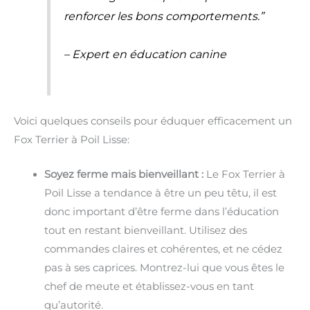
renforcer les bons comportements.”
– Expert en éducation canine
Voici quelques conseils pour éduquer efficacement un
Fox Terrier à Poil Lisse:
Soyez ferme mais bienveillant :
Le Fox Terrier à
Poil Lisse a tendance à être un peu têtu, il est
donc important d’être ferme dans l’éducation
tout en restant bienveillant. Utilisez des
commandes claires et cohérentes, et ne cédez
pas à ses caprices. Montrez-lui que vous êtes le
chef de meute et établissez-vous en tant
qu’autorité.