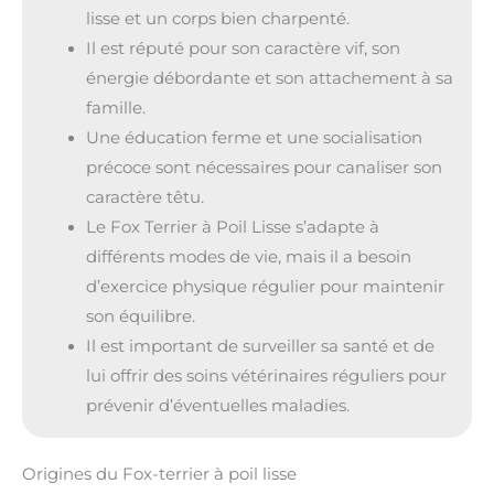
lisse et un corps bien charpenté.
Il est réputé pour son caractère vif, son
énergie débordante et son attachement à sa
famille.
Une éducation ferme et une socialisation
précoce sont nécessaires pour canaliser son
caractère têtu.
Le Fox Terrier à Poil Lisse s’adapte à
différents modes de vie, mais il a besoin
d’exercice physique régulier pour maintenir
son équilibre.
Il est important de surveiller sa santé et de
lui offrir des soins vétérinaires réguliers pour
prévenir d’éventuelles maladies.
Origines du Fox-terrier à poil lisse