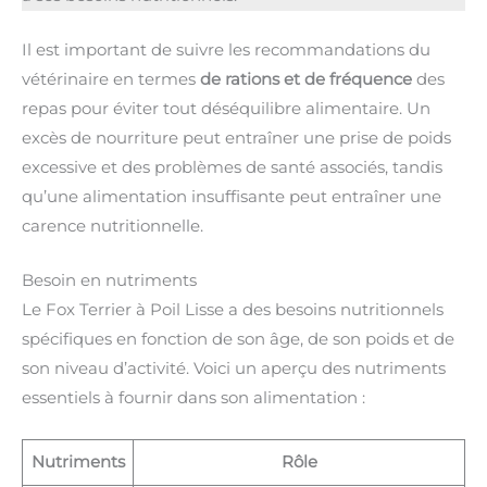
Il est important de suivre les recommandations du
vétérinaire en termes
de rations et de fréquence
des
repas pour éviter tout déséquilibre alimentaire. Un
excès de nourriture peut entraîner une prise de poids
excessive et des problèmes de santé associés, tandis
qu’une alimentation insuffisante peut entraîner une
carence nutritionnelle.
Besoin en nutriments
Le Fox Terrier à Poil Lisse a des besoins nutritionnels
spécifiques en fonction de son âge, de son poids et de
son niveau d’activité. Voici un aperçu des nutriments
essentiels à fournir dans son alimentation :
Nutriments
Rôle