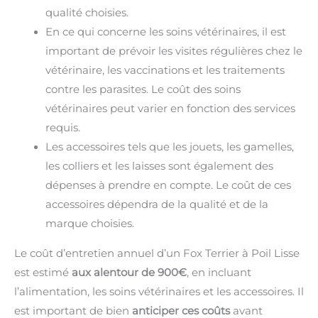
qualité choisies.
En ce qui concerne les soins vétérinaires, il est
important de prévoir les visites régulières chez le
vétérinaire, les vaccinations et les traitements
contre les parasites. Le coût des soins
vétérinaires peut varier en fonction des services
requis.
Les accessoires tels que les jouets, les gamelles,
les colliers et les laisses sont également des
dépenses à prendre en compte. Le coût de ces
accessoires dépendra de la qualité et de la
marque choisies.
Le coût d’entretien annuel d’un Fox Terrier à Poil Lisse
est estimé
aux alentour de 900€
, en incluant
l’alimentation, les soins vétérinaires et les accessoires. Il
est important de bien
anticiper ces coûts
avant