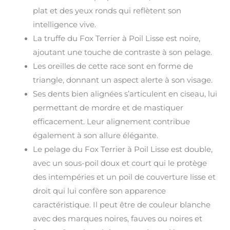
plat et des yeux ronds qui reflètent son
intelligence vive.
La truffe du Fox Terrier à Poil Lisse est noire,
ajoutant une touche de contraste à son pelage.
Les oreilles de cette race sont en forme de
triangle, donnant un aspect alerte à son visage.
Ses dents bien alignées s’articulent en ciseau, lui
permettant de mordre et de mastiquer
efficacement. Leur alignement contribue
également à son allure élégante.
Le pelage du Fox Terrier à Poil Lisse est double,
avec un sous-poil doux et court qui le protège
des intempéries et un poil de couverture lisse et
droit qui lui confère son apparence
caractéristique. Il peut être de couleur blanche
avec des marques noires, fauves ou noires et