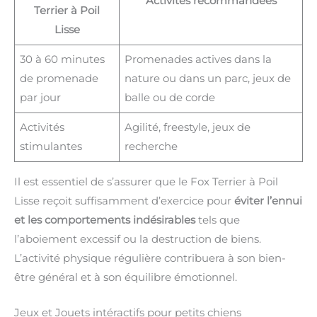
Activités recommandées
Terrier à Poil
Lisse
30 à 60 minutes
Promenades actives dans la
de promenade
nature ou dans un parc, jeux de
par jour
balle ou de corde
Activités
Agilité, freestyle, jeux de
stimulantes
recherche
Il est essentiel de s’assurer que le Fox Terrier à Poil
Lisse reçoit suffisamment d’exercice pour
éviter l’ennui
et les comportements indésirables
tels que
l’aboiement excessif ou la destruction de biens.
L’activité physique régulière contribuera à son bien-
être général et à son équilibre émotionnel.
Jeux et Jouets intéractifs pour petits chiens