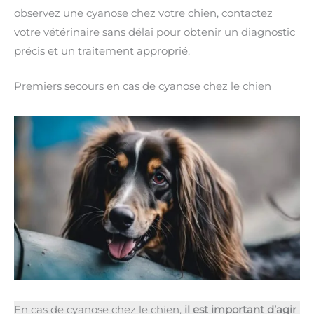
observez une cyanose chez votre chien, contactez
votre vétérinaire sans délai pour obtenir un diagnostic
précis et un traitement approprié.
Premiers secours en cas de cyanose chez le chien
En cas de cyanose chez le chien,
il est important d’agir