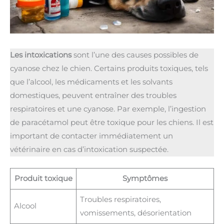
Les intoxications
sont l’une des causes possibles de
cyanose chez le chien. Certains produits toxiques, tels
que l’alcool, les médicaments et les solvants
domestiques, peuvent entraîner des troubles
respiratoires et une cyanose. Par exemple, l’ingestion
de paracétamol peut être toxique pour les chiens. Il est
important de contacter immédiatement un
vétérinaire en cas d’intoxication suspectée.
Produit toxique
Symptômes
Troubles respiratoires,
Alcool
vomissements, désorientation