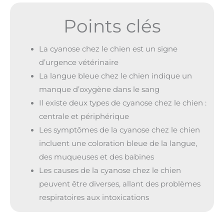
Points clés
La cyanose chez le chien est un signe
d’urgence vétérinaire
La langue bleue chez le chien indique un
manque d’oxygène dans le sang
Il existe deux types de cyanose chez le chien :
centrale et périphérique
Les symptômes de la cyanose chez le chien
incluent une coloration bleue de la langue,
des muqueuses et des babines
Les causes de la cyanose chez le chien
peuvent être diverses, allant des problèmes
respiratoires aux intoxications