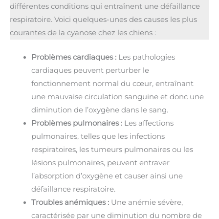
différentes conditions qui entraînent une défaillance
respiratoire. Voici quelques-unes des causes les plus
courantes de la cyanose chez les chiens :
Problèmes cardiaques :
Les pathologies
cardiaques peuvent perturber le
fonctionnement normal du cœur, entraînant
une mauvaise circulation sanguine et donc une
diminution de l’oxygène dans le sang.
Problèmes pulmonaires :
Les affections
pulmonaires, telles que les infections
respiratoires, les tumeurs pulmonaires ou les
lésions pulmonaires, peuvent entraver
l’absorption d’oxygène et causer ainsi une
défaillance respiratoire.
Troubles anémiques :
Une anémie sévère,
caractérisée par une diminution du nombre de