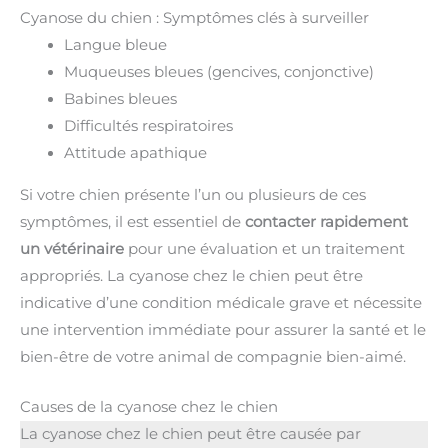
Cyanose du chien : Symptômes clés à surveiller
Langue bleue
Muqueuses bleues (gencives, conjonctive)
Babines bleues
Difficultés respiratoires
Attitude apathique
Si votre chien présente l’un ou plusieurs de ces
symptômes, il est essentiel de
contacter rapidement
un vétérinaire
pour une évaluation et un traitement
appropriés. La cyanose chez le chien peut être
indicative d’une condition médicale grave et nécessite
une intervention immédiate pour assurer la santé et le
bien-être de votre animal de compagnie bien-aimé.
Causes de la cyanose chez le chien
La cyanose chez le chien peut être causée par