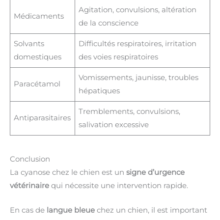
Agitation, convulsions, altération
Médicaments
de la conscience
Solvants
Difficultés respiratoires, irritation
domestiques
des voies respiratoires
Vomissements, jaunisse, troubles
Paracétamol
hépatiques
Tremblements, convulsions,
Antiparasitaires
salivation excessive
Conclusion
La cyanose chez le chien est un
signe d’urgence
vétérinaire
qui nécessite une intervention rapide.
En cas de
langue bleue
chez un chien, il est important