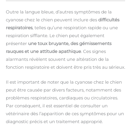
Outre la langue bleue, d’autres symptômes de la
cyanose chez le chien peuvent inclure des
difficultés
respiratoires
, telles qu’une respiration rapide ou une
respiration sifflante. Le chien peut également
présenter
une toux bruyante, des gémissements
rauques et une attitude apathique
. Ces signes
alarmants révèlent souvent une altération de la
fonction respiratoire et doivent être pris très au sérieux.
Il est important de noter que la cyanose chez le chien
peut être causée par divers facteurs, notamment des
problèmes respiratoires, cardiaques ou circulatoires.
Par conséquent, il est essentiel de consulter un
vétérinaire dès l’apparition de ces symptômes pour un
diagnostic précis et un traitement approprié.