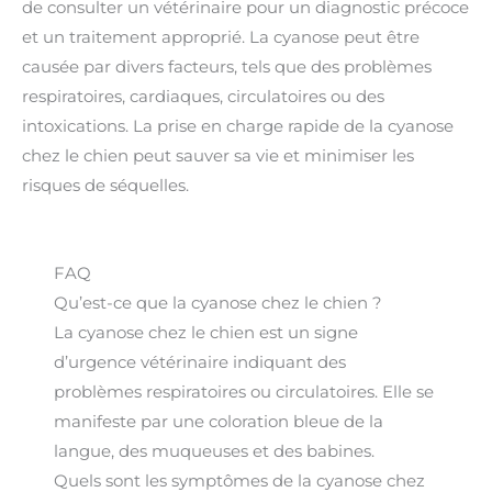
de consulter un vétérinaire pour un diagnostic précoce
et un traitement approprié. La cyanose peut être
causée par divers facteurs, tels que des problèmes
respiratoires, cardiaques, circulatoires ou des
intoxications. La prise en charge rapide de la cyanose
chez le chien peut sauver sa vie et minimiser les
risques de séquelles.
FAQ
Qu’est-ce que la cyanose chez le chien ?
La cyanose chez le chien est un signe
d’urgence vétérinaire indiquant des
problèmes respiratoires ou circulatoires. Elle se
manifeste par une coloration bleue de la
langue, des muqueuses et des babines.
Quels sont les symptômes de la cyanose chez