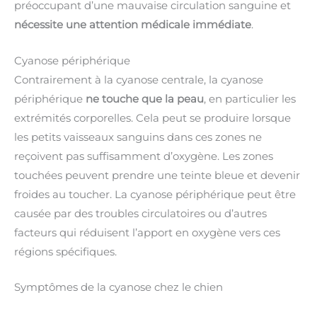
préoccupant d’une mauvaise circulation sanguine et
nécessite une attention médicale immédiate
.
Cyanose périphérique
Contrairement à la cyanose centrale, la cyanose
périphérique
ne touche que la peau
, en particulier les
extrémités corporelles. Cela peut se produire lorsque
les petits vaisseaux sanguins dans ces zones ne
reçoivent pas suffisamment d’oxygène. Les zones
touchées peuvent prendre une teinte bleue et devenir
froides au toucher. La cyanose périphérique peut être
causée par des troubles circulatoires ou d’autres
facteurs qui réduisent l’apport en oxygène vers ces
régions spécifiques.
Symptômes de la cyanose chez le chien