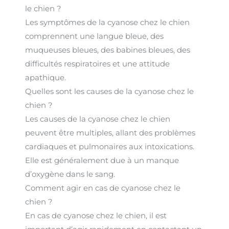
le chien ?
Les symptômes de la cyanose chez le chien
comprennent une langue bleue, des
muqueuses bleues, des babines bleues, des
difficultés respiratoires et une attitude
apathique.
Quelles sont les causes de la cyanose chez le
chien ?
Les causes de la cyanose chez le chien
peuvent être multiples, allant des problèmes
cardiaques et pulmonaires aux intoxications.
Elle est généralement due à un manque
d’oxygène dans le sang.
Comment agir en cas de cyanose chez le
chien ?
En cas de cyanose chez le chien, il est