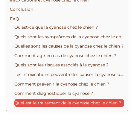
Conclusion
FAQ
Qu'est-ce que la cyanose chez le chien ?
Quels sont les symptômes de la cyanose chez le chien ?
Quelles sont les causes de la cyanose chez le chien ?
Comment agir en cas de cyanose chez le chien ?
Quels sont les risques associés à la cyanose ?
Les intoxications peuvent-elles causer la cyanose du chien ?
Comment prévenir la cyanose chez le chien ?
Comment diagnostiquer la cyanose ?
Quel est le traitement de la cyanose chez le chien ?