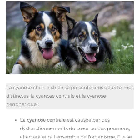
La cyanose chez le chien se présente sous deux formes
distinctes, la cyanose centrale et la cyanose
périphérique :
La cyanose centrale
est causée par des
dysfonctionnements du cœur ou des poumons,
affectant ainsi l’ensemble de l’organisme. Elle se