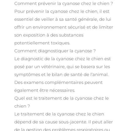
Comment prévenir la cyanose chez le chien ?
Pour prévenir la cyanose chez le chien, il est
essentiel de veiller à sa santé générale, de lui
offrir un environnement sécurisé et de limiter
son exposition à des substances
potentiellement toxiques.
Comment diagnostiquer la cyanose ?
Le diagnostic de la cyanose chez le chien est
posé par un vétérinaire, qui se basera sur les
symptômes et le bilan de santé de l’animal.
Des examens complémentaires peuvent
également être nécessaires.
Quel est le traitement de la cyanose chez le
chien ?
Le traitement de la cyanose chez le chien
dépend de sa cause sous-jacente. Il peut aller
de la gestion des problèmes respiratoires ou