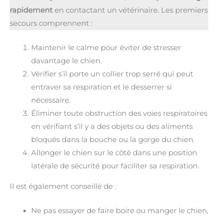
rapidement
en contactant un vétérinaire. Les premiers
secours comprennent :
Maintenir le calme pour éviter de stresser
davantage le chien.
Vérifier s’il porte un collier trop serré qui peut
entraver sa respiration et le desserrer si
nécessaire.
Éliminer toute obstruction des voies respiratoires
en vérifiant s’il y a des objets ou des aliments
bloqués dans la bouche ou la gorge du chien.
Allonger le chien sur le côté dans une position
latérale de sécurité pour faciliter sa respiration.
Il est également conseillé de :
Ne pas essayer de faire boire ou manger le chien,