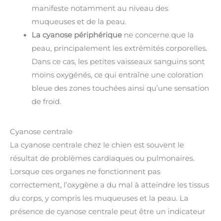
manifeste notamment au niveau des
muqueuses et de la peau.
La cyanose périphérique
ne concerne que la
peau, principalement les extrémités corporelles.
Dans ce cas, les petites vaisseaux sanguins sont
moins oxygénés, ce qui entraîne une coloration
bleue des zones touchées ainsi qu’une sensation
de froid.
Cyanose centrale
La cyanose centrale chez le chien est souvent le
résultat de problèmes cardiaques ou pulmonaires.
Lorsque ces organes ne fonctionnent pas
correctement, l’oxygène a du mal à atteindre les tissus
du corps, y compris les muqueuses et la peau. La
présence de cyanose centrale peut être un indicateur