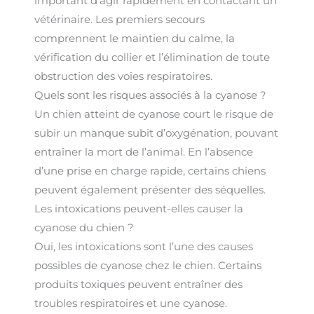
important d’agir rapidement en contactant un
vétérinaire. Les premiers secours
comprennent le maintien du calme, la
vérification du collier et l’élimination de toute
obstruction des voies respiratoires.
Quels sont les risques associés à la cyanose ?
Un chien atteint de cyanose court le risque de
subir un manque subit d’oxygénation, pouvant
entraîner la mort de l’animal. En l’absence
d’une prise en charge rapide, certains chiens
peuvent également présenter des séquelles.
Les intoxications peuvent-elles causer la
cyanose du chien ?
Oui, les intoxications sont l’une des causes
possibles de cyanose chez le chien. Certains
produits toxiques peuvent entraîner des
troubles respiratoires et une cyanose.