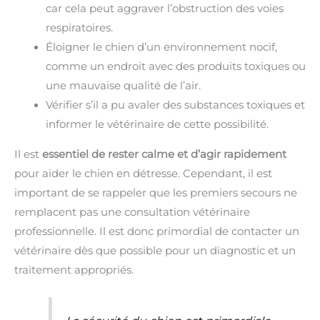
car cela peut aggraver l’obstruction des voies
respiratoires.
Éloigner le chien d’un environnement nocif,
comme un endroit avec des produits toxiques ou
une mauvaise qualité de l’air.
Vérifier s’il a pu avaler des substances toxiques et
informer le vétérinaire de cette possibilité.
Il est
essentiel de rester calme et d’agir rapidement
pour aider le chien en détresse. Cependant, il est
important de se rappeler que les premiers secours ne
remplacent pas une consultation vétérinaire
professionnelle. Il est donc primordial de contacter un
vétérinaire dès que possible pour un diagnostic et un
traitement appropriés.