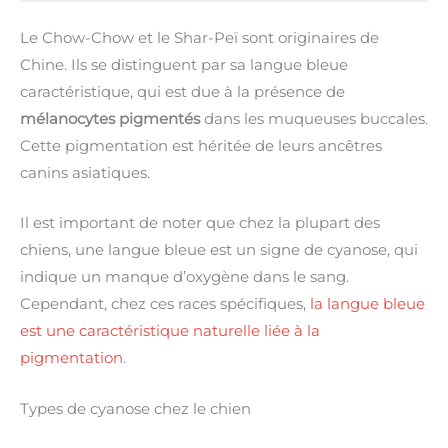
Le Chow-Chow et le Shar-Peï sont originaires de
Chine. Ils se distinguent par sa langue bleue
caractéristique, qui est due à la présence de
mélanocytes pigmentés
dans les muqueuses buccales.
Cette pigmentation est héritée de leurs ancêtres
canins asiatiques.
Il est important de noter que chez la plupart des
chiens, une langue bleue est un signe de cyanose, qui
indique un manque d’oxygène dans le sang.
Cependant, chez ces races spécifiques,
la langue bleue
est une caractéristique naturelle liée à la
pigmentation
.
Types de cyanose chez le chien