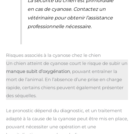
La sécurité du chien est primordiale
en cas de cyanose. Contactez un
vétérinaire pour obtenir l’assistance
professionnelle nécessaire.
Risques associés à la cyanose chez le chien
Un chien atteint de cyanose court le risque de subir un
manque subit d’oxygénation
, pouvant entraîner la
mort de l’animal. En l’absence d’une prise en charge
rapide, certains chiens peuvent également présenter
des séquelles.
Le pronostic dépend du diagnostic, et un traitement
adapté à la cause de la cyanose peut être mis en place,
pouvant nécessiter une opération et une