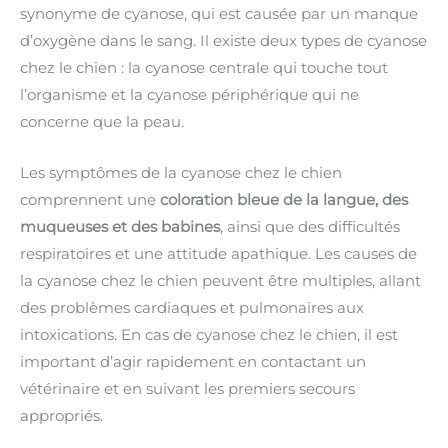
synonyme de cyanose, qui est causée par un manque
d’oxygène dans le sang. Il existe deux types de cyanose
chez le chien : la cyanose centrale qui touche tout
l’organisme et la cyanose périphérique qui ne
concerne que la peau.
Les symptômes de la cyanose chez le chien
comprennent une
coloration bleue de la langue, des
muqueuses et des babines
, ainsi que des difficultés
respiratoires et une attitude apathique. Les causes de
la cyanose chez le chien peuvent être multiples, allant
des problèmes cardiaques et pulmonaires aux
intoxications. En cas de cyanose chez le chien, il est
important d’agir rapidement en contactant un
vétérinaire et en suivant les premiers secours
appropriés.