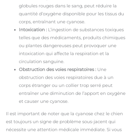
globules rouges dans le sang, peut réduire la
quantité d’oxygène disponible pour les tissus du
corps, entraînant une cyanose.
Intoxication :
L’ingestion de substances toxiques
telles que des médicaments, produits chimiques
ou plantes dangereuses peut provoquer une
intoxication qui affecte la respiration et la
circulation sanguine.
Obstruction des voies respiratoires :
Une
obstruction des voies respiratoires due à un
corps étranger ou un collier trop serré peut
entraîner une diminution de l’apport en oxygène
et causer une cyanose.
Il est important de noter que la cyanose chez le chien
est toujours un signe de problème sous-jacent qui
nécessite une attention médicale immédiate. Si vous