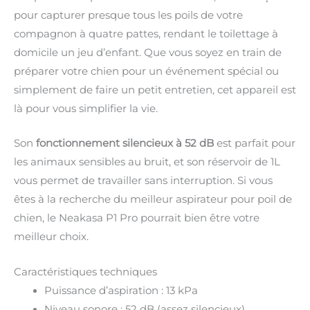
pour capturer presque tous les poils de votre
compagnon à quatre pattes, rendant le toilettage à
domicile un jeu d’enfant. Que vous soyez en train de
préparer votre chien pour un événement spécial ou
simplement de faire un petit entretien, cet appareil est
là pour vous simplifier la vie.
Son
fonctionnement silencieux à 52 dB
est parfait pour
les animaux sensibles au bruit, et son réservoir de 1L
vous permet de travailler sans interruption. Si vous
êtes à la recherche du meilleur aspirateur pour poil de
chien, le Neakasa P1 Pro pourrait bien être votre
meilleur choix.
Caractéristiques techniques
Puissance d’aspiration : 13 kPa
Niveau sonore : 52 dB (assez silencieux)