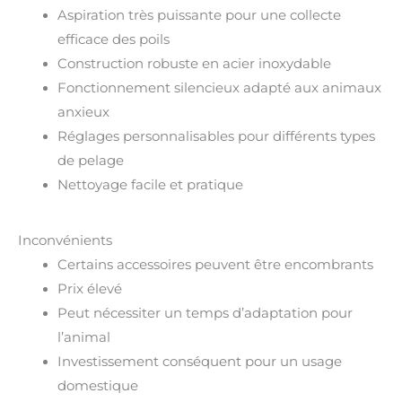
Aspiration très puissante pour une collecte
efficace des poils
Construction robuste en acier inoxydable
Fonctionnement silencieux adapté aux animaux
anxieux
Réglages personnalisables pour différents types
de pelage
Nettoyage facile et pratique
Inconvénients
Certains accessoires peuvent être encombrants
Prix élevé
Peut nécessiter un temps d’adaptation pour
l’animal
Investissement conséquent pour un usage
domestique