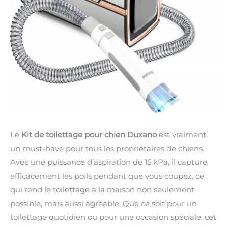
Le
Kit de toilettage pour chien Duxano
est vraiment
un must-have pour tous les propriétaires de chiens.
Avec une puissance d’aspiration de 15 kPa, il capture
efficacement les poils pendant que vous coupez, ce
qui rend le toilettage à la maison non seulement
possible, mais aussi agréable. Que ce soit pour un
toilettage quotidien ou pour une occasion spéciale, cet