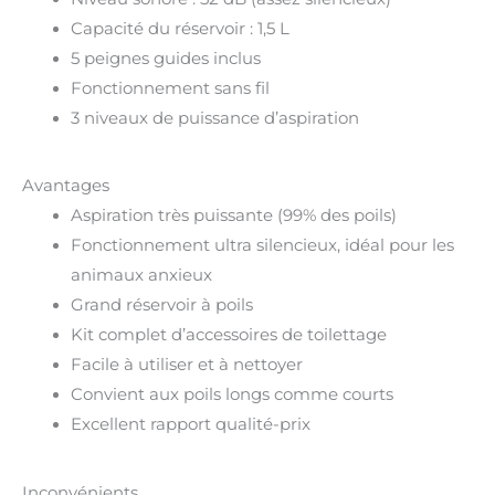
Capacité du réservoir : 1,5 L
5 peignes guides inclus
Fonctionnement sans fil
3 niveaux de puissance d’aspiration
Avantages
Aspiration très puissante (99% des poils)
Fonctionnement ultra silencieux, idéal pour les
animaux anxieux
Grand réservoir à poils
Kit complet d’accessoires de toilettage
Facile à utiliser et à nettoyer
Convient aux poils longs comme courts
Excellent rapport qualité-prix
Inconvénients