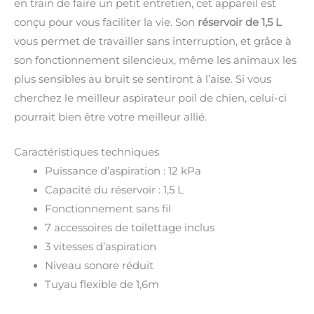
en train de faire un petit entretien, cet appareil est
conçu pour vous faciliter la vie. Son
réservoir de 1,5 L
vous permet de travailler sans interruption, et grâce à
son fonctionnement silencieux, même les animaux les
plus sensibles au bruit se sentiront à l’aise. Si vous
cherchez le meilleur aspirateur poil de chien, celui-ci
pourrait bien être votre meilleur allié.
Caractéristiques techniques
Puissance d’aspiration : 12 kPa
Capacité du réservoir : 1,5 L
Fonctionnement sans fil
7 accessoires de toilettage inclus
3 vitesses d’aspiration
Niveau sonore réduit
Tuyau flexible de 1,6m