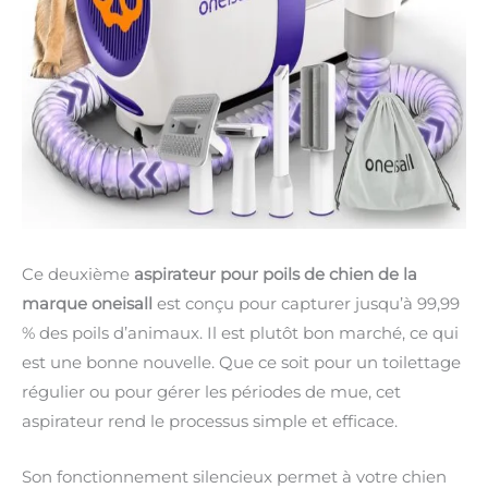
Ce deuxième
aspirateur pour poils de chien de la
marque oneisall
est conçu pour capturer jusqu’à 99,99
% des poils d’animaux. Il est plutôt bon marché, ce qui
est une bonne nouvelle. Que ce soit pour un toilettage
régulier ou pour gérer les périodes de mue, cet
aspirateur rend le processus simple et efficace.
Son fonctionnement silencieux permet à votre chien