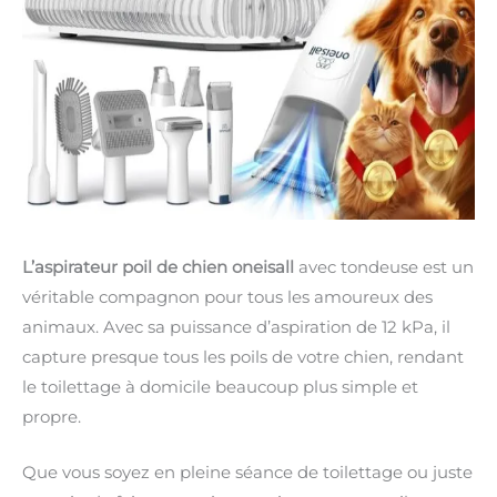
L’aspirateur poil de chien oneisall
avec tondeuse est un
véritable compagnon pour tous les amoureux des
animaux. Avec sa puissance d’aspiration de 12 kPa, il
capture presque tous les poils de votre chien, rendant
le toilettage à domicile beaucoup plus simple et
propre.
Que vous soyez en pleine séance de toilettage ou juste