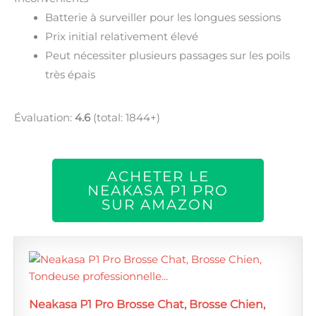
Batterie à surveiller pour les longues sessions
Prix initial relativement élevé
Peut nécessiter plusieurs passages sur les poils
très épais
Évaluation:
4.6
(total: 1844+)
ACHETER LE
NEAKASA P1 PRO
SUR AMAZON
Neakasa P1 Pro Brosse Chat, Brosse Chien,