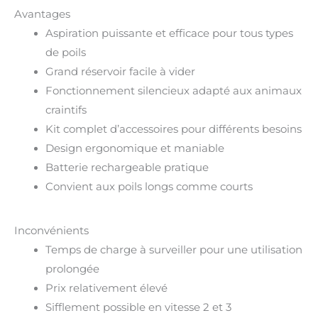
Avantages
Aspiration puissante et efficace pour tous types
de poils
Grand réservoir facile à vider
Fonctionnement silencieux adapté aux animaux
craintifs
Kit complet d’accessoires pour différents besoins
Design ergonomique et maniable
Batterie rechargeable pratique
Convient aux poils longs comme courts
Inconvénients
Temps de charge à surveiller pour une utilisation
prolongée
Prix relativement élevé
Sifflement possible en vitesse 2 et 3