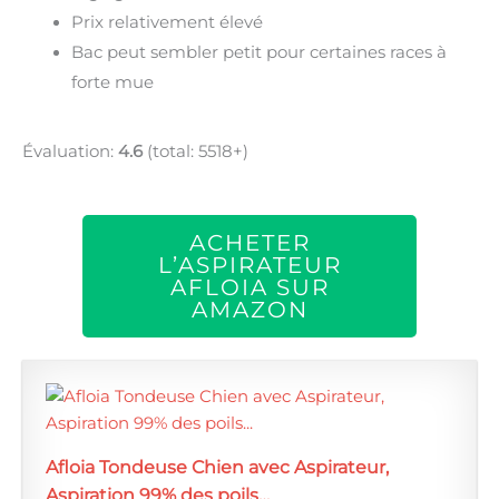
Prix relativement élevé
Bac peut sembler petit pour certaines races à
forte mue
Évaluation:
4.6
(total: 5518+)
ACHETER
L’ASPIRATEUR
AFLOIA SUR
AMAZON
Afloia Tondeuse Chien avec Aspirateur,
Aspiration 99% des poils…