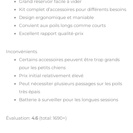
Grand réservoir facile à vider
Kit complet d’accessoires pour différents besoins
Design ergonomique et maniable
Convient aux poils longs comme courts
Excellent rapport qualité-prix
Inconvénients
Certains accessoires peuvent être trop grands
pour les petits chiens
Prix initial relativement élevé
Peut nécessiter plusieurs passages sur les poils
très épais
Batterie à surveiller pour les longues sessions
Évaluation:
4.6
(total: 1690+)