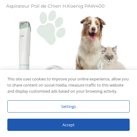
Aspirateur Poil de Chien H.Koenig PAW400
This site uses cookies to improve your online experience, allow you
to share content on social media, measure traffic to this website
and display customised ads based on your browsing activity.
Settings
Accept