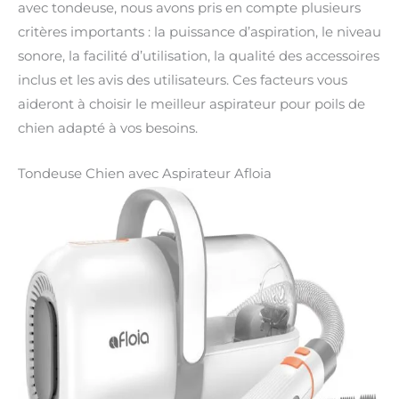
avec tondeuse, nous avons pris en compte plusieurs
critères importants : la puissance d’aspiration, le niveau
sonore, la facilité d’utilisation, la qualité des accessoires
inclus et les avis des utilisateurs. Ces facteurs vous
aideront à choisir le meilleur aspirateur pour poils de
chien adapté à vos besoins.
Tondeuse Chien avec Aspirateur Afloia