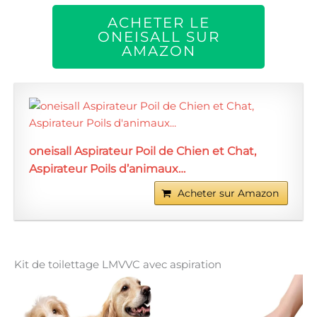
ACHETER LE
ONEISALL SUR
AMAZON
oneisall Aspirateur Poil de Chien et Chat,
Aspirateur Poils d’animaux…
Acheter sur Amazon
Kit de toilettage LMVVC avec aspiration