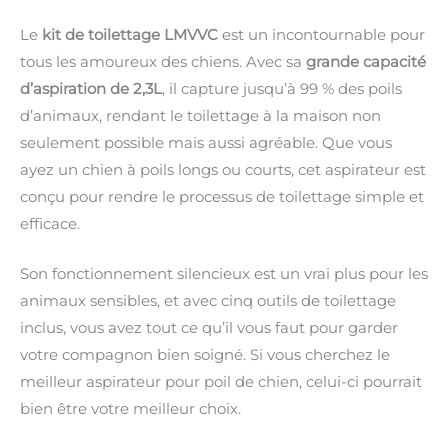
Le
kit de toilettage LMVVC
est un incontournable pour
tous les amoureux des chiens. Avec sa
grande capacité
d’aspiration de 2,3L
, il capture jusqu’à 99 % des poils
d’animaux, rendant le toilettage à la maison non
seulement possible mais aussi agréable. Que vous
ayez un chien à poils longs ou courts, cet aspirateur est
conçu pour rendre le processus de toilettage simple et
efficace.
Son fonctionnement silencieux est un vrai plus pour les
animaux sensibles, et avec cinq outils de toilettage
inclus, vous avez tout ce qu’il vous faut pour garder
votre compagnon bien soigné. Si vous cherchez le
meilleur aspirateur pour poil de chien, celui-ci pourrait
bien être votre meilleur choix.