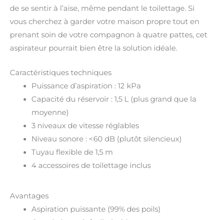
de se sentir à l’aise, même pendant le toilettage. Si
vous cherchez à garder votre maison propre tout en
prenant soin de votre compagnon à quatre pattes, cet
aspirateur pourrait bien être la solution idéale.
Caractéristiques techniques
Puissance d’aspiration : 12 kPa
Capacité du réservoir : 1,5 L (plus grand que la
moyenne)
3 niveaux de vitesse réglables
Niveau sonore : <60 dB (plutôt silencieux)
Tuyau flexible de 1,5 m
4 accessoires de toilettage inclus
Avantages
Aspiration puissante (99% des poils)