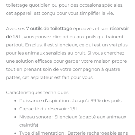
toilettage quotidien ou pour des occasions spéciales,
cet appareil est conçu pour vous simplifier la vie.
Avec ses
7 outils de toilettage
éprouvés et son
réservoir
de 1,5 L
, vous pouvez dire adieu aux poils qui traînent
partout. En plus, il est silencieux, ce qui est un vrai plus
pour les animaux sensibles au bruit. Si vous cherchez
une solution efficace pour garder votre maison propre
tout en prenant soin de votre compagnon à quatre
pattes, cet aspirateur est fait pour vous.
Caractéristiques techniques
Puissance d’aspiration : Jusqu’à 99 % des poils
Capacité du réservoir : 1,5 L
Niveau sonore : Silencieux (adapté aux animaux
craintifs)
Type d’alimentation : Batterie rechargeable sans