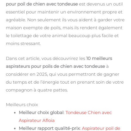
pour poil de chien avec tondeuse
est devenus un outil
essentiel pour maintenir un environnement propre et
agréable. Non seulement ils vous aident à garder votre
maison exempte de poils, mais ils rendent également
le toilettage de votre animal beaucoup plus facile et
moins stressant.
Dans cet article, vous découvrirez les
10 meilleurs
aspirateurs pour poils de chien avec tondeuse
à
considérer en 2025, qui vous permettront de gagner
du temps et de l’énergie tout en prenant soin de votre
compagnon à quatre pattes.
Meilleurs choix
Meilleur choix global
:
Tondeuse Chien avec
Aspirateur Afloia
Meilleur rapport qualité-prix
:
Aspirateur poil de