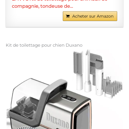
compagnie, tondeuse de…
Acheter sur Amazon
Kit de toilettage pour chien Duxano