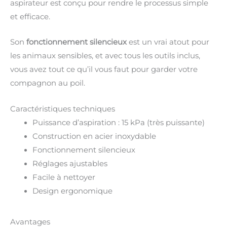
aspirateur est conçu pour rendre le processus simple
et efficace.
Son
fonctionnement silencieux
est un vrai atout pour
les animaux sensibles, et avec tous les outils inclus,
vous avez tout ce qu’il vous faut pour garder votre
compagnon au poil.
Caractéristiques techniques
Puissance d’aspiration : 15 kPa (très puissante)
Construction en acier inoxydable
Fonctionnement silencieux
Réglages ajustables
Facile à nettoyer
Design ergonomique
Avantages