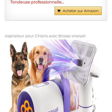
Tondeuse professionnelle…
Acheter sur Amazon
Aspirateur pour Chiens avec Brosse oneisall