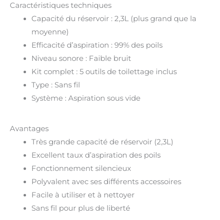
Caractéristiques techniques
Capacité du réservoir : 2,3L (plus grand que la
moyenne)
Efficacité d’aspiration : 99% des poils
Niveau sonore : Faible bruit
Kit complet : 5 outils de toilettage inclus
Type : Sans fil
Système : Aspiration sous vide
Avantages
Très grande capacité de réservoir (2,3L)
Excellent taux d’aspiration des poils
Fonctionnement silencieux
Polyvalent avec ses différents accessoires
Facile à utiliser et à nettoyer
Sans fil pour plus de liberté