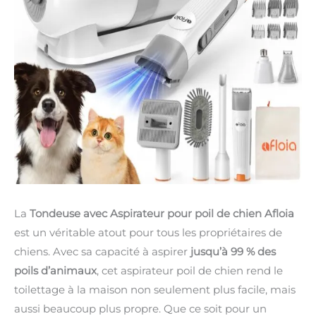
La
Tondeuse avec Aspirateur pour poil de chien Afloia
est un véritable atout pour tous les propriétaires de
chiens. Avec sa capacité à aspirer
jusqu’à 99 % des
poils d’animaux
, cet aspirateur poil de chien rend le
toilettage à la maison non seulement plus facile, mais
aussi beaucoup plus propre. Que ce soit pour un