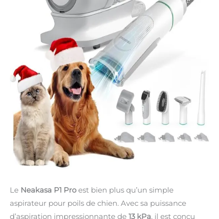
Le
Neakasa P1 Pro
est bien plus qu’un simple
aspirateur pour poils de chien. Avec sa puissance
d’aspiration impressionnante de
13 kPa
, il est conçu