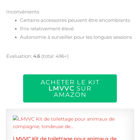
Inconvénients
Certains accessoires peuvent être encombrants
Prix relativement élevé
Autonomie à surveiller pour les longues sessions
Évaluation:
4.6
(total: 496+)
ACHETER LE KIT
LMVVC
SUR
AMAZON
LMVVC Kit de toilettage pour animaux de