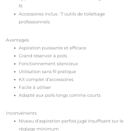
fil
Accessoires inclus : 7 outils de toilettage
professionnels
Avantages
Aspiration puissante et efficace
Grand réservoir à poils
Fonctionnement silencieux
Utilisation sans fil pratique
Kit complet d’accessoires
Facile à utiliser
Adapté aux poils longs comme courts
Inconvénients
Niveau d’aspiration parfois jugé insuffisant sur le
réglage minimum