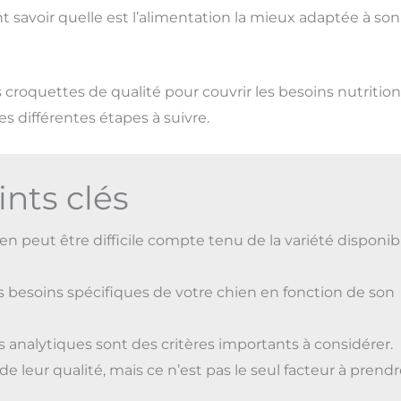
 savoir quelle est l’alimentation la mieux adaptée à son
s croquettes de qualité pour couvrir les besoins nutritio
 différentes étapes à suivre.
ints clés
en peut être difficile compte tenu de la variété disponib
s besoins spécifiques de votre chien en fonction de son
ts analytiques sont des critères importants à considérer.
de leur qualité, mais ce n’est pas le seul facteur à prend