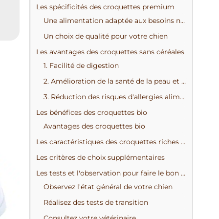
Les spécificités des croquettes premium
Une alimentation adaptée aux besoins nutritionnels
Un choix de qualité pour votre chien
Les avantages des croquettes sans céréales
1. Facilité de digestion
2. Amélioration de la santé de la peau et du pelage
3. Réduction des risques d'allergies alimentaires
Les bénéfices des croquettes bio
Avantages des croquettes bio
Les caractéristiques des croquettes riches en protéine
Les critères de choix supplémentaires
Les tests et l'observation pour faire le bon choix
Observez l'état général de votre chien
Réalisez des tests de transition
Consultez votre vétérinaire