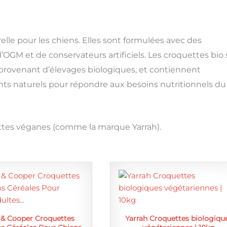
elle pour les chiens. Elles sont formulées avec des
d’OGM et de conservateurs artificiels. Les croquettes bio
 provenant d’élevages biologiques, et contiennent
nts naturels pour répondre aux besoins nutritionnels du
tes véganes (comme la marque Yarrah).
& Cooper Croquettes
Yarrah Croquettes biologiqu