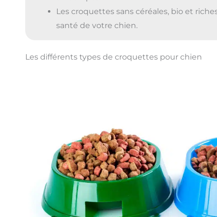
Les croquettes sans céréales, bio et riche
santé de votre chien.
Les différents types de croquettes pour chien