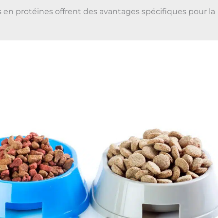
s en protéines offrent des avantages spécifiques pour la