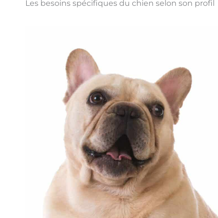
Les besoins spécifiques du chien selon son profil