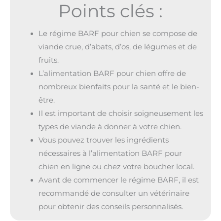
Points clés :
Le régime BARF pour chien se compose de
viande crue, d’abats, d’os, de légumes et de
fruits.
L’alimentation BARF pour chien offre de
nombreux bienfaits pour la santé et le bien-
être.
Il est important de choisir soigneusement les
types de viande à donner à votre chien.
Vous pouvez trouver les ingrédients
nécessaires à l’alimentation BARF pour
chien en ligne ou chez votre boucher local.
Avant de commencer le régime BARF, il est
recommandé de consulter un vétérinaire
pour obtenir des conseils personnalisés.