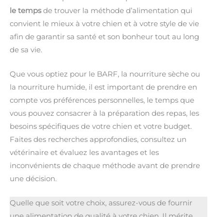
le temps
de trouver la méthode d’alimentation qui
convient le mieux à votre chien et à votre style de vie
afin de garantir sa santé et son bonheur tout au long
de sa vie.
Que vous optiez pour le BARF, la nourriture sèche ou
la nourriture humide, il est important de prendre en
compte vos préférences personnelles, le temps que
vous pouvez consacrer à la préparation des repas, les
besoins spécifiques de votre chien et votre budget.
Faites des recherches approfondies, consultez un
vétérinaire et évaluez les avantages et les
inconvénients de chaque méthode avant de prendre
une décision.
Quelle que soit votre choix, assurez-vous de fournir
une alimentation de qualité à votre chien. Il mérite