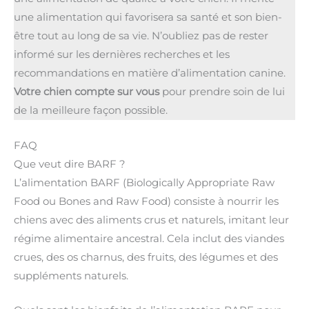
une alimentation qui favorisera sa santé et son bien-
être tout au long de sa vie. N’oubliez pas de rester
informé sur les dernières recherches et les
recommandations en matière d’alimentation canine.
Votre chien compte sur vous
pour prendre soin de lui
de la meilleure façon possible.
FAQ
Que veut dire BARF ?
L’alimentation BARF (Biologically Appropriate Raw
Food ou Bones and Raw Food) consiste à nourrir les
chiens avec des aliments crus et naturels, imitant leur
régime alimentaire ancestral. Cela inclut des viandes
crues, des os charnus, des fruits, des légumes et des
suppléments naturels.