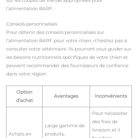
sur les coupes de viande appropriées pour
l’alimentation BARF.
Conseils personnalisés
Pour obtenir des conseils personnalisés sur
l’alimentation BARF pour votre chien, n’hésitez pas à
consulter votre vétérinaire. Ils pourront vous guider sur
les besoins nutritionnels spécifiques de votre chien et
peuvent recommander des fournisseurs de confiance
dans votre région.
Option
Avantages
Inconvénients
d’achat
Peut nécessiter
des frais de
Large gamme de
livraison et il
Achats en
produits,