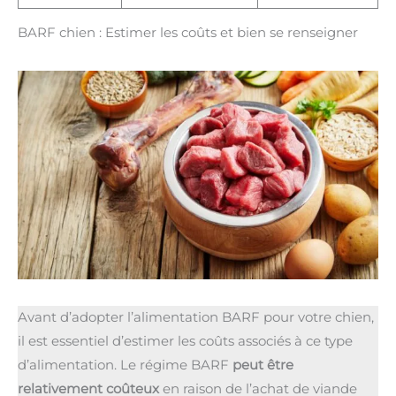
BARF chien : Estimer les coûts et bien se renseigner
Avant d’adopter l’alimentation BARF pour votre chien,
il est essentiel d’estimer les coûts associés à ce type
d’alimentation. Le régime BARF
peut être
relativement coûteux
en raison de l’achat de viande