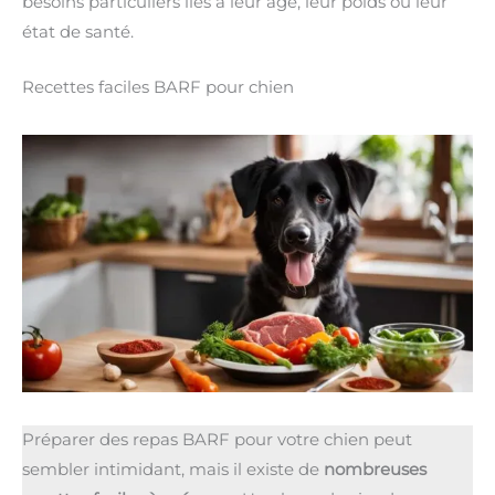
besoins particuliers liés à leur âge, leur poids ou leur
état de santé.
Recettes faciles BARF pour chien
Préparer des repas BARF pour votre chien peut
sembler intimidant, mais il existe de
nombreuses