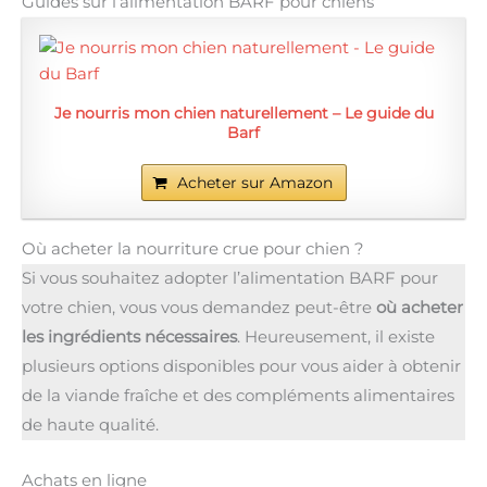
Guides sur l’alimentation BARF pour chiens
Je nourris mon chien naturellement – Le guide du
Barf
Acheter sur Amazon
Où acheter la nourriture crue pour chien ?
Si vous souhaitez adopter l’alimentation BARF pour
votre chien, vous vous demandez peut-être
où acheter
les ingrédients nécessaires
. Heureusement, il existe
plusieurs options disponibles pour vous aider à obtenir
de la viande fraîche et des compléments alimentaires
de haute qualité.
Achats en ligne