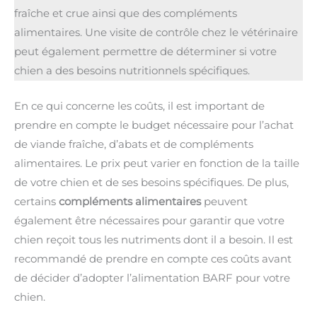
fraîche et crue ainsi que des compléments
alimentaires. Une visite de contrôle chez le vétérinaire
peut également permettre de déterminer si votre
chien a des besoins nutritionnels spécifiques.
En ce qui concerne les coûts, il est important de
prendre en compte le budget nécessaire pour l’achat
de viande fraîche, d’abats et de compléments
alimentaires. Le prix peut varier en fonction de la taille
de votre chien et de ses besoins spécifiques. De plus,
certains
compléments alimentaires
peuvent
également être nécessaires pour garantir que votre
chien reçoit tous les nutriments dont il a besoin. Il est
recommandé de prendre en compte ces coûts avant
de décider d’adopter l’alimentation BARF pour votre
chien.