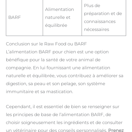
Plus de
Alimentation
préparation et de
BARF
naturelle et
connaissances
équilibrée
nécessaires
Conclusion sur le Raw Food ou BARF
L’alimentation BARF pour chien est une option
bénéfique pour la santé de votre animal de
compagnie. En lui fournissant une alimentation
naturelle et équilibrée, vous contribuez à améliorer sa
digestion, sa peau et son pelage, son système
immunitaire et sa mastication.
Cependant, il est essentiel de bien se renseigner sur
les principes de base de l’alimentation BARF, de
choisir soigneusement les ingrédients et de consulter
un vétérinaire pour des conseils personnalisés.
Prenez