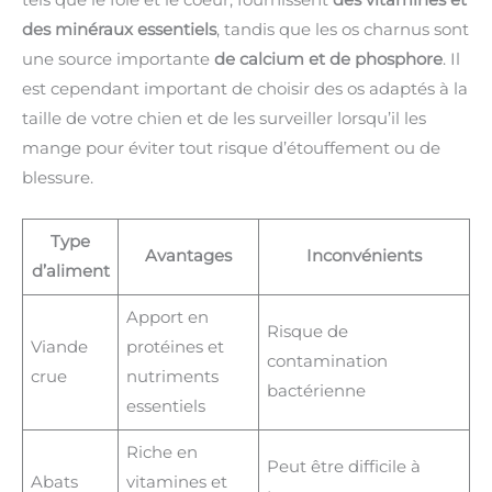
des minéraux essentiels
, tandis que les os charnus sont
une source importante
de calcium et de phosphore
. Il
est cependant important de choisir des os adaptés à la
taille de votre chien et de les surveiller lorsqu’il les
mange pour éviter tout risque d’étouffement ou de
blessure.
Type
Avantages
Inconvénients
d’aliment
Apport en
Risque de
Viande
protéines et
contamination
crue
nutriments
bactérienne
essentiels
Riche en
Peut être difficile à
Abats
vitamines et