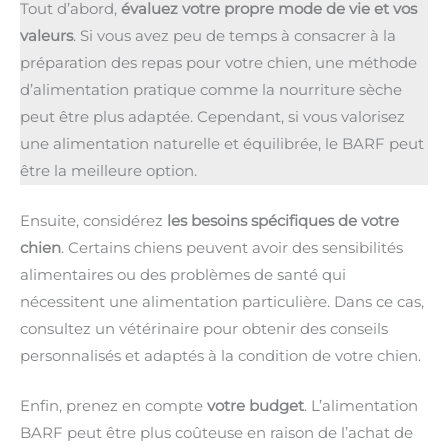
Tout d’abord,
évaluez votre propre mode de vie et vos
valeurs
. Si vous avez peu de temps à consacrer à la
préparation des repas pour votre chien, une méthode
d’alimentation pratique comme la nourriture sèche
peut être plus adaptée. Cependant, si vous valorisez
une alimentation naturelle et équilibrée, le BARF peut
être la meilleure option.
Ensuite, considérez
les besoins spécifiques de votre
chien
. Certains chiens peuvent avoir des sensibilités
alimentaires ou des problèmes de santé qui
nécessitent une alimentation particulière. Dans ce cas,
consultez un vétérinaire pour obtenir des conseils
personnalisés et adaptés à la condition de votre chien.
Enfin, prenez en compte
votre budget
. L’alimentation
BARF peut être plus coûteuse en raison de l’achat de