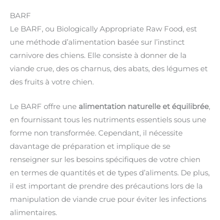
BARF
Le BARF, ou Biologically Appropriate Raw Food, est
une méthode d’alimentation basée sur l’instinct
carnivore des chiens. Elle consiste à donner de la
viande crue, des os charnus, des abats, des légumes et
des fruits à votre chien.
Le BARF offre une
alimentation naturelle et équilibrée
,
en fournissant tous les nutriments essentiels sous une
forme non transformée. Cependant, il nécessite
davantage de préparation et implique de se
renseigner sur les besoins spécifiques de votre chien
en termes de quantités et de types d’aliments. De plus,
il est important de prendre des précautions lors de la
manipulation de viande crue pour éviter les infections
alimentaires.