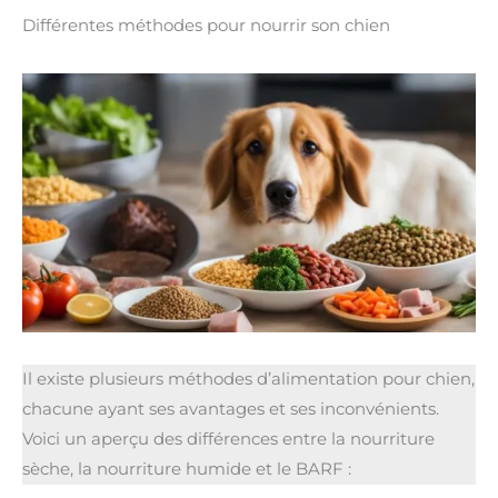
Différentes méthodes pour nourrir son chien
Il existe plusieurs méthodes d’alimentation pour chien,
chacune ayant ses avantages et ses inconvénients.
Voici un aperçu des différences entre la nourriture
sèche, la nourriture humide et le BARF :