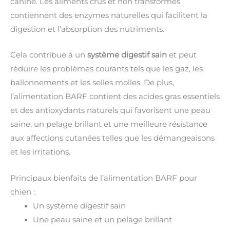
canine. Les aliments crus et non transformés
contiennent des enzymes naturelles qui facilitent la
digestion et l’absorption des nutriments.
Cela contribue à un
système digestif sain
et peut
réduire les problèmes courants tels que les gaz, les
ballonnements et les selles molles. De plus,
l’alimentation BARF contient des acides gras essentiels
et des antioxydants naturels qui favorisent une peau
saine, un pelage brillant et une meilleure résistance
aux affections cutanées telles que les démangeaisons
et les irritations.
Principaux bienfaits de l’alimentation BARF pour
chien :
Un système digestif sain
Une peau saine et un pelage brillant