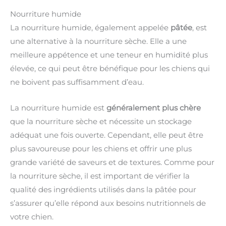
Nourriture humide
La nourriture humide, également appelée
pâtée
, est
une alternative à la nourriture sèche. Elle a une
meilleure appétence et une teneur en humidité plus
élevée, ce qui peut être bénéfique pour les chiens qui
ne boivent pas suffisamment d’eau.
La nourriture humide est
généralement plus chère
que la nourriture sèche et nécessite un stockage
adéquat une fois ouverte. Cependant, elle peut être
plus savoureuse pour les chiens et offrir une plus
grande variété de saveurs et de textures. Comme pour
la nourriture sèche, il est important de vérifier la
qualité des ingrédients utilisés dans la pâtée pour
s’assurer qu’elle répond aux besoins nutritionnels de
votre chien.