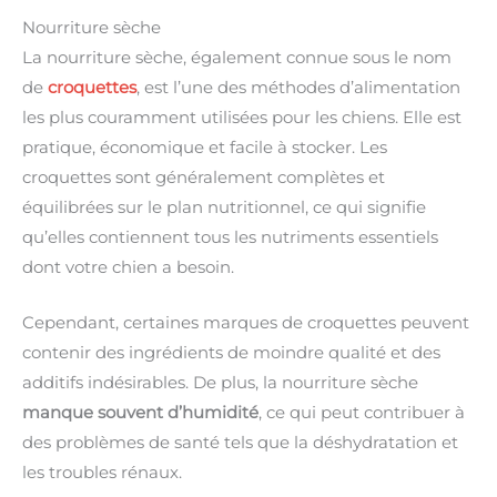
Nourriture sèche
La nourriture sèche, également connue sous le nom
de
croquettes
, est l’une des méthodes d’alimentation
les plus couramment utilisées pour les chiens. Elle est
pratique, économique et facile à stocker. Les
croquettes sont généralement complètes et
équilibrées sur le plan nutritionnel, ce qui signifie
qu’elles contiennent tous les nutriments essentiels
dont votre chien a besoin.
Cependant, certaines marques de croquettes peuvent
contenir des ingrédients de moindre qualité et des
additifs indésirables. De plus, la nourriture sèche
manque souvent d’humidité
, ce qui peut contribuer à
des problèmes de santé tels que la déshydratation et
les troubles rénaux.