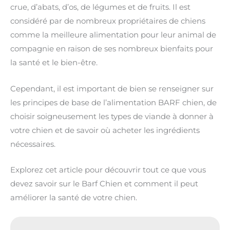
crue, d’abats, d’os, de légumes et de fruits. Il est
considéré par de nombreux propriétaires de chiens
comme la meilleure alimentation pour leur animal de
compagnie en raison de ses nombreux bienfaits pour
la santé et le bien-être.
Cependant, il est important de bien se renseigner sur
les principes de base de l’alimentation BARF chien, de
choisir soigneusement les types de viande à donner à
votre chien et de savoir où acheter les ingrédients
nécessaires.
Explorez cet article pour découvrir tout ce que vous
devez savoir sur le Barf Chien et comment il peut
améliorer la santé de votre chien.