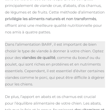
principalement de viande crue, d’abats, d’os charnus,
de légumes et de fruits. Cette méthode d’alimentation
privilégie les aliments naturels et non transformés
,
offrant ainsi une meilleure qualité nutritionnelle pour
nos amis à quatre pattes.
Dans l’alimentation BARF, il est important de bien
choisir le type de viande à donner à votre chien. Optez
pour des
viandes de qualité
, comme du boeuf ou du
poulet, qui sont riches en protéines et en nutriments
essentiels. Cependant, il est essentiel d’éviter certaines
viandes comme le porc, qui peut être difficile à digérer
pour les chiens.
De plus, l’apport en abats et os charnus est crucial
pour l’équilibre alimentaire de votre chien. Les abats,
tels que le foie et le coeur, fournissent
des vitamines et