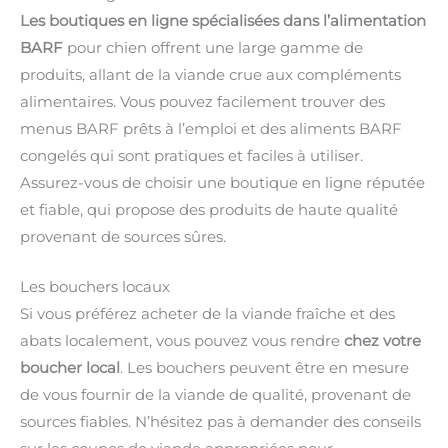
Les boutiques en ligne spécialisées dans l’alimentation
BARF
pour chien offrent une large gamme de
produits, allant de la viande crue aux compléments
alimentaires. Vous pouvez facilement trouver des
menus BARF prêts à l’emploi et des aliments BARF
congelés qui sont pratiques et faciles à utiliser.
Assurez-vous de choisir une boutique en ligne réputée
et fiable, qui propose des produits de haute qualité
provenant de sources sûres.
Les bouchers locaux
Si vous préférez acheter de la viande fraîche et des
abats localement, vous pouvez vous rendre
chez votre
boucher local
. Les bouchers peuvent être en mesure
de vous fournir de la viande de qualité, provenant de
sources fiables. N’hésitez pas à demander des conseils