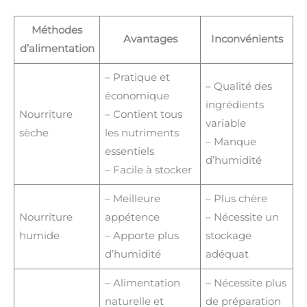
Méthodes
Avantages
Inconvénients
d’alimentation
– Pratique et
– Qualité des
économique
ingrédients
Nourriture
– Contient tous
variable
sèche
les nutriments
– Manque
essentiels
d’humidité
– Facile à stocker
– Meilleure
– Plus chère
Nourriture
appétence
– Nécessite un
humide
– Apporte plus
stockage
d’humidité
adéquat
– Alimentation
– Nécessite plus
naturelle et
de préparation