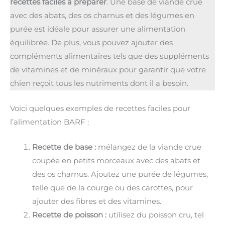
recettes faciles à préparer
. Une base de viande crue
avec des abats, des os charnus et des légumes en
purée est idéale pour assurer une alimentation
équilibrée. De plus, vous pouvez ajouter des
compléments alimentaires tels que des suppléments
de vitamines et de minéraux pour garantir que votre
chien reçoit tous les nutriments dont il a besoin.
Voici quelques exemples de recettes faciles pour
l’alimentation BARF :
Recette de base :
mélangez de la viande crue
coupée en petits morceaux avec des abats et
des os charnus. Ajoutez une purée de légumes,
telle que de la courge ou des carottes, pour
ajouter des fibres et des vitamines.
Recette de poisson :
utilisez du poisson cru, tel