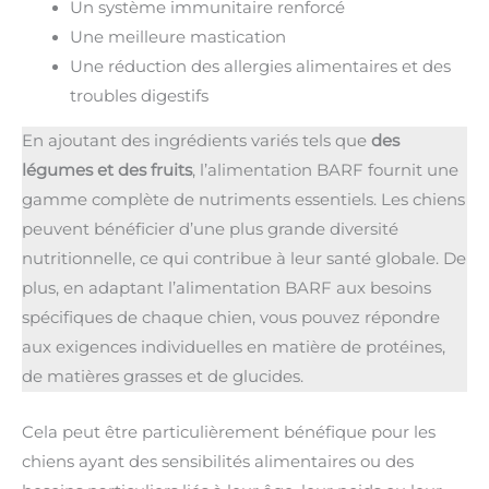
Un système immunitaire renforcé
Une meilleure mastication
Une réduction des allergies alimentaires et des
troubles digestifs
En ajoutant des ingrédients variés tels que
des
légumes et des fruits
, l’alimentation BARF fournit une
gamme complète de nutriments essentiels. Les chiens
peuvent bénéficier d’une plus grande diversité
nutritionnelle, ce qui contribue à leur santé globale. De
plus, en adaptant l’alimentation BARF aux besoins
spécifiques de chaque chien, vous pouvez répondre
aux exigences individuelles en matière de protéines,
de matières grasses et de glucides.
Cela peut être particulièrement bénéfique pour les
chiens ayant des sensibilités alimentaires ou des