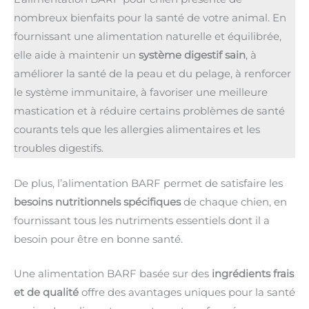
nombreux bienfaits pour la santé de votre animal. En
fournissant une alimentation naturelle et équilibrée,
elle aide à maintenir un
système digestif sain
, à
améliorer la santé de la peau et du pelage, à renforcer
le système immunitaire, à favoriser une meilleure
mastication et à réduire certains problèmes de santé
courants tels que les allergies alimentaires et les
troubles digestifs.
De plus, l’alimentation BARF permet de satisfaire les
besoins nutritionnels spécifiques
de chaque chien, en
fournissant tous les nutriments essentiels dont il a
besoin pour être en bonne santé.
Une alimentation BARF basée sur des
ingrédients frais
et de qualité
offre des avantages uniques pour la santé