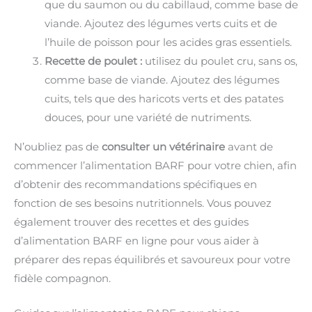
que du saumon ou du cabillaud, comme base de
viande. Ajoutez des légumes verts cuits et de
l’huile de poisson pour les acides gras essentiels.
Recette de poulet :
utilisez du poulet cru, sans os,
comme base de viande. Ajoutez des légumes
cuits, tels que des haricots verts et des patates
douces, pour une variété de nutriments.
N’oubliez pas de
consulter un vétérinaire
avant de
commencer l’alimentation BARF pour votre chien, afin
d’obtenir des recommandations spécifiques en
fonction de ses besoins nutritionnels. Vous pouvez
également trouver des recettes et des guides
d’alimentation BARF en ligne pour vous aider à
préparer des repas équilibrés et savoureux pour votre
fidèle compagnon.