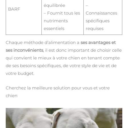
équilibrée
–
BARF
– Fournit tous les
Connaissances
nutriments
spécifiques
essentiels
requises
Chaque méthode d’alimentation a
ses avantages et
ses inconvénients
, il est donc important de choisir celle
qui convient le mieux à votre chien en tenant compte
de ses besoins spécifiques, de votre style de vie et de
votre budget.
Cherchez la meilleure solution pour vous et votre
chien