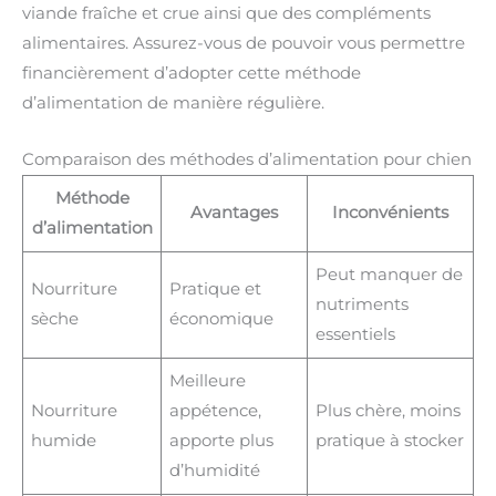
viande fraîche et crue ainsi que des compléments
alimentaires. Assurez-vous de pouvoir vous permettre
financièrement d’adopter cette méthode
d’alimentation de manière régulière.
Comparaison des méthodes d’alimentation pour chien
Méthode
Avantages
Inconvénients
d’alimentation
Peut manquer de
Nourriture
Pratique et
nutriments
sèche
économique
essentiels
Meilleure
Nourriture
appétence,
Plus chère, moins
humide
apporte plus
pratique à stocker
d’humidité