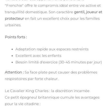
"Frenchie" offre le compromis idéal entre vie active et
tranquillité domestique. Son caractère
gentil, joueur et
protecteur
en fait un excellent choix pour les familles
urbaines.
Points forts :
Adaptation rapide aux espaces restreints
Excellent avec les enfants
Besoin limité d'exercice (30-45 minutes par jour)
Attention :
Sa face plate peut causer des problèmes
respiratoires par forte chaleur.
Le Cavalier King Charles : la discrétion incarnée
Ce petit épagneul britannique cumule les avantages
pour la vie citadine :