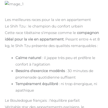
Les meilleures races pour la vie en appartement
Le Shih Tzu : le champion du confort urbain
Cette race tibétaine s'impose comme le
compagnon
idéal pour la vie en appartement
. Pesant entre 4 et 8
kg, le Shih Tzu présente des qualités remarquables :
Calme naturel
: il jappe très peu et préfère le
confort à l'agitation
Besoins d'exercice modérés
: 30 minutes de
promenade quotidienne suffisent
Tempérament équilibré
: ni trop énergique, ni
apathique
Le Bouledogue français : l'équilibre parfait
Véritable star des appartements parisiens, le