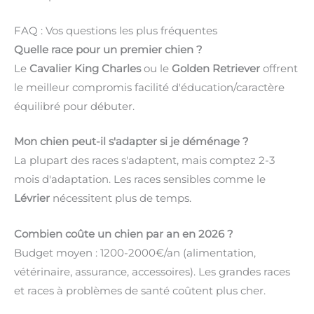
FAQ : Vos questions les plus fréquentes
Quelle race pour un premier chien ?
Le
Cavalier King Charles
ou le
Golden Retriever
offrent
le meilleur compromis facilité d'éducation/caractère
équilibré pour débuter.
Mon chien peut-il s'adapter si je déménage ?
La plupart des races s'adaptent, mais comptez 2-3
mois d'adaptation. Les races sensibles comme le
Lévrier
nécessitent plus de temps.
Combien coûte un chien par an en 2026 ?
Budget moyen : 1200-2000€/an (alimentation,
vétérinaire, assurance, accessoires). Les grandes races
et races à problèmes de santé coûtent plus cher.