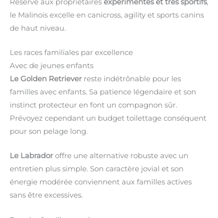
Réservé aux propriétaires
expérimentés et très sportifs
,
le Malinois excelle en canicross, agility et sports canins
de haut niveau.
Les races familiales par excellence
Avec de jeunes enfants
Le Golden Retriever
reste indétrônable pour les
familles avec enfants. Sa patience légendaire et son
instinct protecteur en font un compagnon sûr.
Prévoyez cependant un budget toilettage conséquent
pour son pelage long.
Le Labrador
offre une alternative robuste avec un
entretien plus simple. Son caractère jovial et son
énergie modérée conviennent aux familles actives
sans être excessives.