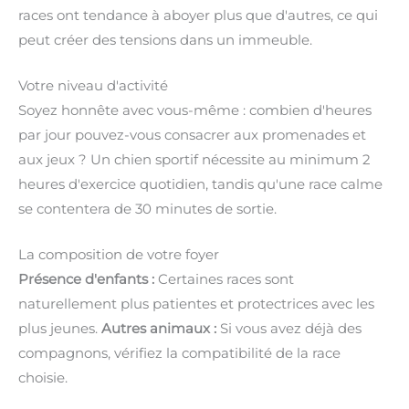
races ont tendance à aboyer plus que d'autres, ce qui
peut créer des tensions dans un immeuble.
Votre niveau d'activité
Soyez honnête avec vous-même : combien d'heures
par jour pouvez-vous consacrer aux promenades et
aux jeux ? Un chien sportif nécessite au minimum 2
heures d'exercice quotidien, tandis qu'une race calme
se contentera de 30 minutes de sortie.
La composition de votre foyer
Présence d'enfants :
Certaines races sont
naturellement plus patientes et protectrices avec les
plus jeunes.
Autres animaux :
Si vous avez déjà des
compagnons, vérifiez la compatibilité de la race
choisie.