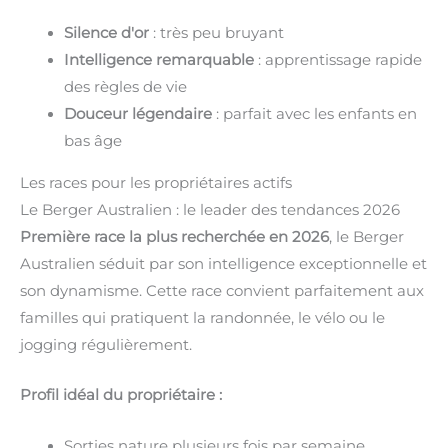
Silence d'or
: très peu bruyant
Intelligence remarquable
: apprentissage rapide
des règles de vie
Douceur légendaire
: parfait avec les enfants en
bas âge
Les races pour les propriétaires actifs
Le Berger Australien : le leader des tendances 2026
Première race la plus recherchée en 2026
, le Berger
Australien séduit par son intelligence exceptionnelle et
son dynamisme. Cette race convient parfaitement aux
familles qui pratiquent la randonnée, le vélo ou le
jogging régulièrement.
Profil idéal du propriétaire :
Sorties nature plusieurs fois par semaine