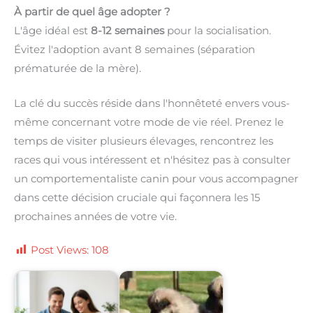
À partir de quel âge adopter ?
L'âge idéal est
8-12 semaines
pour la socialisation.
Évitez l'adoption avant 8 semaines (séparation
prématurée de la mère).
La clé du succès réside dans l'honnêteté envers vous-
même concernant votre mode de vie réel. Prenez le
temps de visiter plusieurs élevages, rencontrez les
races qui vous intéressent et n'hésitez pas à consulter
un comportementaliste canin pour vous accompagner
dans cette décision cruciale qui façonnera les 15
prochaines années de votre vie.
Post Views:
108