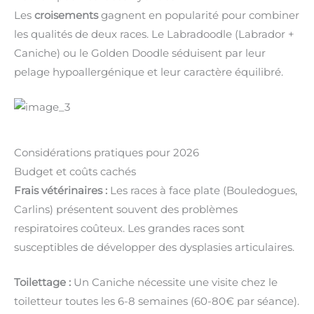
Les
croisements
gagnent en popularité pour combiner
les qualités de deux races. Le Labradoodle (Labrador +
Caniche) ou le Golden Doodle séduisent par leur
pelage hypoallergénique et leur caractère équilibré.
Considérations pratiques pour 2026
Budget et coûts cachés
Frais vétérinaires :
Les races à face plate (Bouledogues,
Carlins) présentent souvent des problèmes
respiratoires coûteux. Les grandes races sont
susceptibles de développer des dysplasies articulaires.
Toilettage :
Un Caniche nécessite une visite chez le
toiletteur toutes les 6-8 semaines (60-80€ par séance).