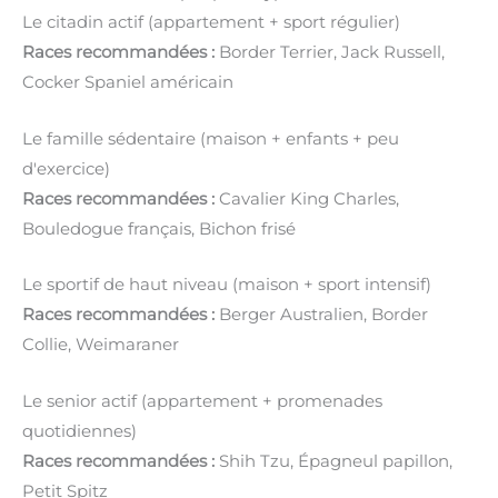
Le citadin actif (appartement + sport régulier)
Races recommandées :
Border Terrier, Jack Russell,
Cocker Spaniel américain
Le famille sédentaire (maison + enfants + peu
d'exercice)
Races recommandées :
Cavalier King Charles,
Bouledogue français, Bichon frisé
Le sportif de haut niveau (maison + sport intensif)
Races recommandées :
Berger Australien, Border
Collie, Weimaraner
Le senior actif (appartement + promenades
quotidiennes)
Races recommandées :
Shih Tzu, Épagneul papillon,
Petit Spitz