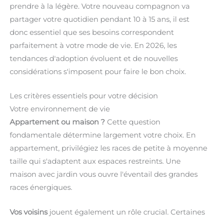
prendre à la légère. Votre nouveau compagnon va
partager votre quotidien pendant 10 à 15 ans, il est
donc essentiel que ses besoins correspondent
parfaitement à votre mode de vie. En 2026, les
tendances d'adoption évoluent et de nouvelles
considérations s'imposent pour faire le bon choix.
Les critères essentiels pour votre décision
Votre environnement de vie
Appartement ou maison ?
Cette question
fondamentale détermine largement votre choix. En
appartement, privilégiez les races de petite à moyenne
taille qui s'adaptent aux espaces restreints. Une
maison avec jardin vous ouvre l'éventail des grandes
races énergiques.
Vos voisins
jouent également un rôle crucial. Certaines