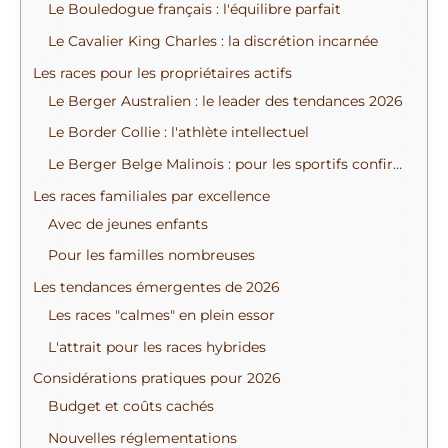
Le Bouledogue français : l'équilibre parfait
:
Le Cavalier King Charles : la discrétion incarnée
Les races pour les propriétaires actifs
Le Berger Australien : le leader des tendances 2026
Le Border Collie : l'athlète intellectuel
Le Berger Belge Malinois : pour les sportifs confirmés
Les races familiales par excellence
Avec de jeunes enfants
Pour les familles nombreuses
Les tendances émergentes de 2026
Les races "calmes" en plein essor
L'attrait pour les races hybrides
Considérations pratiques pour 2026
Budget et coûts cachés
Nouvelles réglementations