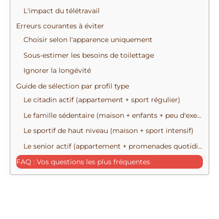
L'impact du télétravail
Erreurs courantes à éviter
Choisir selon l'apparence uniquement
Sous-estimer les besoins de toilettage
Ignorer la longévité
Guide de sélection par profil type
Le citadin actif (appartement + sport régulier)
Le famille sédentaire (maison + enfants + peu d'exercice)
Le sportif de haut niveau (maison + sport intensif)
Le senior actif (appartement + promenades quotidiennes)
FAQ : Vos questions les plus fréquentes