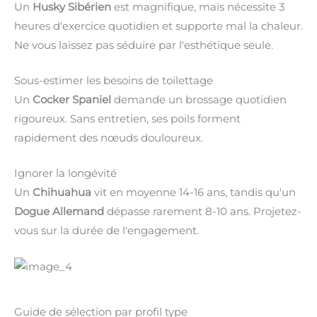
Un
Husky Sibérien
est magnifique, mais nécessite 3
heures d'exercice quotidien et supporte mal la chaleur.
Ne vous laissez pas séduire par l'esthétique seule.
Sous-estimer les besoins de toilettage
Un
Cocker Spaniel
demande un brossage quotidien
rigoureux. Sans entretien, ses poils forment
rapidement des nœuds douloureux.
Ignorer la longévité
Un
Chihuahua
vit en moyenne 14-16 ans, tandis qu'un
Dogue Allemand
dépasse rarement 8-10 ans. Projetez-
vous sur la durée de l'engagement.
Guide de sélection par profil type