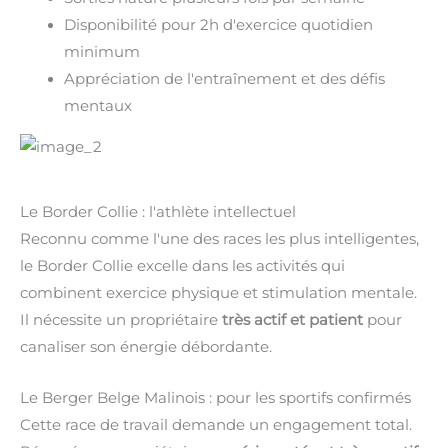
Disponibilité pour 2h d'exercice quotidien
minimum
Appréciation de l'entraînement et des défis
mentaux
Le Border Collie : l'athlète intellectuel
Reconnu comme l'une des races les plus intelligentes,
le Border Collie excelle dans les activités qui
combinent exercice physique et stimulation mentale.
Il nécessite un propriétaire
très actif et patient
pour
canaliser son énergie débordante.
Le Berger Belge Malinois : pour les sportifs confirmés
Cette race de travail demande un engagement total.