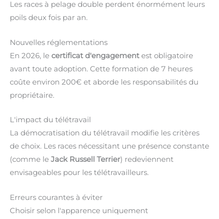
Les races à pelage double perdent énormément leurs
poils deux fois par an.
Nouvelles réglementations
En 2026, le
certificat d'engagement
est obligatoire
avant toute adoption. Cette formation de 7 heures
coûte environ 200€ et aborde les responsabilités du
propriétaire.
L'impact du télétravail
La démocratisation du télétravail modifie les critères
de choix. Les races nécessitant une présence constante
(comme le
Jack Russell Terrier
) redeviennent
envisageables pour les télétravailleurs.
Erreurs courantes à éviter
Choisir selon l'apparence uniquement