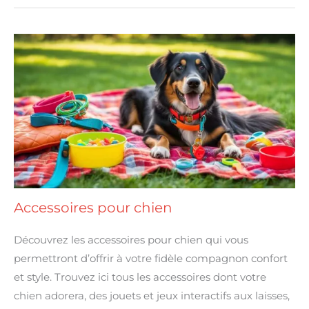
Accessoires
pour
chien
Accessoires pour chien
Découvrez les accessoires pour chien qui vous
permettront d’offrir à votre fidèle compagnon confort
et style. Trouvez ici tous les accessoires dont votre
chien adorera, des jouets et jeux interactifs aux laisses,