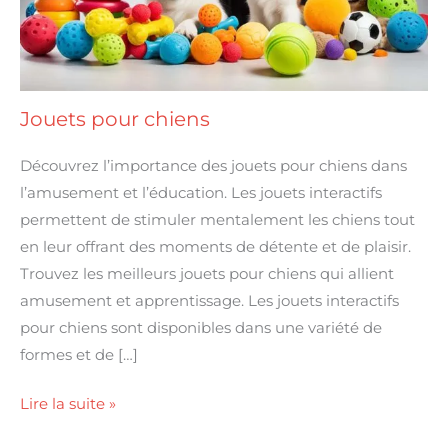
Jouets pour chiens
Découvrez l’importance des jouets pour chiens dans
l’amusement et l’éducation. Les jouets interactifs
permettent de stimuler mentalement les chiens tout
en leur offrant des moments de détente et de plaisir.
Trouvez les meilleurs jouets pour chiens qui allient
amusement et apprentissage. Les jouets interactifs
pour chiens sont disponibles dans une variété de
formes et de […]
Lire la suite »